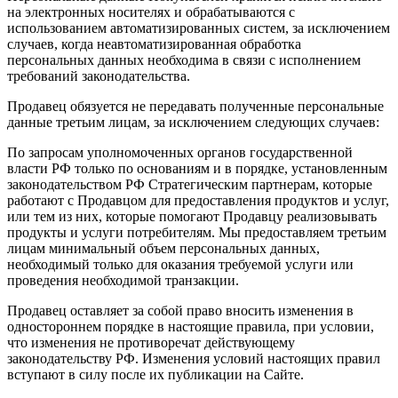
на электронных носителях и обрабатываются с
использованием автоматизированных систем, за исключением
случаев, когда неавтоматизированная обработка
персональных данных необходима в связи с исполнением
требований законодательства.
Продавец обязуется не передавать полученные персональные
данные третьим лицам, за исключением следующих случаев:
По запросам уполномоченных органов государственной
власти РФ только по основаниям и в порядке, установленным
законодательством РФ Стратегическим партнерам, которые
работают с Продавцом для предоставления продуктов и услуг,
или тем из них, которые помогают Продавцу реализовывать
продукты и услуги потребителям. Мы предоставляем третьим
лицам минимальный объем персональных данных,
необходимый только для оказания требуемой услуги или
проведения необходимой транзакции.
Продавец оставляет за собой право вносить изменения в
одностороннем порядке в настоящие правила, при условии,
что изменения не противоречат действующему
законодательству РФ. Изменения условий настоящих правил
вступают в силу после их публикации на Сайте.