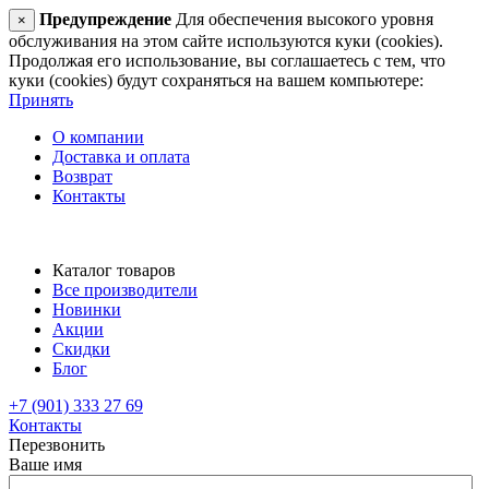
Предупреждение
Для обеспечения высокого уровня
×
обслуживания на этом сайте используются куки (cookies).
Продолжая его использование, вы соглашаетесь с тем, что
куки (cookies) будут сохраняться на вашем компьютере:
Принять
О компании
Доставка и оплата
Возврат
Контакты
Каталог товаров
Все производители
Новинки
Акции
Скидки
Блог
+7 (901) 333 27 69
Контакты
Перезвонить
Ваше имя