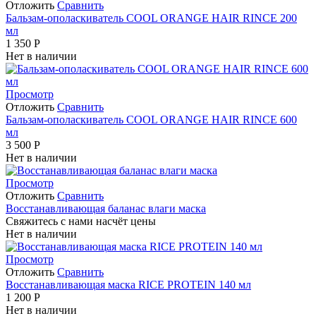
Отложить
Сравнить
Бальзам-ополаскиватель COOL ORANGE HAIR RINCE 200
мл
1 350
Р
Нет в наличии
Просмотр
Отложить
Сравнить
Бальзам-ополаскиватель COOL ORANGE HAIR RINCE 600
мл
3 500
Р
Нет в наличии
Просмотр
Отложить
Сравнить
Восстанавливающая баланас влаги маска
Свяжитесь с нами насчёт цены
Нет в наличии
Просмотр
Отложить
Сравнить
Восстанавливающая маска RICE PROTEIN 140 мл
1 200
Р
Нет в наличии