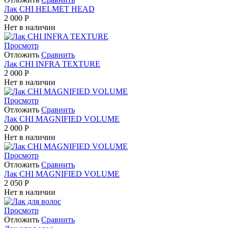
Лак CHI HELMET HEAD
2 000
Р
Нет в наличии
Просмотр
Отложить
Сравнить
Лак CHI INFRA TEXTURE
2 000
Р
Нет в наличии
Просмотр
Отложить
Сравнить
Лак CHI MAGNIFIED VOLUME
2 000
Р
Нет в наличии
Просмотр
Отложить
Сравнить
Лак CHI MAGNIFIED VOLUME
2 050
Р
Нет в наличии
Просмотр
Отложить
Сравнить