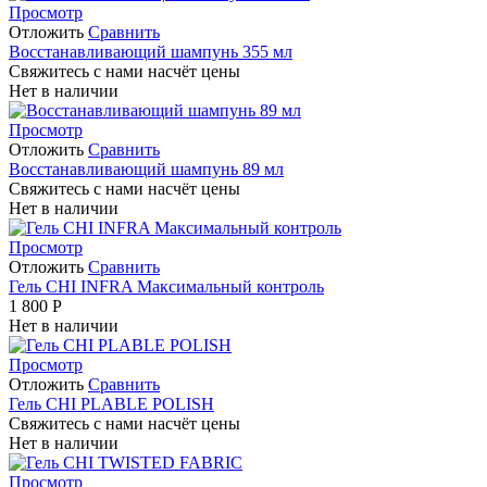
Просмотр
Отложить
Сравнить
Восстанавливающий шампунь 355 мл
Свяжитесь с нами насчёт цены
Нет в наличии
Просмотр
Отложить
Сравнить
Восстанавливающий шампунь 89 мл
Свяжитесь с нами насчёт цены
Нет в наличии
Просмотр
Отложить
Сравнить
Гель CHI INFRA Максимальный контроль
1 800
Р
Нет в наличии
Просмотр
Отложить
Сравнить
Гель CHI PLABLE POLISH
Свяжитесь с нами насчёт цены
Нет в наличии
Просмотр