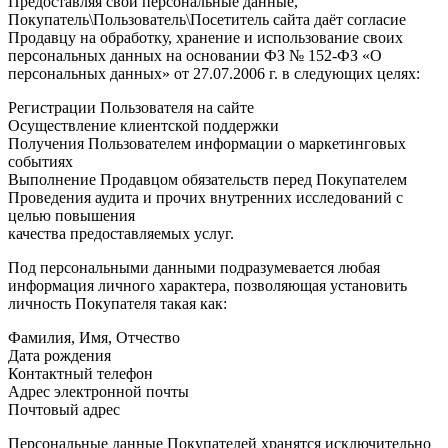
Предоставляя свои персональные данные,
Покупатель\Пользователь\Посетитель сайта даёт согласие
Продавцу на обработку, хранение и использование своих
персональных данных на основании ФЗ № 152-ФЗ «О
персональных данных» от 27.07.2006 г. в следующих целях:
Регистрации Пользователя на сайте
Осуществление клиентской поддержки
Получения Пользователем информации о маркетинговых
событиях
Выполнение Продавцом обязательств перед Покупателем
Проведения аудита и прочих внутренних исследований с
целью повышения
качества предоставляемых услуг.
Под персональными данными подразумевается любая
информация личного характера, позволяющая установить
личность Покупателя такая как:
Фамилия, Имя, Отчество
Дата рождения
Контактный телефон
Адрес электронной почты
Почтовый адрес
Персональные данные Покупателей хранятся исключительно