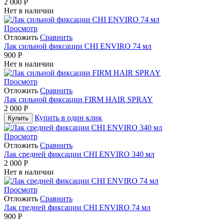
2 000
Р
Нет в наличии
Просмотр
Отложить
Сравнить
Лак сильной фиксации CHI ENVIRO 74 мл
900
Р
Нет в наличии
Просмотр
Отложить
Сравнить
Лак сильной фиксации FIRM HAIR SPRAY
2 000
Р
Купить в один клик
Купить
Просмотр
Отложить
Сравнить
Лак средней фиксации CHI ENVIRO 340 мл
2 000
Р
Нет в наличии
Просмотр
Отложить
Сравнить
Лак средней фиксации CHI ENVIRO 74 мл
900
Р