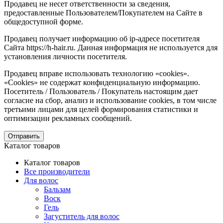
Продавец не несет ответственности за сведения,
предоставленные Пользователем/Покупателем на Сайте в
общедоступной форме.
Продавец получает информацию об ip-адресе посетителя
Сайта https://h-hair.ru. Данная информация не используется для
установления личности посетителя.
Продавец вправе использовать технологию «cookies».
«Cookies» не содержат конфиденциальную информацию.
Посетитель / Пользователь / Покупатель настоящим дает
согласие на сбор, анализ и использование cookies, в том числе
третьими лицами для целей формирования статистики и
оптимизации рекламных сообщений.
Отправить
Каталог товаров
Каталог товаров
Все производители
Для волос
Бальзам
Воск
Гель
Загуститель для волос