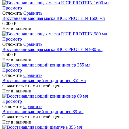
Просмотр
Отложить
Сравнить
Восстанавливающая маска RICE PROTEIN 1600 мл
6 000
Р
Нет в наличии
Просмотр
Отложить
Сравнить
Восстанавливающая маска RICE PROTEIN 980 мл
5 500
Р
Нет в наличии
Просмотр
Отложить
Сравнить
Восстанавливающий кондиционер 355 мл
Свяжитесь с нами насчёт цены
Нет в наличии
Просмотр
Отложить
Сравнить
Восстанавливающий кондиционер 89 мл
Свяжитесь с нами насчёт цены
Нет в наличии