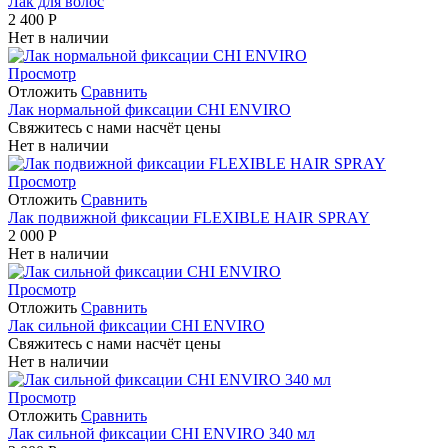
Лак для волос
2 400
Р
Нет в наличии
Просмотр
Отложить
Сравнить
Лак нормальной фиксации CHI ENVIRO
Свяжитесь с нами насчёт цены
Нет в наличии
Просмотр
Отложить
Сравнить
Лак подвижной фиксации FLEXIBLE HAIR SPRAY
2 000
Р
Нет в наличии
Просмотр
Отложить
Сравнить
Лак сильной фиксации CHI ENVIRO
Свяжитесь с нами насчёт цены
Нет в наличии
Просмотр
Отложить
Сравнить
Лак сильной фиксации CHI ENVIRO 340 мл