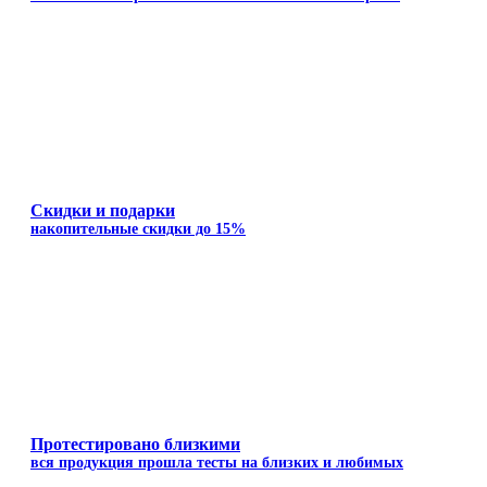
Скидки и подарки
накопительные скидки до 15%
Протестировано близкими
вся продукция прошла тесты на близких и любимых