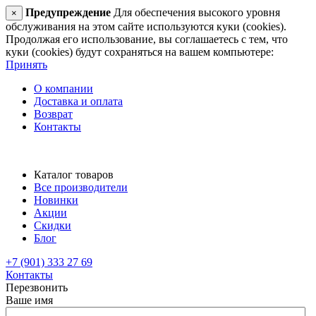
Предупреждение
Для обеспечения высокого уровня
×
обслуживания на этом сайте используются куки (cookies).
Продолжая его использование, вы соглашаетесь с тем, что
куки (cookies) будут сохраняться на вашем компьютере:
Принять
О компании
Доставка и оплата
Возврат
Контакты
Каталог товаров
Все производители
Новинки
Акции
Скидки
Блог
+7 (901) 333 27 69
Контакты
Перезвонить
Ваше имя