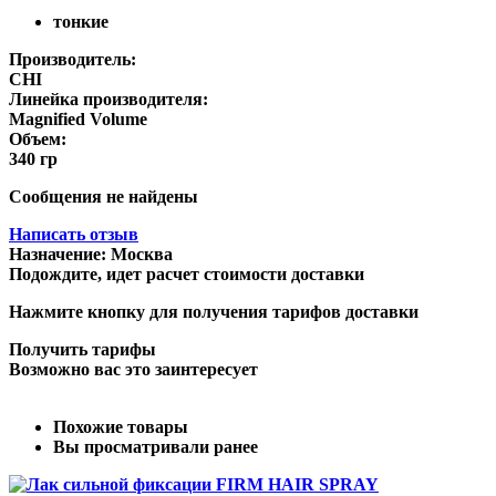
тонкие
Производитель:
CHI
Линейка производителя:
Magnified Volume
Объем:
340 гр
Сообщения не найдены
Написать отзыв
Назначение:
Москва
Подождите, идет расчет стоимости доставки
Нажмите кнопку для получения тарифов доставки
Получить тарифы
Возможно вас это заинтересует
Похожие товары
Вы просматривали ранее