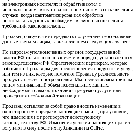
на электронных носителях и обрабатываются с
использованием автоматизированных систем, за исключением
случаев, когда неавтоматизированная обработка
персональных данных необходима в связи с исполнением
требований законодательства.
Продавец обязуется не передавать полученные персональные
данные третьим лицам, за исключением следующих случаев:
По запросам уполномоченных органов государственной
власти РФ только по основаниям и в порядке, установленным
законодательством РФ Стратегическим партнерам, которые
работают с Продавцом для предоставления продуктов и услуг,
или тем из них, которые помогают Продавцу реализовывать
продукты и услуги потребителям. Мы предоставляем третьим
лицам минимальный объем персональных данных,
необходимый только для оказания требуемой услуги или
проведения необходимой транзакции.
Продавец оставляет за собой право вносить изменения в
одностороннем порядке в настоящие правила, при условии,
что изменения не противоречат действующему
законодательству РФ. Изменения условий настоящих правил
вступают в силу после их публикации на Сайте.