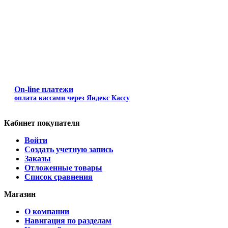
On-line платежи
оплата кассами через Яндекс Кассу
Кабинет покупателя
Войти
Создать учетную запись
Заказы
Отложенные товары
Список сравнения
Магазин
О компании
Навигация по разделам