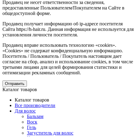
Продавец не несет ответственности за сведения,
предоставленные Пользователем/Покупателем на Сайте в
общедоступной форме.
Продавец получает информацию об ip-адресе посетителя
Сайта https://h-hair.ru. Данная информация не используется для
установления личности посетителя.
Продавец вправе использовать технологию «cookies».
«Cookies» не содержат конфиденциальную информацию.
Посетитель / Пользователь / Покупатель настоящим дает
согласие на сбор, анализ и использование cookies, в том числе
третьими лицами для целей формирования статистики и
оптимизации рекламных сообщений.
Отправить
Каталог товаров
Каталог товаров
Все производители
Для волос
Бальзам
Воск
Гель
Загуститель для волос