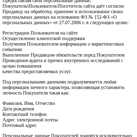
Предоставляя свои персональные данные,
Покупатель\Пользователь\Посетитель сайта даёт согласие
Продавцу на обработку, хранение и использование своих
персональных данных на основании ФЗ № 152-ФЗ «О
персональных данных» от 27.07.2006 г. в следующих целях:
Регистрации Пользователя на сайте
Осуществление клиентской поддержки
Получения Пользователем информации о маркетинговых
событиях
Выполнение Продавцом обязательств перед Покупателем
Проведения аудита и прочих внутренних исследований с
целью повышения
качества предоставляемых услуг.
Под персональными данными подразумевается любая
информация личного характера, позволяющая установить
личность Покупателя такая как:
Фамилия, Имя, Отчество
Дата рождения
Контактный телефон
Адрес электронной почты
Почтовый адрес
Персональные данные Покупателей хранятся исключительно