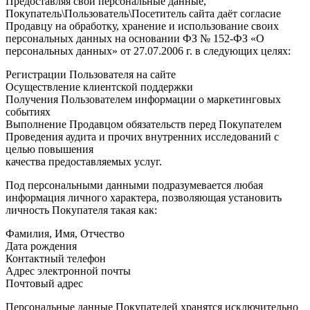
Предоставляя свои персональные данные,
Покупатель\Пользователь\Посетитель сайта даёт согласие
Продавцу на обработку, хранение и использование своих
персональных данных на основании ФЗ № 152-ФЗ «О
персональных данных» от 27.07.2006 г. в следующих целях:
Регистрации Пользователя на сайте
Осуществление клиентской поддержки
Получения Пользователем информации о маркетинговых
событиях
Выполнение Продавцом обязательств перед Покупателем
Проведения аудита и прочих внутренних исследований с
целью повышения
качества предоставляемых услуг.
Под персональными данными подразумевается любая
информация личного характера, позволяющая установить
личность Покупателя такая как:
Фамилия, Имя, Отчество
Дата рождения
Контактный телефон
Адрес электронной почты
Почтовый адрес
Персональные данные Покупателей хранятся исключительно