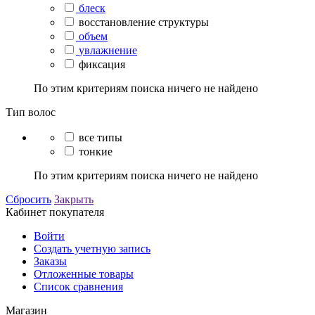
блеск
восстановление структуры
объем
увлажнение
фиксация
По этим критериям поиска ничего не найдено
Тип волос
все типы
тонкие
По этим критериям поиска ничего не найдено
Сбросить
Закрыть
Кабинет покупателя
Войти
Создать учетную запись
Заказы
Отложенные товары
Список сравнения
Магазин