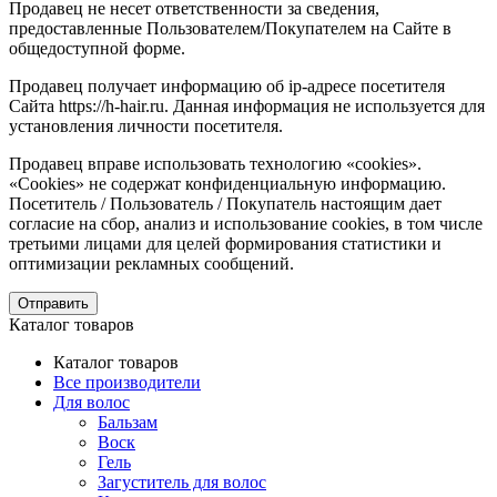
Продавец не несет ответственности за сведения,
предоставленные Пользователем/Покупателем на Сайте в
общедоступной форме.
Продавец получает информацию об ip-адресе посетителя
Сайта https://h-hair.ru. Данная информация не используется для
установления личности посетителя.
Продавец вправе использовать технологию «cookies».
«Cookies» не содержат конфиденциальную информацию.
Посетитель / Пользователь / Покупатель настоящим дает
согласие на сбор, анализ и использование cookies, в том числе
третьими лицами для целей формирования статистики и
оптимизации рекламных сообщений.
Отправить
Каталог товаров
Каталог товаров
Все производители
Для волос
Бальзам
Воск
Гель
Загуститель для волос