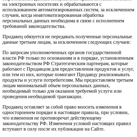
на электронных носителях и обрабатываются с
использованием автоматизированных систем, за исключением
случаев, когда неавтоматизированная обработка
персональных данных необходима в связи с исполнением
требований законодательства.
Продавец обязуется не передавать полученные персональные
данные третьим лицам, за исключением следующих случаев:
По запросам уполномоченных органов государственной
власти РФ только по основаниям и в порядке, установленным
законодательством РФ Стратегическим партнерам, которые
работают с Продавцом для предоставления продуктов и услуг,
или тем из них, которые помогают Продавцу реализовывать
продукты и услуги потребителям. Мы предоставляем третьим
лицам минимальный объем персональных данных,
необходимый только для оказания требуемой услуги или
проведения необходимой транзакции.
Продавец оставляет за собой право вносить изменения в
одностороннем порядке в настоящие правила, при условии,
что изменения не противоречат действующему
законодательству РФ. Изменения условий настоящих правил
вступают в силу после их публикации на Сайте.