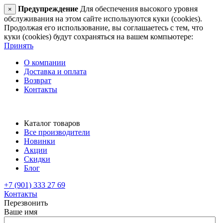
Предупреждение
Для обеспечения высокого уровня
×
обслуживания на этом сайте используются куки (cookies).
Продолжая его использование, вы соглашаетесь с тем, что
куки (cookies) будут сохраняться на вашем компьютере:
Принять
О компании
Доставка и оплата
Возврат
Контакты
Каталог товаров
Все производители
Новинки
Акции
Скидки
Блог
+7 (901) 333 27 69
Контакты
Перезвонить
Ваше имя