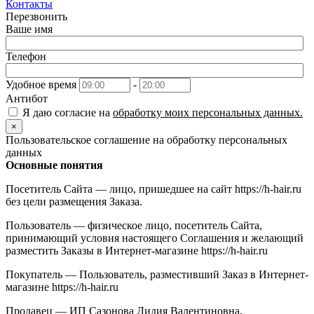
Контакты
Перезвонить
Ваше имя
Телефон
Удобное время
-
Антибот
Я даю согласие на
обработку моих персональных данных.
×
Пользовательское соглашение на обработку персональных
данных
Основные понятия
Посетитель Сайта — лицо, пришедшее на сайт https://h-hair.ru
без цели размещения Заказа.
Пользователь — физическое лицо, посетитель Сайта,
принимающий условия настоящего Соглашения и желающий
разместить Заказы в Интернет-магазине https://h-hair.ru
Покупатель — Пользователь, разместивший Заказ в Интернет-
магазине https://h-hair.ru
Продавец — ИП Сазонова Лидия Валентиновна,