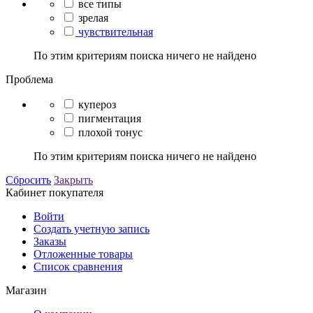
все типы
зрелая
чувствительная
По этим критериям поиска ничего не найдено
Проблема
купероз
пигментация
плохой тонус
По этим критериям поиска ничего не найдено
Сбросить
Закрыть
Кабинет покупателя
Войти
Создать учетную запись
Заказы
Отложенные товары
Список сравнения
Магазин