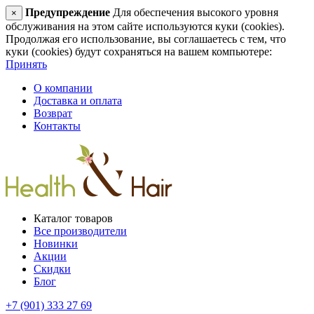
Предупреждение
Для обеспечения высокого уровня
×
обслуживания на этом сайте используются куки (cookies).
Продолжая его использование, вы соглашаетесь с тем, что
куки (cookies) будут сохраняться на вашем компьютере:
Принять
О компании
Доставка и оплата
Возврат
Контакты
Каталог товаров
Все производители
Новинки
Акции
Скидки
Блог
+7 (901) 333 27 69