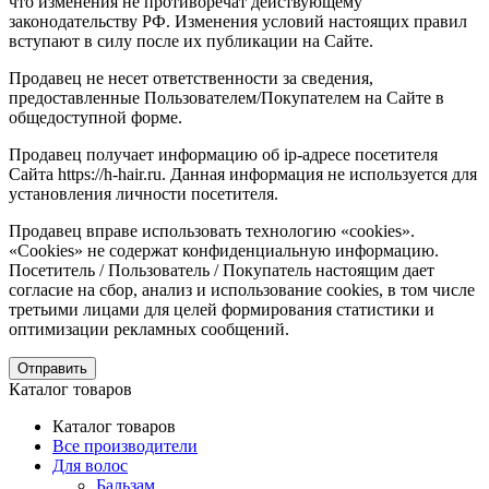
что изменения не противоречат действующему
законодательству РФ. Изменения условий настоящих правил
вступают в силу после их публикации на Сайте.
Продавец не несет ответственности за сведения,
предоставленные Пользователем/Покупателем на Сайте в
общедоступной форме.
Продавец получает информацию об ip-адресе посетителя
Сайта https://h-hair.ru. Данная информация не используется для
установления личности посетителя.
Продавец вправе использовать технологию «cookies».
«Cookies» не содержат конфиденциальную информацию.
Посетитель / Пользователь / Покупатель настоящим дает
согласие на сбор, анализ и использование cookies, в том числе
третьими лицами для целей формирования статистики и
оптимизации рекламных сообщений.
Отправить
Каталог товаров
Каталог товаров
Все производители
Для волос
Бальзам