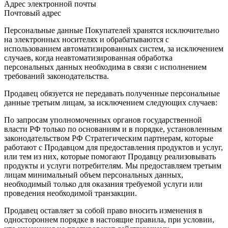
Адрес электронной почты
Почтовый адрес
Персональные данные Покупателей хранятся исключительно
на электронных носителях и обрабатываются с
использованием автоматизированных систем, за исключением
случаев, когда неавтоматизированная обработка
персональных данных необходима в связи с исполнением
требований законодательства.
Продавец обязуется не передавать полученные персональные
данные третьим лицам, за исключением следующих случаев:
По запросам уполномоченных органов государственной
власти РФ только по основаниям и в порядке, установленным
законодательством РФ Стратегическим партнерам, которые
работают с Продавцом для предоставления продуктов и услуг,
или тем из них, которые помогают Продавцу реализовывать
продукты и услуги потребителям. Мы предоставляем третьим
лицам минимальный объем персональных данных,
необходимый только для оказания требуемой услуги или
проведения необходимой транзакции.
Продавец оставляет за собой право вносить изменения в
одностороннем порядке в настоящие правила, при условии,