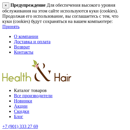
Предупреждение
Для обеспечения высокого уровня
×
обслуживания на этом сайте используются куки (cookies).
Продолжая его использование, вы соглашаетесь с тем, что
куки (cookies) будут сохраняться на вашем компьютере:
Принять
О компании
Доставка и оплата
Возврат
Контакты
Каталог товаров
Все производители
Новинки
Акции
Скидки
Блог
+7 (901) 333 27 69