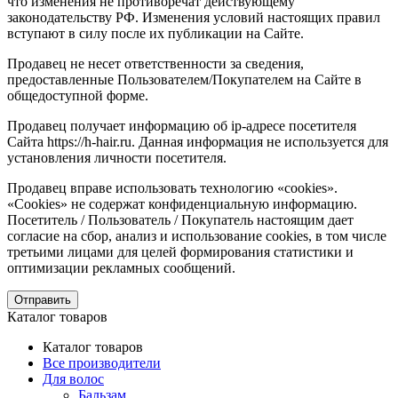
что изменения не противоречат действующему
законодательству РФ. Изменения условий настоящих правил
вступают в силу после их публикации на Сайте.
Продавец не несет ответственности за сведения,
предоставленные Пользователем/Покупателем на Сайте в
общедоступной форме.
Продавец получает информацию об ip-адресе посетителя
Сайта https://h-hair.ru. Данная информация не используется для
установления личности посетителя.
Продавец вправе использовать технологию «cookies».
«Cookies» не содержат конфиденциальную информацию.
Посетитель / Пользователь / Покупатель настоящим дает
согласие на сбор, анализ и использование cookies, в том числе
третьими лицами для целей формирования статистики и
оптимизации рекламных сообщений.
Отправить
Каталог товаров
Каталог товаров
Все производители
Для волос
Бальзам