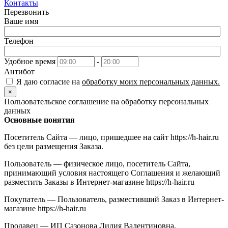
Контакты
Перезвонить
Ваше имя
Телефон
Удобное время
-
Антибот
Я даю согласие на
обработку моих персональных данных.
×
Пользовательское соглашение на обработку персональных
данных
Основные понятия
Посетитель Сайта — лицо, пришедшее на сайт https://h-hair.ru
без цели размещения Заказа.
Пользователь — физическое лицо, посетитель Сайта,
принимающий условия настоящего Соглашения и желающий
разместить Заказы в Интернет-магазине https://h-hair.ru
Покупатель — Пользователь, разместивший Заказ в Интернет-
магазине https://h-hair.ru
Продавец — ИП Сазонова Лидия Валентиновна,