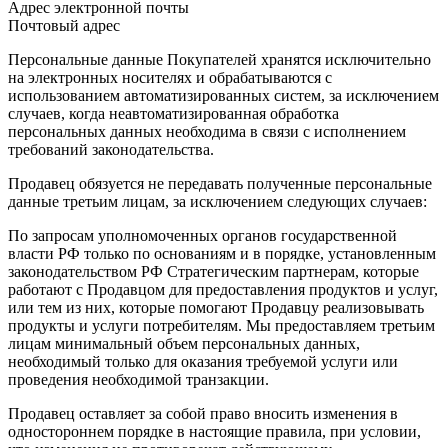
Адрес электронной почты
Почтовый адрес
Персональные данные Покупателей хранятся исключительно
на электронных носителях и обрабатываются с
использованием автоматизированных систем, за исключением
случаев, когда неавтоматизированная обработка
персональных данных необходима в связи с исполнением
требований законодательства.
Продавец обязуется не передавать полученные персональные
данные третьим лицам, за исключением следующих случаев:
По запросам уполномоченных органов государственной
власти РФ только по основаниям и в порядке, установленным
законодательством РФ Стратегическим партнерам, которые
работают с Продавцом для предоставления продуктов и услуг,
или тем из них, которые помогают Продавцу реализовывать
продукты и услуги потребителям. Мы предоставляем третьим
лицам минимальный объем персональных данных,
необходимый только для оказания требуемой услуги или
проведения необходимой транзакции.
Продавец оставляет за собой право вносить изменения в
одностороннем порядке в настоящие правила, при условии,