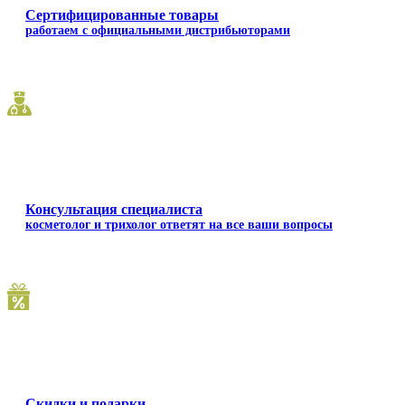
Сертифицированные товары
работаем с официальными дистрибьюторами
Консультация специалиста
косметолог и трихолог ответят на все ваши вопросы
Скидки и подарки