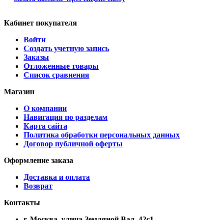
Кабинет покупателя
Войти
Создать учетную запись
Заказы
Отложенные товары
Список сравнения
Магазин
О компании
Навигация по разделам
Карта сайта
Политика обработки персональных данных
Договор публичной оферты
Оформление заказа
Доставка и оплата
Возврат
Контакты
г. Москва, улица Земляной Вал, 42с1