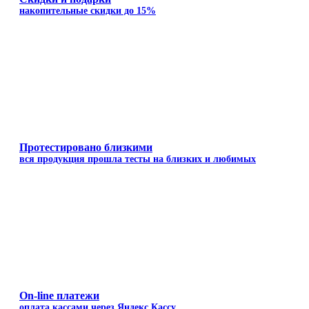
накопительные скидки до 15%
Протестировано близкими
вся продукция прошла тесты на близких и любимых
On-line платежи
оплата кассами через Яндекс Кассу