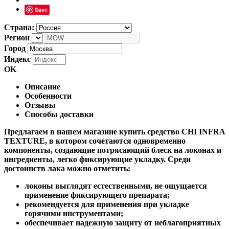
Save
Страна:
Регион
Город
Индекс
OK
Описание
Особенности
Отзывы
Способы доставки
Предлагаем в нашем магазине купить средство CHI INFRA
TEXTURE, в котором сочетаются одновременно
компоненты, создающие потрясающий блеск на локонах и
ингредиенты, легко фиксирующие укладку. Среди
достоинств лака можно отметить:
локоны выглядят естественными, не ощущается
применение фиксирующего препарата;
рекомендуется для применения при укладке
горячими инструментами;
обеспечивает надежную защиту от неблагоприятных