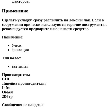
факторов.
Применение
Сделать укладку, сразу распылить на локоны лак. Если в
сооружении прически используются горячие инструменты,
рекомендуется предварительно нанести средство.
Назначение:
блеск
фиксация
Тип волос:
все типы
Производитель:
CHI
Линейка производителя:
Infra
Объем:
284 гр
Сообщения не найдены