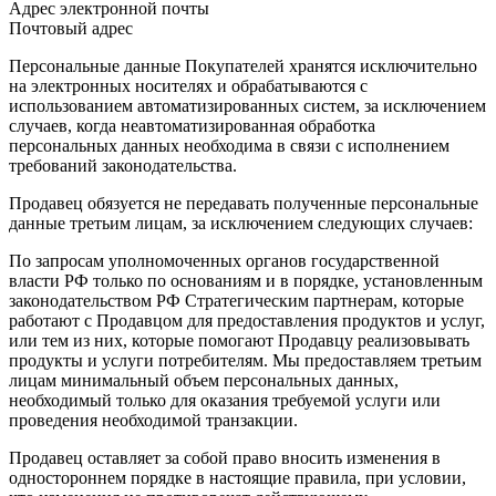
Адрес электронной почты
Почтовый адрес
Персональные данные Покупателей хранятся исключительно
на электронных носителях и обрабатываются с
использованием автоматизированных систем, за исключением
случаев, когда неавтоматизированная обработка
персональных данных необходима в связи с исполнением
требований законодательства.
Продавец обязуется не передавать полученные персональные
данные третьим лицам, за исключением следующих случаев:
По запросам уполномоченных органов государственной
власти РФ только по основаниям и в порядке, установленным
законодательством РФ Стратегическим партнерам, которые
работают с Продавцом для предоставления продуктов и услуг,
или тем из них, которые помогают Продавцу реализовывать
продукты и услуги потребителям. Мы предоставляем третьим
лицам минимальный объем персональных данных,
необходимый только для оказания требуемой услуги или
проведения необходимой транзакции.
Продавец оставляет за собой право вносить изменения в
одностороннем порядке в настоящие правила, при условии,