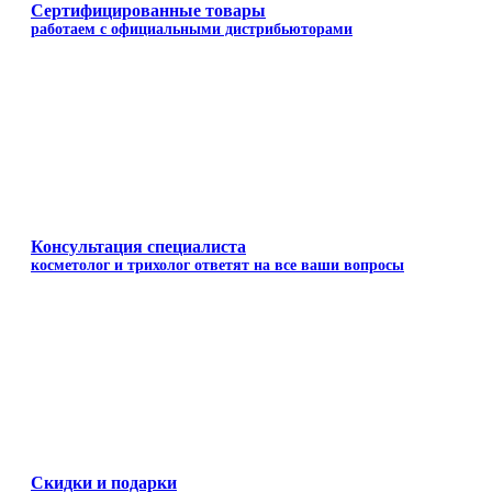
Сертифицированные товары
работаем с официальными дистрибьюторами
Консультация специалиста
косметолог и трихолог ответят на все ваши вопросы
Скидки и подарки