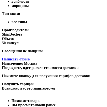
дряблость
морщины
Тип кожи:
все типы
Производитель:
SkinDoctors
Объем:
50 капсул
Сообщения не найдены
Написать отзыв
Назначение:
Москва
Подождите, идет расчет стоимости доставки
Нажмите кнопку для получения тарифов доставки
Получить тарифы
Возможно вас это заинтересует
Похожие товары
Вы просматривали ранее