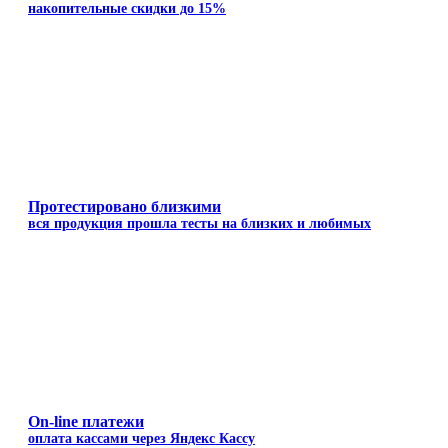
накопительные скидки до 15%
Протестировано близкими
вся продукция прошла тесты на близких и любимых
On-line платежи
оплата кассами через Яндекс Кассу