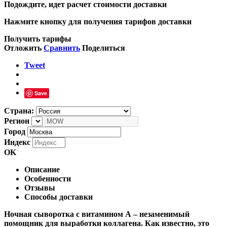
Подождите, идет расчет стоимости доставки
Нажмите кнопку для получения тарифов доставки
Получить тарифы
Отложить
Сравнить
Поделиться
Tweet
Save
Страна:
Регион
Город
Индекс
OK
Описание
Особенности
Отзывы
Способы доставки
Ночная сыворотка с витамином А – незаменимый
помощник для выработки коллагена. Как известно, это