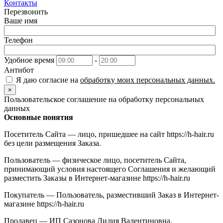
Контакты
Перезвонить
Ваше имя
Телефон
Удобное время
-
Антибот
Я даю согласие на
обработку моих персональных данных.
×
Пользовательское соглашение на обработку персональных
данных
Основные понятия
Посетитель Сайта — лицо, пришедшее на сайт https://h-hair.ru
без цели размещения Заказа.
Пользователь — физическое лицо, посетитель Сайта,
принимающий условия настоящего Соглашения и желающий
разместить Заказы в Интернет-магазине https://h-hair.ru
Покупатель — Пользователь, разместивший Заказ в Интернет-
магазине https://h-hair.ru
Продавец — ИП Сазонова Лидия Валентиновна,