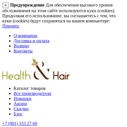
Предупреждение
Для обеспечения высокого уровня
×
обслуживания на этом сайте используются куки (cookies).
Продолжая его использование, вы соглашаетесь с тем, что
куки (cookies) будут сохраняться на вашем компьютере:
Принять
О компании
Доставка и оплата
Возврат
Контакты
Каталог товаров
Все производители
Новинки
Акции
Скидки
Блог
+7 (901) 333 27 69