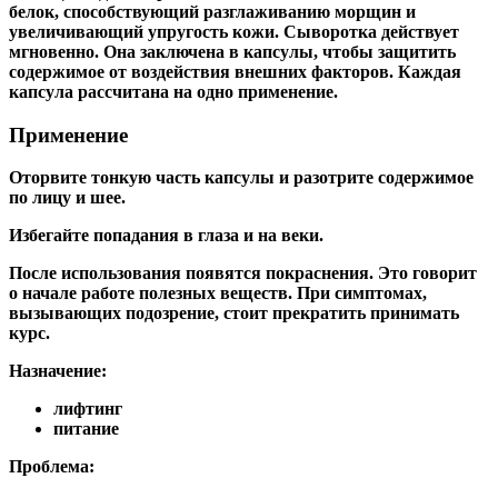
белок, способствующий разглаживанию морщин и
увеличивающий упругость кожи. Сыворотка действует
мгновенно. Она заключена в капсулы, чтобы защитить
содержимое от воздействия внешних факторов. Каждая
капсула рассчитана на одно применение.
Применение
Оторвите тонкую часть капсулы и разотрите содержимое
по лицу и шее.
Избегайте попадания в глаза и на веки.
После использования появятся покраснения. Это говорит
о начале работе полезных веществ. При симптомах,
вызывающих подозрение, стоит прекратить принимать
курс.
Назначение:
лифтинг
питание
Проблема: