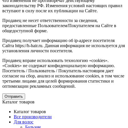
что изменения не противоречат действующему
законодательству РФ. Изменения условий настоящих правил
вступают в силу после их публикации на Сайте.
Продавец не несет ответственности за сведения,
предоставленные Пользователем/Покупателем на Сайте в
общедоступной форме.
Продавец получает информацию об ip-адресе посетителя
Сайта https://h-hair.ru. Данная информация не используется для
установления личности посетителя.
Продавец вправе использовать технологию «cookies».
«Cookies» не содержат конфиденциальную информацию.
Посетитель / Пользователь / Покупатель настоящим дает
согласие на сбор, анализ и использование cookies, в том числе
третьими лицами для целей формирования статистики и
оптимизации рекламных сообщений.
Отправить
Каталог товаров
Каталог товаров
Все производители
Для волос
Бальзам