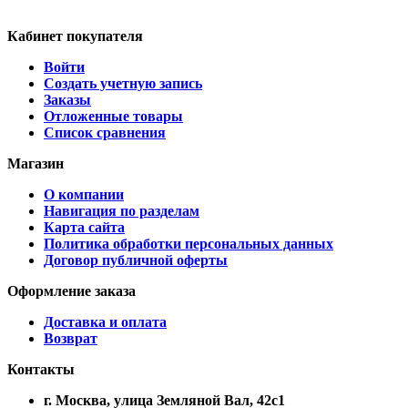
Кабинет покупателя
Войти
Создать учетную запись
Заказы
Отложенные товары
Список сравнения
Магазин
О компании
Навигация по разделам
Карта сайта
Политика обработки персональных данных
Договор публичной оферты
Оформление заказа
Доставка и оплата
Возврат
Контакты
г. Москва, улица Земляной Вал, 42с1