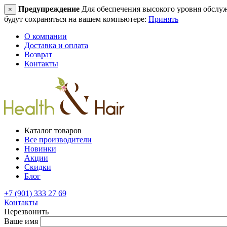
Предупреждение
Для обеспечения высокого уровня обслужив
×
будут сохраняться на вашем компьютере:
Принять
О компании
Доставка и оплата
Возврат
Контакты
Каталог товаров
Все производители
Новинки
Акции
Скидки
Блог
+7 (901) 333 27 69
Контакты
Перезвонить
Ваше имя