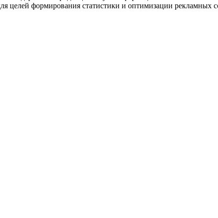
и для целей формирования статистики и оптимизации рекламных 