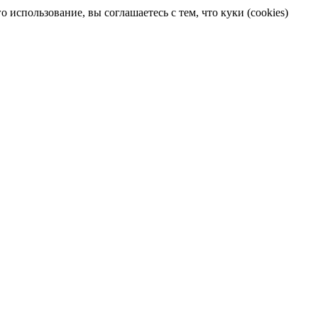
 использование, вы соглашаетесь с тем, что куки (cookies)