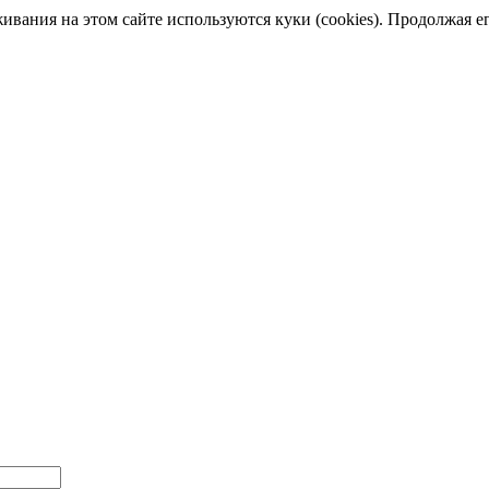
ания на этом сайте используются куки (cookies). Продолжая его