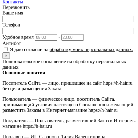
Контакты
Перезвонить
Ваше имя
Телефон
Удобное время
-
Антибот
Я даю согласие на
обработку моих персональных данных.
×
Пользовательское соглашение на обработку персональных
данных
Основные понятия
Посетитель Сайта — лицо, пришедшее на сайт https://h-hair.ru
без цели размещения Заказа.
Пользователь — физическое лицо, посетитель Сайта,
принимающий условия настоящего Соглашения и желающий
разместить Заказы в Интернет-магазине https://h-hair.ru
Покупатель — Пользователь, разместивший Заказ в Интернет-
магазине https://h-hair.ru
Продавец — ИП Сазонова Лидия Валентиновна,