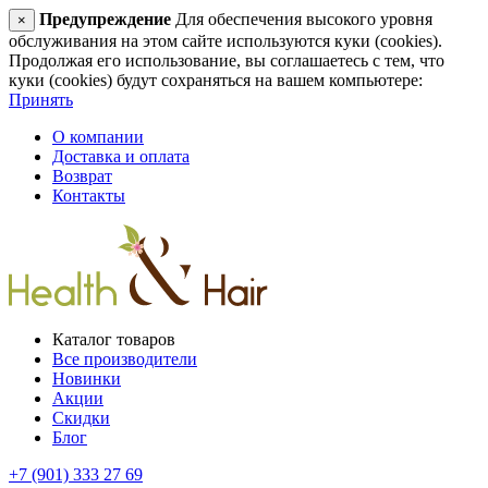
Предупреждение
Для обеспечения высокого уровня
×
обслуживания на этом сайте используются куки (cookies).
Продолжая его использование, вы соглашаетесь с тем, что
куки (cookies) будут сохраняться на вашем компьютере:
Принять
О компании
Доставка и оплата
Возврат
Контакты
Каталог товаров
Все производители
Новинки
Акции
Скидки
Блог
+7 (901) 333 27 69