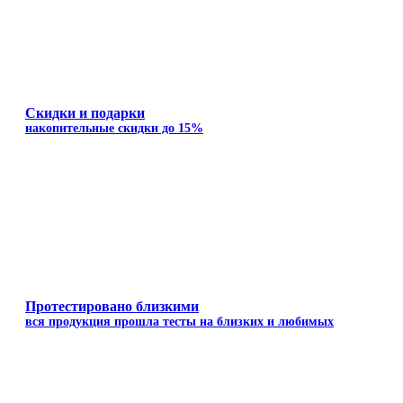
Скидки и подарки
накопительные скидки до 15%
Протестировано близкими
вся продукция прошла тесты на близких и любимых