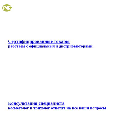
Сертифицированные товары
работаем с официальными дистрибьюторами
Консультация специалиста
косметолог и трихолог ответят на все ваши вопросы