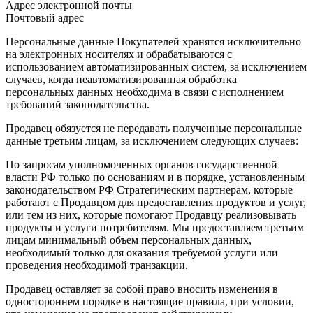
Адрес электронной почты
Почтовый адрес
Персональные данные Покупателей хранятся исключительно
на электронных носителях и обрабатываются с
использованием автоматизированных систем, за исключением
случаев, когда неавтоматизированная обработка
персональных данных необходима в связи с исполнением
требований законодательства.
Продавец обязуется не передавать полученные персональные
данные третьим лицам, за исключением следующих случаев:
По запросам уполномоченных органов государственной
власти РФ только по основаниям и в порядке, установленным
законодательством РФ Стратегическим партнерам, которые
работают с Продавцом для предоставления продуктов и услуг,
или тем из них, которые помогают Продавцу реализовывать
продукты и услуги потребителям. Мы предоставляем третьим
лицам минимальный объем персональных данных,
необходимый только для оказания требуемой услуги или
проведения необходимой транзакции.
Продавец оставляет за собой право вносить изменения в
одностороннем порядке в настоящие правила, при условии,