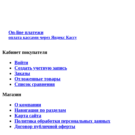
On-line платежи
оплата кассами через Яндекс Кассу
Кабинет покупателя
Войти
Создать учетную запись
Заказы
Отложенные товары
Список сравнения
Магазин
О компании
Навигация по разделам
Карта сайта
Политика обработки персональных данных
Договор публичной оферты