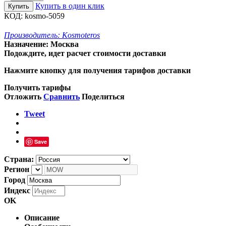
Купить в один клик
Купить
КОД:
kosmo-5059
Производитель:
Kosmoteros
Назначение:
Москва
Подождите, идет расчет стоимости доставки
Нажмите кнопку для получения тарифов доставки
Получить тарифы
Отложить
Сравнить
Поделиться
Tweet
Save
Страна:
Регион
Город
Индекс
OK
Описание