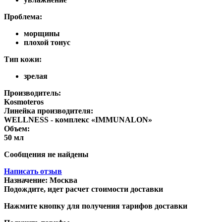
Проблема:
морщины
плохой тонус
Тип кожи:
зрелая
Производитель:
Kosmoteros
Линейка производителя:
WELLNESS - комплекс «IMMUNALON»
Объем:
50 мл
Сообщения не найдены
Написать отзыв
Назначение:
Москва
Подождите, идет расчет стоимости доставки
Нажмите кнопку для получения тарифов доставки