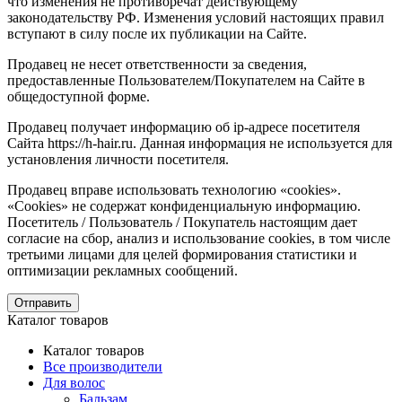
что изменения не противоречат действующему
законодательству РФ. Изменения условий настоящих правил
вступают в силу после их публикации на Сайте.
Продавец не несет ответственности за сведения,
предоставленные Пользователем/Покупателем на Сайте в
общедоступной форме.
Продавец получает информацию об ip-адресе посетителя
Сайта https://h-hair.ru. Данная информация не используется для
установления личности посетителя.
Продавец вправе использовать технологию «cookies».
«Cookies» не содержат конфиденциальную информацию.
Посетитель / Пользователь / Покупатель настоящим дает
согласие на сбор, анализ и использование cookies, в том числе
третьими лицами для целей формирования статистики и
оптимизации рекламных сообщений.
Отправить
Каталог товаров
Каталог товаров
Все производители
Для волос
Бальзам