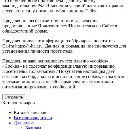
что изменения не противоречат действующему
законодательству РФ. Изменения условий настоящих правил
вступают в силу после их публикации на Сайте.
Продавец не несет ответственности за сведения,
предоставленные Пользователем/Покупателем на Сайте в
общедоступной форме.
Продавец получает информацию об ip-адресе посетителя
Сайта https://h-hair.ru. Данная информация не используется для
установления личности посетителя.
Продавец вправе использовать технологию «cookies».
«Cookies» не содержат конфиденциальную информацию.
Посетитель / Пользователь / Покупатель настоящим дает
согласие на сбор, анализ и использование cookies, в том числе
третьими лицами для целей формирования статистики и
оптимизации рекламных сообщений.
Отправить
Каталог товаров
Каталог товаров
Все производители
Для волос
Бальзам