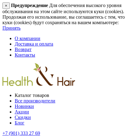
Предупреждение
Для обеспечения высокого уровня
×
обслуживания на этом сайте используются куки (cookies).
Продолжая его использование, вы соглашаетесь с тем, что
куки (cookies) будут сохраняться на вашем компьютере:
Принять
О компании
Доставка и оплата
Возврат
Контакты
Каталог товаров
Все производители
Новинки
Акции
Скидки
Блог
+7 (901) 333 27 69