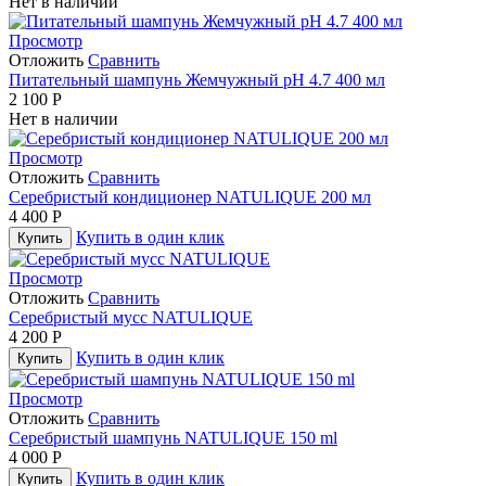
Нет в наличии
Просмотр
Отложить
Сравнить
Питательный шампунь Жемчужный pH 4.7 400 мл
2 100
Р
Нет в наличии
Просмотр
Отложить
Сравнить
Серебристый кондиционер NATULIQUE 200 мл
4 400
Р
Купить в один клик
Купить
Просмотр
Отложить
Сравнить
Серебристый мусс NATULIQUE
4 200
Р
Купить в один клик
Купить
Просмотр
Отложить
Сравнить
Серебристый шампунь NATULIQUE 150 ml
4 000
Р
Купить в один клик
Купить