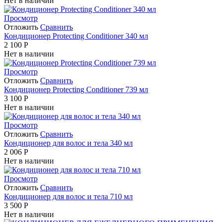
Нет в наличии
Просмотр
Отложить
Сравнить
Кондиционер Protecting Conditioner 340 мл
2 100
Р
Нет в наличии
Просмотр
Отложить
Сравнить
Кондиционер Protecting Conditioner 739 мл
3 100
Р
Нет в наличии
Просмотр
Отложить
Сравнить
Кондиционер для волос и тела 340 мл
2 006
Р
Нет в наличии
Просмотр
Отложить
Сравнить
Кондиционер для волос и тела 710 мл
3 500
Р
Нет в наличии