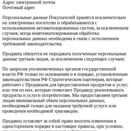
Адрес электронной почты
Почтовый адрес
Персональные данные Покупателей хранятся исключительно
на электронных носителях и обрабатываются с
использованием автоматизированных систем, за исключением
случаев, когда неавтоматизированная обработка
персональных данных необходима в связи с исполнением
требований законодательства.
Продавец обязуется не передавать полученные персональные
данные третьим лицам, за исключением следующих случаев:
По запросам уполномоченных органов государственной
власти РФ только по основаниям и в порядке, установленным
законодательством РФ Стратегическим партнерам, которые
работают с Продавцом для предоставления продуктов и услуг,
или тем из них, которые помогают Продавцу реализовывать
продукты и услуги потребителям. Мы предоставляем третьим
лицам минимальный объем персональных данных,
необходимый только для оказания требуемой услуги или
проведения необходимой транзакции.
Продавец оставляет за собой право вносить изменения в
одностороннем порядке в настоящие правила, при условии,