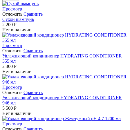
Просмотр
Отложить
Сравнить
Сухой шампунь
2 200
Р
Нет в наличии
Просмотр
Отложить
Сравнить
Увлажняющий кондиционер HYDRATING CONDITIONER
355 мл
2 300
Р
Нет в наличии
Просмотр
Отложить
Сравнить
Увлажняющий кондиционер HYDRATING CONDITIONER
946 мл
5 500
Р
Нет в наличии
Просмотр
Отложить
Сравнить