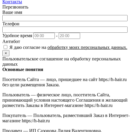
Контакты
Перезвонить
Ваше имя
Телефон
Удобное время
-
Антибот
Я даю согласие на
обработку моих персональных данных.
×
Пользовательское соглашение на обработку персональных
данных
Основные понятия
Посетитель Сайта — лицо, пришедшее на сайт https://h-hair.ru
без цели размещения Заказа.
Пользователь — физическое лицо, посетитель Сайта,
принимающий условия настоящего Соглашения и желающий
разместить Заказы в Интернет-магазине https://h-hair.ru
Покупатель — Пользователь, разместивший Заказ в Интернет-
магазине https://h-hair.ru
Продавец — ИП Сазонова Лидия Валентиновна,