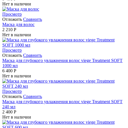
Нет в наличии
Просмотр
Отложить
Сравнить
Маска для волос
2 210
Р
Нет в наличии
Просмотр
Отложить
Сравнить
Маска для глубокого увлажнения волос viege Treatment SOFT
1000 мл
6 400
Р
Нет в наличии
Просмотр
Отложить
Сравнить
Маска для глубокого увлажнения волос viege Treatment SOFT
240 мл
2 400
Р
Нет в наличии