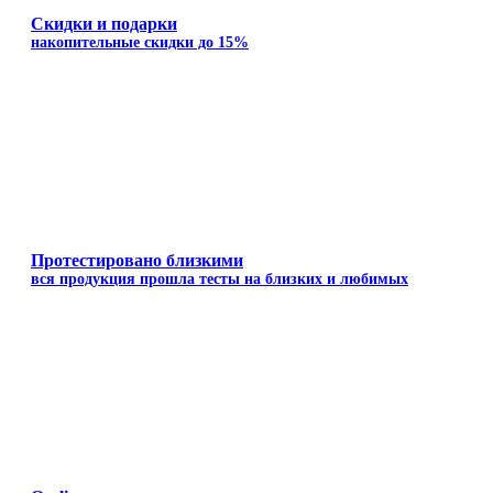
Скидки и подарки
накопительные скидки до 15%
Протестировано близкими
вся продукция прошла тесты на близких и любимых