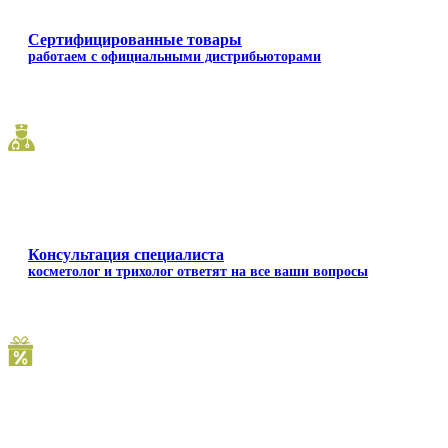
Сертифицированные товары
работаем с официальными дистрибьюторами
Консультация специалиста
косметолог и трихолог ответят на все ваши вопросы