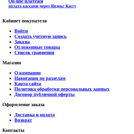
On-line платежи
оплата кассами через Яндекс Кассу
Кабинет покупателя
Войти
Создать учетную запись
Заказы
Отложенные товары
Список сравнения
Магазин
О компании
Навигация по разделам
Карта сайта
Политика обработки персональных данных
Договор публичной оферты
Оформление заказа
Доставка и оплата
Возврат
Контакты