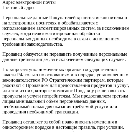
Адрес электронной почты
Почтовый адрес
Персональные данные Покупателей хранятся исключительно
на электронных носителях и обрабатываются с
использованием автоматизированных систем, за исключением
случаев, когда неавтоматизированная обработка
персональных данных необходима в связи с исполнением
требований законодательства.
Продавец обязуется не передавать полученные персональные
данные третьим лицам, за исключением следующих случаев:
По запросам уполномоченных органов государственной
власти РФ только по основаниям и в порядке, установленным
законодательством РФ Стратегическим партнерам, которые
работают с Продавцом для предоставления продуктов и услуг,
или тем из них, которые помогают Продавцу реализовывать
продукты и услуги потребителям. Мы предоставляем третьим
лицам минимальный объем персональных данных,
необходимый только для оказания требуемой услуги или
проведения необходимой транзакции.
Продавец оставляет за собой право вносить изменения в
одностороннем порядке в настоящие правила, при условии,