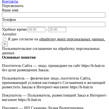
Контакты
Перезвонить
Ваше имя
Телефон
Удобное время
-
Антибот
Я даю согласие на
обработку моих персональных данных.
×
Пользовательское соглашение на обработку персональных
данных
Основные понятия
Посетитель Сайта — лицо, пришедшее на сайт https://h-hair.ru
без цели размещения Заказа.
Пользователь — физическое лицо, посетитель Сайта,
принимающий условия настоящего Соглашения и желающий
разместить Заказы в Интернет-магазине https://h-hair.ru
Покупатель — Пользователь, разместивший Заказ в Интернет-
магазине https://h-hair.ru
Продавец — ИП Сазонова Лидия Валентиновна,