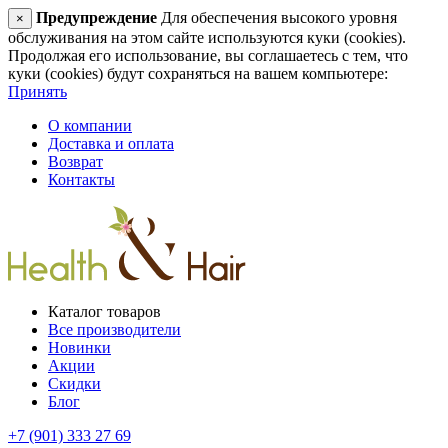
Предупреждение
Для обеспечения высокого уровня
×
обслуживания на этом сайте используются куки (cookies).
Продолжая его использование, вы соглашаетесь с тем, что
куки (cookies) будут сохраняться на вашем компьютере:
Принять
О компании
Доставка и оплата
Возврат
Контакты
Каталог товаров
Все производители
Новинки
Акции
Скидки
Блог
+7 (901) 333 27 69