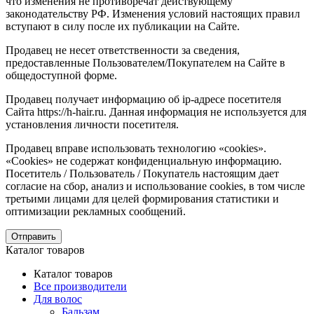
что изменения не противоречат действующему
законодательству РФ. Изменения условий настоящих правил
вступают в силу после их публикации на Сайте.
Продавец не несет ответственности за сведения,
предоставленные Пользователем/Покупателем на Сайте в
общедоступной форме.
Продавец получает информацию об ip-адресе посетителя
Сайта https://h-hair.ru. Данная информация не используется для
установления личности посетителя.
Продавец вправе использовать технологию «cookies».
«Cookies» не содержат конфиденциальную информацию.
Посетитель / Пользователь / Покупатель настоящим дает
согласие на сбор, анализ и использование cookies, в том числе
третьими лицами для целей формирования статистики и
оптимизации рекламных сообщений.
Отправить
Каталог товаров
Каталог товаров
Все производители
Для волос
Бальзам