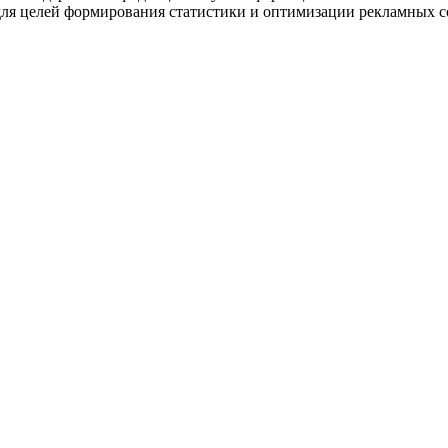
и для целей формирования статистики и оптимизации рекламных 