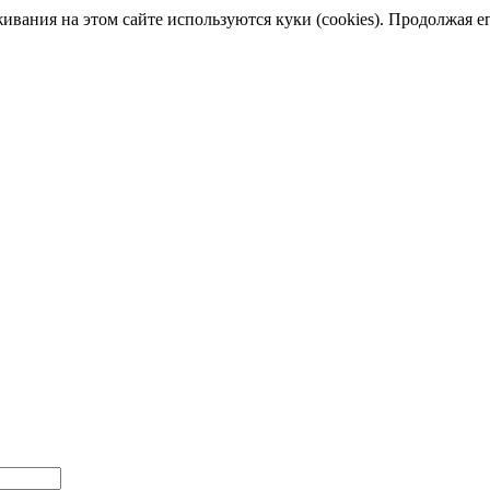
ания на этом сайте используются куки (cookies). Продолжая его