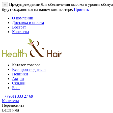
Предупреждение
Для обеспечения высокого уровня обслужив
×
будут сохраняться на вашем компьютере:
Принять
О компании
Доставка и оплата
Возврат
Контакты
Каталог товаров
Все производители
Новинки
Акции
Скидки
Блог
+7 (901) 333 27 69
Контакты
Перезвонить
Ваше имя