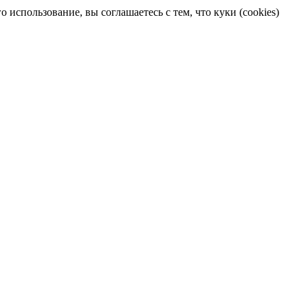
 использование, вы соглашаетесь с тем, что куки (cookies)