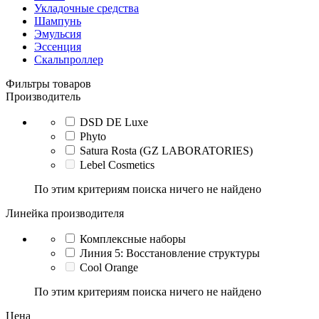
Укладочные средства
Шампунь
Эмульсия
Эссенция
Скальпроллер
Фильтры товаров
Производитель
DSD DE Luxe
Phyto
Satura Rosta (GZ LABORATORIES)
Lebel Cosmetics
По этим критериям поиска ничего не найдено
Линейка производителя
Комплексные наборы
Линия 5: Восстановление структуры
Cool Orange
По этим критериям поиска ничего не найдено
Цена