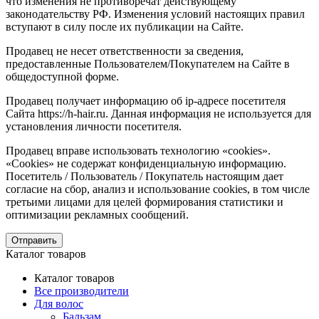
что изменения не противоречат действующему
законодательству РФ. Изменения условий настоящих правил
вступают в силу после их публикации на Сайте.
Продавец не несет ответственности за сведения,
предоставленные Пользователем/Покупателем на Сайте в
общедоступной форме.
Продавец получает информацию об ip-адресе посетителя
Сайта https://h-hair.ru. Данная информация не используется для
установления личности посетителя.
Продавец вправе использовать технологию «cookies».
«Cookies» не содержат конфиденциальную информацию.
Посетитель / Пользователь / Покупатель настоящим дает
согласие на сбор, анализ и использование cookies, в том числе
третьими лицами для целей формирования статистики и
оптимизации рекламных сообщений.
Отправить
Каталог товаров
Каталог товаров
Все производители
Для волос
Бальзам