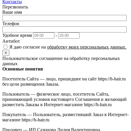
Контакты
Перезвонить
Ваше имя
Телефон
Удобное время
-
Антибот
Я даю согласие на
обработку моих персональных данных.
×
Пользовательское соглашение на обработку персональных
данных
Основные понятия
Посетитель Сайта — лицо, пришедшее на сайт https://h-hair.ru
без цели размещения Заказа.
Пользователь — физическое лицо, посетитель Сайта,
принимающий условия настоящего Соглашения и желающий
разместить Заказы в Интернет-магазине https://h-hair.ru
Покупатель — Пользователь, разместивший Заказ в Интернет-
магазине https://h-hair.ru
Продавец — ИП Сазонова Лидия Валентиновна,