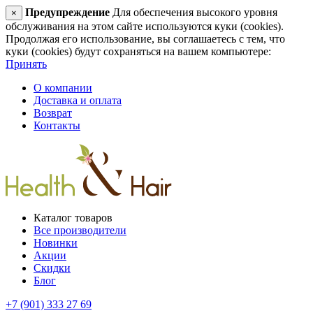
Предупреждение
Для обеспечения высокого уровня
×
обслуживания на этом сайте используются куки (cookies).
Продолжая его использование, вы соглашаетесь с тем, что
куки (cookies) будут сохраняться на вашем компьютере:
Принять
О компании
Доставка и оплата
Возврат
Контакты
Каталог товаров
Все производители
Новинки
Акции
Скидки
Блог
+7 (901) 333 27 69