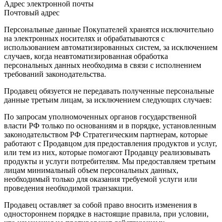
Адрес электронной почты
Почтовый адрес
Персональные данные Покупателей хранятся исключительно
на электронных носителях и обрабатываются с
использованием автоматизированных систем, за исключением
случаев, когда неавтоматизированная обработка
персональных данных необходима в связи с исполнением
требований законодательства.
Продавец обязуется не передавать полученные персональные
данные третьим лицам, за исключением следующих случаев:
По запросам уполномоченных органов государственной
власти РФ только по основаниям и в порядке, установленным
законодательством РФ Стратегическим партнерам, которые
работают с Продавцом для предоставления продуктов и услуг,
или тем из них, которые помогают Продавцу реализовывать
продукты и услуги потребителям. Мы предоставляем третьим
лицам минимальный объем персональных данных,
необходимый только для оказания требуемой услуги или
проведения необходимой транзакции.
Продавец оставляет за собой право вносить изменения в
одностороннем порядке в настоящие правила, при условии,