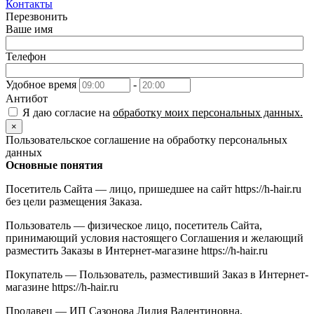
Контакты
Перезвонить
Ваше имя
Телефон
Удобное время
-
Антибот
Я даю согласие на
обработку моих персональных данных.
×
Пользовательское соглашение на обработку персональных
данных
Основные понятия
Посетитель Сайта — лицо, пришедшее на сайт https://h-hair.ru
без цели размещения Заказа.
Пользователь — физическое лицо, посетитель Сайта,
принимающий условия настоящего Соглашения и желающий
разместить Заказы в Интернет-магазине https://h-hair.ru
Покупатель — Пользователь, разместивший Заказ в Интернет-
магазине https://h-hair.ru
Продавец — ИП Сазонова Лидия Валентиновна,