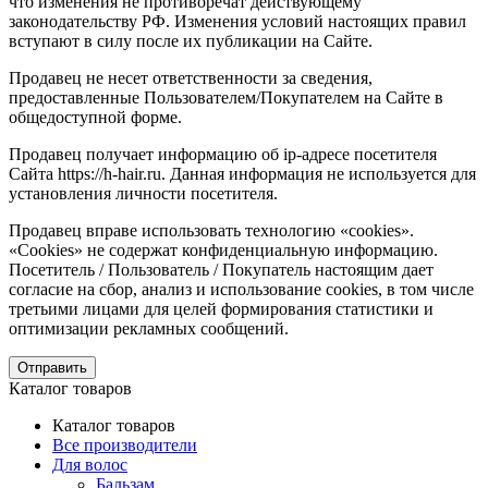
что изменения не противоречат действующему
законодательству РФ. Изменения условий настоящих правил
вступают в силу после их публикации на Сайте.
Продавец не несет ответственности за сведения,
предоставленные Пользователем/Покупателем на Сайте в
общедоступной форме.
Продавец получает информацию об ip-адресе посетителя
Сайта https://h-hair.ru. Данная информация не используется для
установления личности посетителя.
Продавец вправе использовать технологию «cookies».
«Cookies» не содержат конфиденциальную информацию.
Посетитель / Пользователь / Покупатель настоящим дает
согласие на сбор, анализ и использование cookies, в том числе
третьими лицами для целей формирования статистики и
оптимизации рекламных сообщений.
Отправить
Каталог товаров
Каталог товаров
Все производители
Для волос
Бальзам