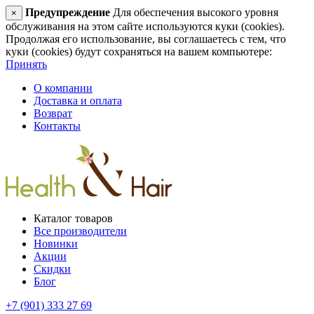
Предупреждение
Для обеспечения высокого уровня
×
обслуживания на этом сайте используются куки (cookies).
Продолжая его использование, вы соглашаетесь с тем, что
куки (cookies) будут сохраняться на вашем компьютере:
Принять
О компании
Доставка и оплата
Возврат
Контакты
Каталог товаров
Все производители
Новинки
Акции
Скидки
Блог
+7 (901) 333 27 69