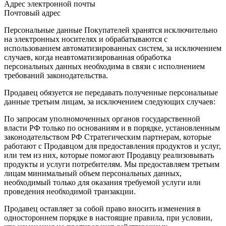
Адрес электронной почты
Почтовый адрес
Персональные данные Покупателей хранятся исключительно
на электронных носителях и обрабатываются с
использованием автоматизированных систем, за исключением
случаев, когда неавтоматизированная обработка
персональных данных необходима в связи с исполнением
требований законодательства.
Продавец обязуется не передавать полученные персональные
данные третьим лицам, за исключением следующих случаев:
По запросам уполномоченных органов государственной
власти РФ только по основаниям и в порядке, установленным
законодательством РФ Стратегическим партнерам, которые
работают с Продавцом для предоставления продуктов и услуг,
или тем из них, которые помогают Продавцу реализовывать
продукты и услуги потребителям. Мы предоставляем третьим
лицам минимальный объем персональных данных,
необходимый только для оказания требуемой услуги или
проведения необходимой транзакции.
Продавец оставляет за собой право вносить изменения в
одностороннем порядке в настоящие правила, при условии,