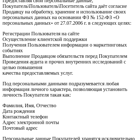
Предоставляя свои персональные данные,
Покупатель\Пользователь\Посетитель сайта даёт согласие
Продавцу на обработку, хранение и использование своих
персональных данных на основании ФЗ № 152-ФЗ «О
персональных данных» от 27.07.2006 г. в следующих целях:
Регистрации Пользователя на сайте
Осуществление клиентской поддержки
Получения Пользователем информации о маркетинговых
событиях
Выполнение Продавцом обязательств перед Покупателем
Проведения аудита и прочих внутренних исследований с
целью повышения
качества предоставляемых услуг.
Под персональными данными подразумевается любая
информация личного характера, позволяющая установить
личность Покупателя такая как:
Фамилия, Имя, Отчество
Дата рождения
Контактный телефон
Адрес электронной почты
Почтовый адрес
Персональные данные Покупателей хранятся исключительно