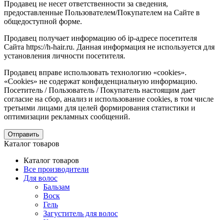
Продавец не несет ответственности за сведения,
предоставленные Пользователем/Покупателем на Сайте в
общедоступной форме.
Продавец получает информацию об ip-адресе посетителя
Сайта https://h-hair.ru. Данная информация не используется для
установления личности посетителя.
Продавец вправе использовать технологию «cookies».
«Cookies» не содержат конфиденциальную информацию.
Посетитель / Пользователь / Покупатель настоящим дает
согласие на сбор, анализ и использование cookies, в том числе
третьими лицами для целей формирования статистики и
оптимизации рекламных сообщений.
Отправить
Каталог товаров
Каталог товаров
Все производители
Для волос
Бальзам
Воск
Гель
Загуститель для волос