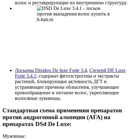
волос и реставрирующие их внутреннюю структуру.
Лосьоны Dixidox De luxe Forte 3.4
,
Crexepil DE Luxe
Forte 3.4.1
: содержат фитоэстрогены и экстракты
растений, блокирующие активность ДГТ и
устраняющие причины облысения, улучшающие
кровообращение и питание волос, укрепляющие
волосяные луковицы.
Стандартная схема применения препаратов
против андрогенной алопеции (АГА) на
препаратах DSd De Luxe:
Мужчины: