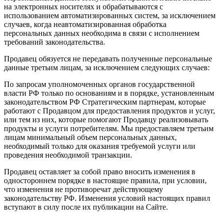
на электронных носителях и обрабатываются с
использованием автоматизированных систем, за исключением
случаев, когда неавтоматизированная обработка
персональных данных необходима в связи с исполнением
требований законодательства.
Продавец обязуется не передавать полученные персональные
данные третьим лицам, за исключением следующих случаев:
По запросам уполномоченных органов государственной
власти РФ только по основаниям и в порядке, установленным
законодательством РФ Стратегическим партнерам, которые
работают с Продавцом для предоставления продуктов и услуг,
или тем из них, которые помогают Продавцу реализовывать
продукты и услуги потребителям. Мы предоставляем третьим
лицам минимальный объем персональных данных,
необходимый только для оказания требуемой услуги или
проведения необходимой транзакции.
Продавец оставляет за собой право вносить изменения в
одностороннем порядке в настоящие правила, при условии,
что изменения не противоречат действующему
законодательству РФ. Изменения условий настоящих правил
вступают в силу после их публикации на Сайте.