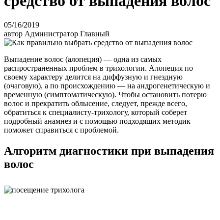
средство от выпадения волос
05/16/2019
автор Администратор Главный
Выпадение волос (алопеция) — одна из самых
распространенных проблем в трихологии. Алопеция по
своему характеру делится на диффузную и гнездную
(очаговую), а по происхождению — на андрогенетическую и
временную (симптоматическую). Чтобы остановить потерю
волос и прекратить облысение, следует, прежде всего,
обратиться к специалисту-трихологу, который соберет
подробный анамнез и с помощью подходящих методик
поможет справиться с проблемой.
Алгоритм диагностики при выпадения
волос