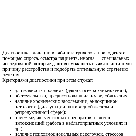
Диагностика алопеции в кабинете трихолога проводится с
помощью опроса, осмотра пациента, иногда — специальных
исследований, которые дают возможность выявить истинную
причину расстройства и подобрать оптимальную стратегию
лечения.
Критериями диагностики при этом служат:
длительность проблемы (давность ее возникновения);
обстоятельства, предшествовавшие началу облысения;
наличие хронических заболеваний, эндокринной
патологии (дисфункции щитовидной железы и
репродуктивной сферы);
прием медикаментозных препаратов, наличие
интоксикаций (работа в неблагоприятных условиях и
др.);
наличие психоэмоциональных перегрузок, стрессов;