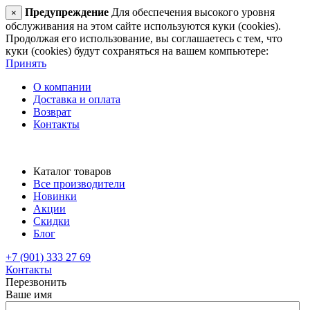
Предупреждение
Для обеспечения высокого уровня
×
обслуживания на этом сайте используются куки (cookies).
Продолжая его использование, вы соглашаетесь с тем, что
куки (cookies) будут сохраняться на вашем компьютере:
Принять
О компании
Доставка и оплата
Возврат
Контакты
Каталог товаров
Все производители
Новинки
Акции
Скидки
Блог
+7 (901) 333 27 69
Контакты
Перезвонить
Ваше имя