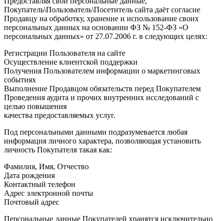
Предоставляя свои персональные данные,
Покупатель\Пользователь\Посетитель сайта даёт согласие
Продавцу на обработку, хранение и использование своих
персональных данных на основании ФЗ № 152-ФЗ «О
персональных данных» от 27.07.2006 г. в следующих целях:
Регистрации Пользователя на сайте
Осуществление клиентской поддержки
Получения Пользователем информации о маркетинговых
событиях
Выполнение Продавцом обязательств перед Покупателем
Проведения аудита и прочих внутренних исследований с
целью повышения
качества предоставляемых услуг.
Под персональными данными подразумевается любая
информация личного характера, позволяющая установить
личность Покупателя такая как:
Фамилия, Имя, Отчество
Дата рождения
Контактный телефон
Адрес электронной почты
Почтовый адрес
Персональные данные Покупателей хранятся исключительно