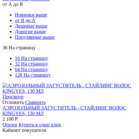
от А до Я
Новинки выше
от Я до А
Дешевые выше
Дорогие выше
Популярные выше
36 На страницу
16 На страницу
32 На страницу
64 На страницу
128 На страницу
Просмотр
Отложить
Сравнить
АЭРОЗОЛЬНЫЙ ЗАГУСТИТЕЛЬ - СТАЙЛИНГ ВОЛОС
KINGYES, 130 МЛ
2 100
Р
Опции
Купить в один клик
Кабинет покупателя