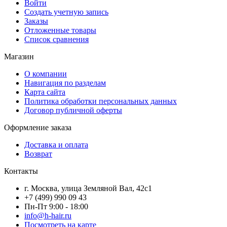
Войти
Создать учетную запись
Заказы
Отложенные товары
Список сравнения
Магазин
О компании
Навигация по разделам
Карта сайта
Политика обработки персональных данных
Договор публичной оферты
Оформление заказа
Доставка и оплата
Возврат
Контакты
г. Москва, улица Земляной Вал, 42с1
+7 (499) 990 09 43
Пн-Пт 9:00 - 18:00
info@h-hair.ru
Посмотреть на карте