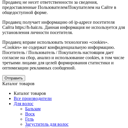
Продавец не несет ответственности за сведения,
предоставленные Пользователем/Покупателем на Сайте в
общедоступной форме.
Продавец получает информацию об ip-адресе посетителя
Сайта https://h-hair.ru. Данная информация не используется для
установления личности посетителя.
Продавец вправе использовать технологию «cookies».
«Cookies» не содержат конфиденциальную информацию.
Посетитель / Пользователь / Покупатель настоящим дает
согласие на сбор, анализ и использование cookies, в том числе
третьими лицами для целей формирования статистики и
оптимизации рекламных сообщений.
Отправить
Каталог товаров
Каталог товаров
Все производители
Для волос
Бальзам
Воск
Гель
Загуститель для волос