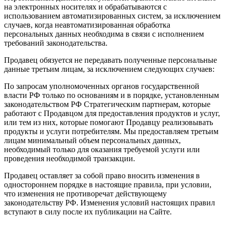
на электронных носителях и обрабатываются с
использованием автоматизированных систем, за исключением
случаев, когда неавтоматизированная обработка
персональных данных необходима в связи с исполнением
требований законодательства.
Продавец обязуется не передавать полученные персональные
данные третьим лицам, за исключением следующих случаев:
По запросам уполномоченных органов государственной
власти РФ только по основаниям и в порядке, установленным
законодательством РФ Стратегическим партнерам, которые
работают с Продавцом для предоставления продуктов и услуг,
или тем из них, которые помогают Продавцу реализовывать
продукты и услуги потребителям. Мы предоставляем третьим
лицам минимальный объем персональных данных,
необходимый только для оказания требуемой услуги или
проведения необходимой транзакции.
Продавец оставляет за собой право вносить изменения в
одностороннем порядке в настоящие правила, при условии,
что изменения не противоречат действующему
законодательству РФ. Изменения условий настоящих правил
вступают в силу после их публикации на Сайте.