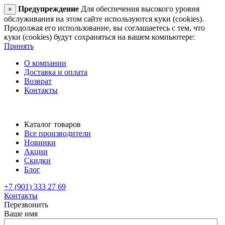
Предупреждение
Для обеспечения высокого уровня
×
обслуживания на этом сайте используются куки (cookies).
Продолжая его использование, вы соглашаетесь с тем, что
куки (cookies) будут сохраняться на вашем компьютере:
Принять
О компании
Доставка и оплата
Возврат
Контакты
Каталог товаров
Все производители
Новинки
Акции
Скидки
Блог
+7 (901) 333 27 69
Контакты
Перезвонить
Ваше имя