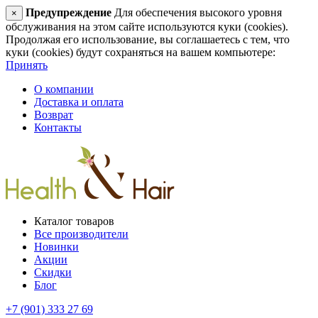
Предупреждение
Для обеспечения высокого уровня
×
обслуживания на этом сайте используются куки (cookies).
Продолжая его использование, вы соглашаетесь с тем, что
куки (cookies) будут сохраняться на вашем компьютере:
Принять
О компании
Доставка и оплата
Возврат
Контакты
Каталог товаров
Все производители
Новинки
Акции
Скидки
Блог
+7 (901) 333 27 69