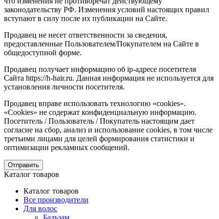
что изменения не противоречат действующему
законодательству РФ. Изменения условий настоящих правил
вступают в силу после их публикации на Сайте.
Продавец не несет ответственности за сведения,
предоставленные Пользователем/Покупателем на Сайте в
общедоступной форме.
Продавец получает информацию об ip-адресе посетителя
Сайта https://h-hair.ru. Данная информация не используется для
установления личности посетителя.
Продавец вправе использовать технологию «cookies».
«Cookies» не содержат конфиденциальную информацию.
Посетитель / Пользователь / Покупатель настоящим дает
согласие на сбор, анализ и использование cookies, в том числе
третьими лицами для целей формирования статистики и
оптимизации рекламных сообщений.
Отправить
Каталог товаров
Каталог товаров
Все производители
Для волос
Бальзам