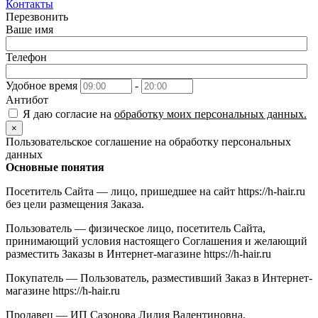
Контакты
Перезвонить
Ваше имя
Телефон
Удобное время
-
Антибот
Я даю согласие на
обработку моих персональных данных.
×
Пользовательское соглашение на обработку персональных
данных
Основные понятия
Посетитель Сайта — лицо, пришедшее на сайт https://h-hair.ru
без цели размещения Заказа.
Пользователь — физическое лицо, посетитель Сайта,
принимающий условия настоящего Соглашения и желающий
разместить Заказы в Интернет-магазине https://h-hair.ru
Покупатель — Пользователь, разместивший Заказ в Интернет-
магазине https://h-hair.ru
Продавец — ИП Сазонова Лидия Валентиновна,