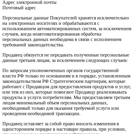
Адрес электронной почты
Почтовый адрес
Персональные данные Покупателей хранятся исключительно
на электронных носителях и обрабатываются с
использованием автоматизированных систем, за исключением
случаев, когда неавтоматизированная обработка
персональных данных необходима в связи с исполнением
требований законодательства.
Продавец обязуется не передавать полученные персональные
данные третьим лицам, за исключением следующих случаев:
По запросам уполномоченных органов государственной
власти РФ только по основаниям и в порядке, установленным
законодательством РФ Стратегическим партнерам, которые
работают с Продавцом для предоставления продуктов и услуг,
или тем из них, которые помогают Продавцу реализовывать
продукты и услуги потребителям. Мы предоставляем третьим
лицам минимальный объем персональных данных,
необходимый только для оказания требуемой услуги или
проведения необходимой транзакции.
Продавец оставляет за собой право вносить изменения в
одностороннем порядке в настоящие правила, при условии,