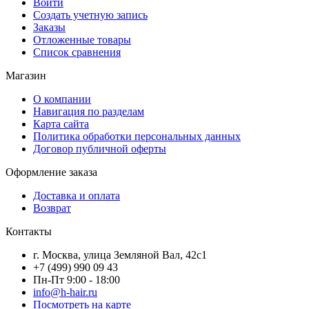
Войти
Создать учетную запись
Заказы
Отложенные товары
Список сравнения
Магазин
О компании
Навигация по разделам
Карта сайта
Политика обработки персональных данных
Договор публичной оферты
Оформление заказа
Доставка и оплата
Возврат
Контакты
г. Москва, улица Земляной Вал, 42с1
+7 (499) 990 09 43
Пн-Пт 9:00 - 18:00
info@h-hair.ru
Посмотреть на карте