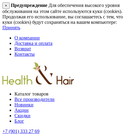
Предупреждение
Для обеспечения высокого уровня
×
обслуживания на этом сайте используются куки (cookies).
Продолжая его использование, вы соглашаетесь с тем, что
куки (cookies) будут сохраняться на вашем компьютере:
Принять
О компании
Доставка и оплата
Возврат
Контакты
Каталог товаров
Все производители
Новинки
Акции
Скидки
Блог
+7 (901) 333 27 69