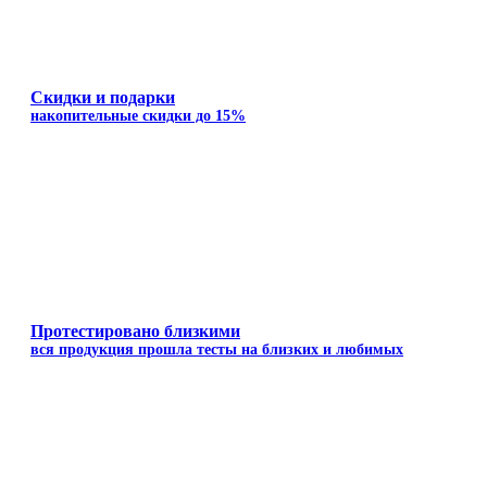
Скидки и подарки
накопительные скидки до 15%
Протестировано близкими
вся продукция прошла тесты на близких и любимых