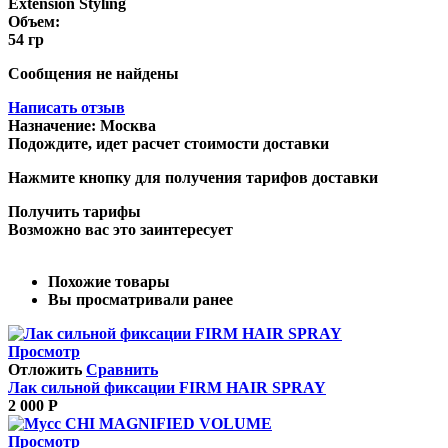
Extension Styling
Объем:
54 гр
Сообщения не найдены
Написать отзыв
Назначение:
Москва
Подождите, идет расчет стоимости доставки
Нажмите кнопку для получения тарифов доставки
Получить тарифы
Возможно вас это заинтересует
Похожие товары
Вы просматривали ранее
Просмотр
Отложить
Сравнить
Лак сильной фиксации FIRM HAIR SPRAY
2 000
Р
Просмотр