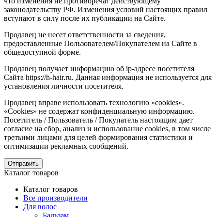
что изменения не противоречат действующему
законодательству РФ. Изменения условий настоящих правил
вступают в силу после их публикации на Сайте.
Продавец не несет ответственности за сведения,
предоставленные Пользователем/Покупателем на Сайте в
общедоступной форме.
Продавец получает информацию об ip-адресе посетителя
Сайта https://h-hair.ru. Данная информация не используется для
установления личности посетителя.
Продавец вправе использовать технологию «cookies».
«Cookies» не содержат конфиденциальную информацию.
Посетитель / Пользователь / Покупатель настоящим дает
согласие на сбор, анализ и использование cookies, в том числе
третьими лицами для целей формирования статистики и
оптимизации рекламных сообщений.
Отправить
Каталог товаров
Каталог товаров
Все производители
Для волос
Бальзам