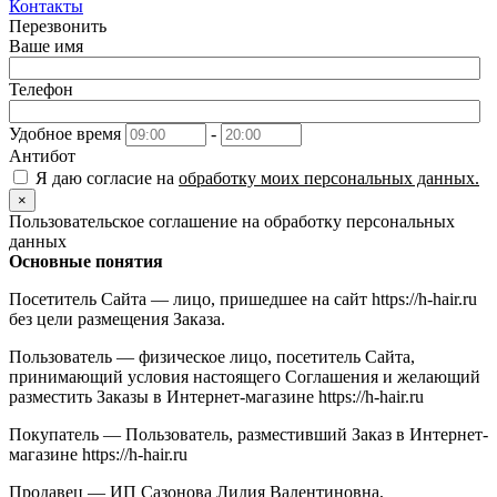
Контакты
Перезвонить
Ваше имя
Телефон
Удобное время
-
Антибот
Я даю согласие на
обработку моих персональных данных.
×
Пользовательское соглашение на обработку персональных
данных
Основные понятия
Посетитель Сайта — лицо, пришедшее на сайт https://h-hair.ru
без цели размещения Заказа.
Пользователь — физическое лицо, посетитель Сайта,
принимающий условия настоящего Соглашения и желающий
разместить Заказы в Интернет-магазине https://h-hair.ru
Покупатель — Пользователь, разместивший Заказ в Интернет-
магазине https://h-hair.ru
Продавец — ИП Сазонова Лидия Валентиновна,