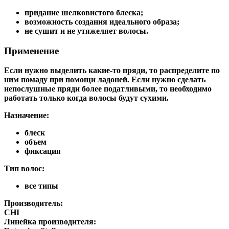
придание шелковистого блеска;
возможность создания идеального образа;
не сушит и не утяжеляет волосы.
Применение
Если нужно выделить какие-то пряди, то распределите по
ним помаду при помощи ладоней. Если нужно сделать
непослушные пряди более податливыми, то необходимо
работать только когда волосы будут сухими.
Назначение:
блеск
объем
фиксация
Тип волос:
все типы
Производитель:
CHI
Линейка производителя: