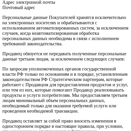
Адрес электронной почты
Почтовый адрес
Персональные данные Покупателей хранятся исключительно
на электронных носителях и обрабатываются с
использованием автоматизированных систем, за исключением
случаев, когда неавтоматизированная обработка
персональных данных необходима в связи с исполнением
требований законодательства.
Продавец обязуется не передавать полученные персональные
данные третьим лицам, за исключением следующих случаев:
По запросам уполномоченных органов государственной
власти РФ только по основаниям и в порядке, установленным
законодательством РФ Стратегическим партнерам, которые
работают с Продавцом для предоставления продуктов и услуг,
или тем из них, которые помогают Продавцу реализовывать
продукты и услуги потребителям. Мы предоставляем третьим
лицам минимальный объем персональных данных,
необходимый только для оказания требуемой услуги или
проведения необходимой транзакции.
Продавец оставляет за собой право вносить изменения в
одностороннем порядке в настоящие правила, при условии,