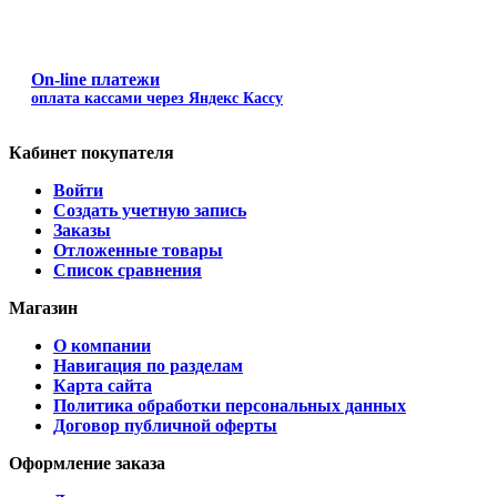
On-line платежи
оплата кассами через Яндекс Кассу
Кабинет покупателя
Войти
Создать учетную запись
Заказы
Отложенные товары
Список сравнения
Магазин
О компании
Навигация по разделам
Карта сайта
Политика обработки персональных данных
Договор публичной оферты
Оформление заказа