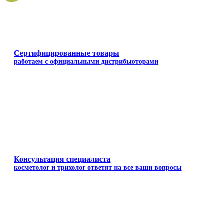
Сертифицированные товары
работаем с официальными дистрибьюторами
Консультация специалиста
косметолог и трихолог ответят на все ваши вопросы