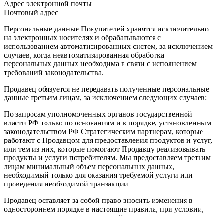
Адрес электронной почты
Почтовый адрес
Персональные данные Покупателей хранятся исключительно
на электронных носителях и обрабатываются с
использованием автоматизированных систем, за исключением
случаев, когда неавтоматизированная обработка
персональных данных необходима в связи с исполнением
требований законодательства.
Продавец обязуется не передавать полученные персональные
данные третьим лицам, за исключением следующих случаев:
По запросам уполномоченных органов государственной
власти РФ только по основаниям и в порядке, установленным
законодательством РФ Стратегическим партнерам, которые
работают с Продавцом для предоставления продуктов и услуг,
или тем из них, которые помогают Продавцу реализовывать
продукты и услуги потребителям. Мы предоставляем третьим
лицам минимальный объем персональных данных,
необходимый только для оказания требуемой услуги или
проведения необходимой транзакции.
Продавец оставляет за собой право вносить изменения в
одностороннем порядке в настоящие правила, при условии,