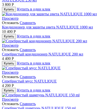
NATULIQUE 250 мл
3 800
Р
Купить в один клик
Купить
Просмотр
Отложить
Сравнить
Кондиционер для защиты цвета NATULIQUE 1000 мл
10 400
Р
Купить в один клик
Купить
Просмотр
Отложить
Сравнить
Серебристый кондиционер NATULIQUE 200 мл
4 400
Р
Купить в один клик
Купить
Просмотр
Отложить
Сравнить
Серебристый мусс NATULIQUE
4 200
Р
Купить в один клик
Купить
Просмотр
Отложить
Сравнить
Серебристый шампунь NATULIQUE 150 ml