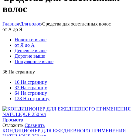
волос
Главная
/
Для волос
/
Средства для осветленных волос
от А до Я
Новинки выше
от Я до А
Дешевые выше
Дорогие выше
Популярные выше
36 На страницу
16 На страницу
32 На страницу
64 На страницу
128 На страницу
Просмотр
Отложить
Сравнить
КОНДИЦИОНЕР ДЛЯ ЕЖЕДНЕВНОГО ПРИМЕНЕНИЯ