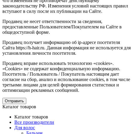
что изменения не противоречат действующему
законодательству РФ. Изменения условий настоящих правил
вступают в силу после их публикации на Сайте.
Продавец не несет ответственности за сведения,
предоставленные Пользователем/Покупателем на Сайте в
общедоступной форме.
Продавец получает информацию об ip-адресе посетителя
Сайта https://h-hair.ru. Данная информация не используется для
установления личности посетителя.
Продавец вправе использовать технологию «cookies».
«Cookies» не содержат конфиденциальную информацию.
Посетитель / Пользователь / Покупатель настоящим дает
согласие на сбор, анализ и использование cookies, в том числе
третьими лицами для целей формирования статистики и
оптимизации рекламных сообщений.
Отправить
Каталог товаров
Каталог товаров
Все производители
Для волос
Бальзам