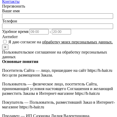
Контакты
Перезвонить
Ваше имя
Телефон
Удобное время
-
Антибот
Я даю согласие на
обработку моих персональных данных.
×
Пользовательское соглашение на обработку персональных
данных
Основные понятия
Посетитель Сайта — лицо, пришедшее на сайт https://h-hair.ru
без цели размещения Заказа.
Пользователь — физическое лицо, посетитель Сайта,
принимающий условия настоящего Соглашения и желающий
разместить Заказы в Интернет-магазине https://h-hair.ru
Покупатель — Пользователь, разместивший Заказ в Интернет-
магазине https://h-hair.ru
Продавец — ИП Сазонова Лидия Валентиновна,