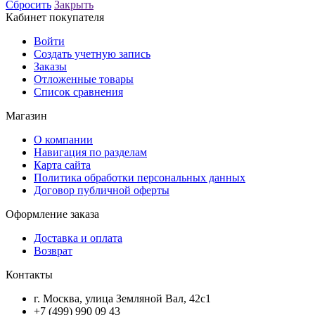
Сбросить
Закрыть
Кабинет покупателя
Войти
Создать учетную запись
Заказы
Отложенные товары
Список сравнения
Магазин
О компании
Навигация по разделам
Карта сайта
Политика обработки персональных данных
Договор публичной оферты
Оформление заказа
Доставка и оплата
Возврат
Контакты
г. Москва, улица Земляной Вал, 42с1
+7 (499) 990 09 43