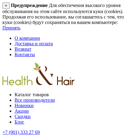
Предупреждение
Для обеспечения высокого уровня
×
обслуживания на этом сайте используются куки (cookies).
Продолжая его использование, вы соглашаетесь с тем, что
куки (cookies) будут сохраняться на вашем компьютере:
Принять
О компании
Доставка и оплата
Возврат
Контакты
Каталог товаров
Все производители
Новинки
Акции
Скидки
Блог
+7 (901) 333 27 69