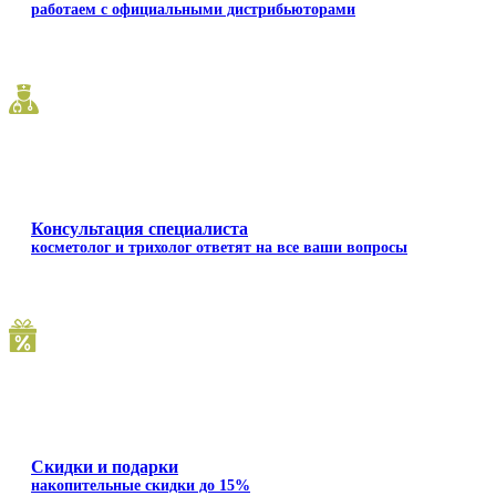
работаем с официальными дистрибьюторами
Консультация специалиста
косметолог и трихолог ответят на все ваши вопросы
Скидки и подарки
накопительные скидки до 15%