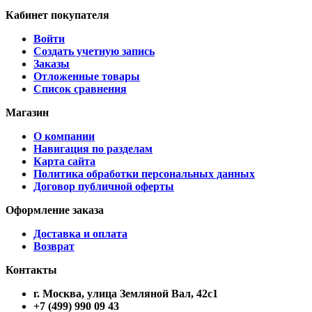
Кабинет покупателя
Войти
Создать учетную запись
Заказы
Отложенные товары
Список сравнения
Магазин
О компании
Навигация по разделам
Карта сайта
Политика обработки персональных данных
Договор публичной оферты
Оформление заказа
Доставка и оплата
Возврат
Контакты
г. Москва, улица Земляной Вал, 42с1
+7 (499) 990 09 43