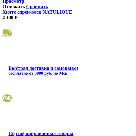
Просмотр
Отложить
Сравнить
Хюгге спрей-воск NATULIQUE
4 100
Р
Быстрая доставка и самовывоз
бесплатно от 3000 руб. по Мск.
Сертифицированные товары