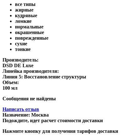
все типы
жирные
кудрявые
ломкие
нормальные
окрашенные
поврежденные
сухие
тонкие
Производитель:
DSD DE Luxe
Линейка производителя:
Линия 5: Восстановление структуры
Объем:
100 мл
Сообщения не найдены
Написать отзыв
Назначение:
Москва
Подождите, идет расчет стоимости доставки
Нажмите кнопку для получения тарифов доставки