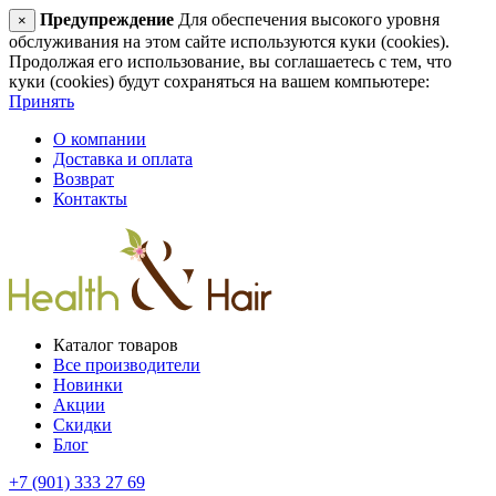
Предупреждение
Для обеспечения высокого уровня
×
обслуживания на этом сайте используются куки (cookies).
Продолжая его использование, вы соглашаетесь с тем, что
куки (cookies) будут сохраняться на вашем компьютере:
Принять
О компании
Доставка и оплата
Возврат
Контакты
Каталог товаров
Все производители
Новинки
Акции
Скидки
Блог
+7 (901) 333 27 69