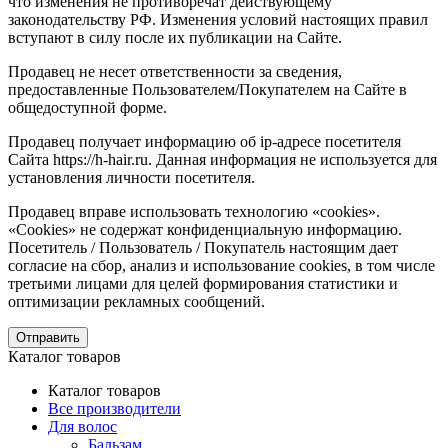
что изменения не противоречат действующему
законодательству РФ. Изменения условий настоящих правил
вступают в силу после их публикации на Сайте.
Продавец не несет ответственности за сведения,
предоставленные Пользователем/Покупателем на Сайте в
общедоступной форме.
Продавец получает информацию об ip-адресе посетителя
Сайта https://h-hair.ru. Данная информация не используется для
установления личности посетителя.
Продавец вправе использовать технологию «cookies».
«Cookies» не содержат конфиденциальную информацию.
Посетитель / Пользователь / Покупатель настоящим дает
согласие на сбор, анализ и использование cookies, в том числе
третьими лицами для целей формирования статистики и
оптимизации рекламных сообщений.
Отправить
Каталог товаров
Каталог товаров
Все производители
Для волос
Бальзам