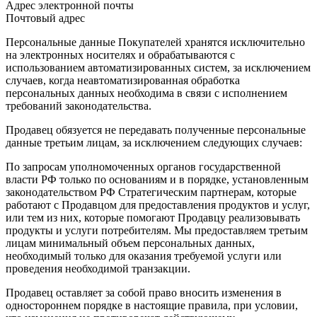
Адрес электронной почты
Почтовый адрес
Персональные данные Покупателей хранятся исключительно
на электронных носителях и обрабатываются с
использованием автоматизированных систем, за исключением
случаев, когда неавтоматизированная обработка
персональных данных необходима в связи с исполнением
требований законодательства.
Продавец обязуется не передавать полученные персональные
данные третьим лицам, за исключением следующих случаев:
По запросам уполномоченных органов государственной
власти РФ только по основаниям и в порядке, установленным
законодательством РФ Стратегическим партнерам, которые
работают с Продавцом для предоставления продуктов и услуг,
или тем из них, которые помогают Продавцу реализовывать
продукты и услуги потребителям. Мы предоставляем третьим
лицам минимальный объем персональных данных,
необходимый только для оказания требуемой услуги или
проведения необходимой транзакции.
Продавец оставляет за собой право вносить изменения в
одностороннем порядке в настоящие правила, при условии,