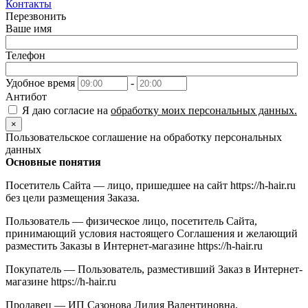
Контакты
Перезвонить
Ваше имя
Телефон
Удобное время
-
Антибот
Я даю согласие на
обработку моих персональных данных.
×
Пользовательское соглашение на обработку персональных
данных
Основные понятия
Посетитель Сайта — лицо, пришедшее на сайт https://h-hair.ru
без цели размещения Заказа.
Пользователь — физическое лицо, посетитель Сайта,
принимающий условия настоящего Соглашения и желающий
разместить Заказы в Интернет-магазине https://h-hair.ru
Покупатель — Пользователь, разместивший Заказ в Интернет-
магазине https://h-hair.ru
Продавец — ИП Сазонова Лидия Валентиновна,