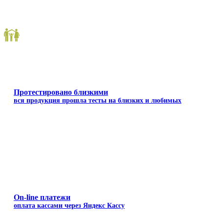
Протестировано близкими
вся продукция прошла тесты на близких и любимых
On-line платежи
оплата кассами через Яндекс Кассу