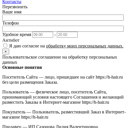
Контакты
Перезвонить
Ваше имя
Телефон
Удобное время
-
Антибот
Я даю согласие на
обработку моих персональных данных.
×
Пользовательское соглашение на обработку персональных
данных
Основные понятия
Посетитель Сайта — лицо, пришедшее на сайт https://h-hair.ru
без цели размещения Заказа.
Пользователь — физическое лицо, посетитель Сайта,
принимающий условия настоящего Соглашения и желающий
разместить Заказы в Интернет-магазине https://h-hair.ru
Покупатель — Пользователь, разместивший Заказ в Интернет-
магазине https://h-hair.ru
Продавец — ИП Сазонова Лидия Валентиновна,