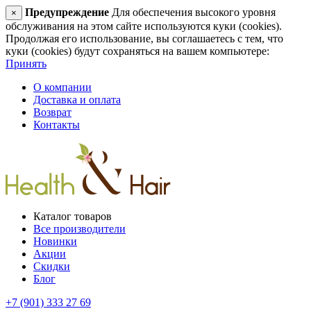
Предупреждение
Для обеспечения высокого уровня
×
обслуживания на этом сайте используются куки (cookies).
Продолжая его использование, вы соглашаетесь с тем, что
куки (cookies) будут сохраняться на вашем компьютере:
Принять
О компании
Доставка и оплата
Возврат
Контакты
Каталог товаров
Все производители
Новинки
Акции
Скидки
Блог
+7 (901) 333 27 69