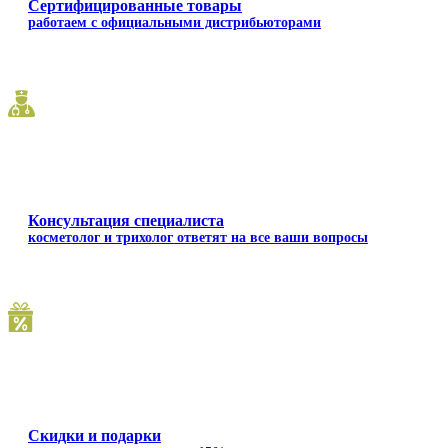
Сертифицированные товары
работаем с официальными дистрибьюторами
Консультация специалиста
косметолог и трихолог ответят на все ваши вопросы
Скидки и подарки