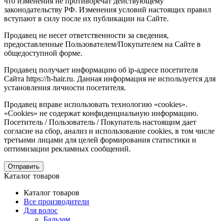
что изменения не противоречат действующему
законодательству РФ. Изменения условий настоящих правил
вступают в силу после их публикации на Сайте.
Продавец не несет ответственности за сведения,
предоставленные Пользователем/Покупателем на Сайте в
общедоступной форме.
Продавец получает информацию об ip-адресе посетителя
Сайта https://h-hair.ru. Данная информация не используется для
установления личности посетителя.
Продавец вправе использовать технологию «cookies».
«Cookies» не содержат конфиденциальную информацию.
Посетитель / Пользователь / Покупатель настоящим дает
согласие на сбор, анализ и использование cookies, в том числе
третьими лицами для целей формирования статистики и
оптимизации рекламных сообщений.
Отправить
Каталог товаров
Каталог товаров
Все производители
Для волос
Бальзам