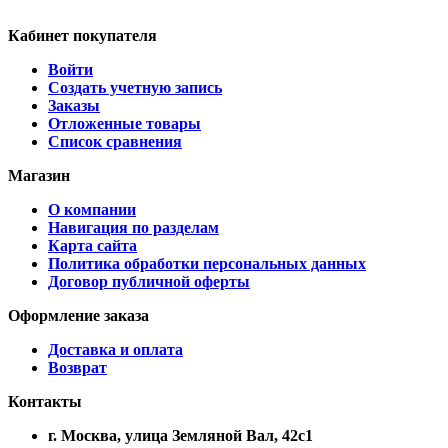
Кабинет покупателя
Войти
Создать учетную запись
Заказы
Отложенные товары
Список сравнения
Магазин
О компании
Навигация по разделам
Карта сайта
Политика обработки персональных данных
Договор публичной оферты
Оформление заказа
Доставка и оплата
Возврат
Контакты
г. Москва, улица Земляной Вал, 42с1