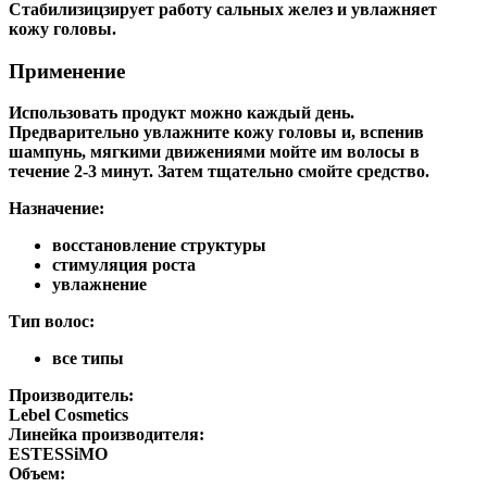
Стабилизицзирует работу сальных желез и увлажняет
кожу головы.
Применение
Использовать продукт можно каждый день.
Предварительно увлажните кожу головы и, вспенив
шампунь, мягкими движениями мойте им волосы в
течение 2-3 минут. Затем тщательно смойте средство.
Назначение:
восстановление структуры
стимуляция роста
увлажнение
Тип волос:
все типы
Производитель:
Lebel Cosmetics
Линейка производителя:
ESTESSiMO
Объем: