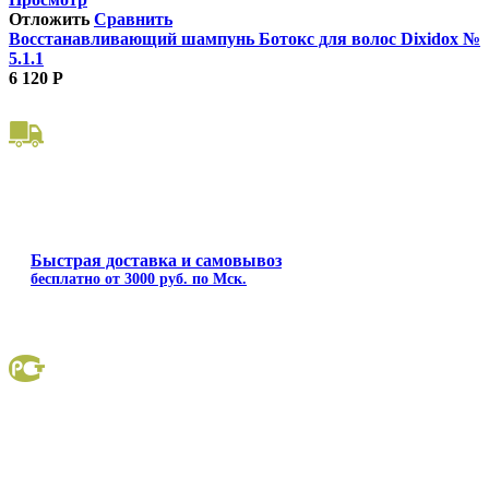
Отложить
Сравнить
Восстанавливающий шампунь Ботокс для волос Dixidox №
5.1.1
6 120
Р
Быстрая доставка и самовывоз
бесплатно от 3000 руб. по Мск.