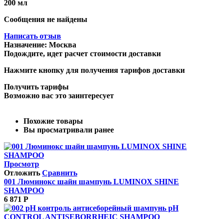
200 мл
Сообщения не найдены
Написать отзыв
Назначение:
Москва
Подождите, идет расчет стоимости доставки
Нажмите кнопку для получения тарифов доставки
Получить тарифы
Возможно вас это заинтересует
Похожие товары
Вы просматривали ранее
Просмотр
Отложить
Сравнить
001 Люминокс шайн шампунь LUMINOX SHINE
SHAMPOO
6 871
Р