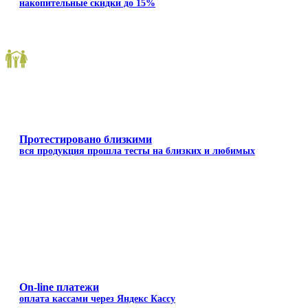
накопительные скидки до 15%
Протестировано близкими
вся продукция прошла тесты на близких и любимых
On-line платежи
оплата кассами через Яндекс Кассу