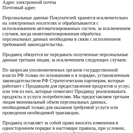
Адрес электронной почты
Почтовый адрес
Персональные данные Покупателей хранятся исключительно
на электронных носителях и обрабатываются с
использованием автоматизированных систем, за исключением
случаев, когда неавтоматизированная обработка
персональных данных необходима в связи с исполнением
требований законодательства.
Продавец обязуется не передавать полученные персональные
данные третьим лицам, за исключением следующих случаев:
По запросам уполномоченных органов государственной
власти РФ только по основаниям и в порядке, установленным
законодательством РФ Стратегическим партнерам, которые
работают с Продавцом для предоставления продуктов и услуг,
или тем из них, которые помогают Продавцу реализовывать
продукты и услуги потребителям. Мы предоставляем третьим
лицам минимальный объем персональных данных,
необходимый только для оказания требуемой услуги или
проведения необходимой транзакции.
Продавец оставляет за собой право вносить изменения в
одностороннем порядке в настоящие правила, при условии,