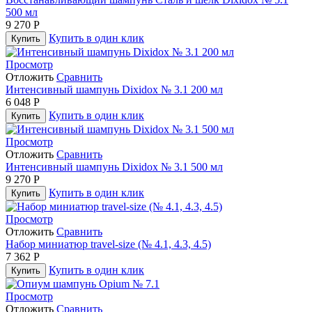
500 мл
9 270
Р
Купить в один клик
Купить
Просмотр
Отложить
Сравнить
Интенсивный шампунь Dixidox № 3.1 200 мл
6 048
Р
Купить в один клик
Купить
Просмотр
Отложить
Сравнить
Интенсивный шампунь Dixidox № 3.1 500 мл
9 270
Р
Купить в один клик
Купить
Просмотр
Отложить
Сравнить
Набор миниатюр travel-size (№ 4.1, 4.3, 4.5)
7 362
Р
Купить в один клик
Купить
Просмотр
Отложить
Сравнить