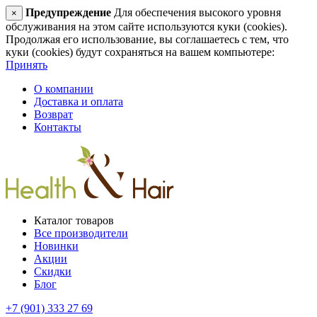
Предупреждение
Для обеспечения высокого уровня
×
обслуживания на этом сайте используются куки (cookies).
Продолжая его использование, вы соглашаетесь с тем, что
куки (cookies) будут сохраняться на вашем компьютере:
Принять
О компании
Доставка и оплата
Возврат
Контакты
Каталог товаров
Все производители
Новинки
Акции
Скидки
Блог
+7 (901) 333 27 69