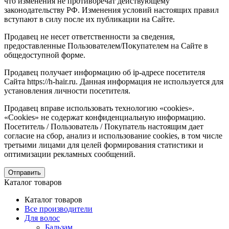
что изменения не противоречат действующему
законодательству РФ. Изменения условий настоящих правил
вступают в силу после их публикации на Сайте.
Продавец не несет ответственности за сведения,
предоставленные Пользователем/Покупателем на Сайте в
общедоступной форме.
Продавец получает информацию об ip-адресе посетителя
Сайта https://h-hair.ru. Данная информация не используется для
установления личности посетителя.
Продавец вправе использовать технологию «cookies».
«Cookies» не содержат конфиденциальную информацию.
Посетитель / Пользователь / Покупатель настоящим дает
согласие на сбор, анализ и использование cookies, в том числе
третьими лицами для целей формирования статистики и
оптимизации рекламных сообщений.
Отправить
Каталог товаров
Каталог товаров
Все производители
Для волос
Бальзам