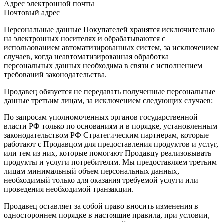
Адрес электронной почты
Почтовый адрес
Персональные данные Покупателей хранятся исключительно
на электронных носителях и обрабатываются с
использованием автоматизированных систем, за исключением
случаев, когда неавтоматизированная обработка
персональных данных необходима в связи с исполнением
требований законодательства.
Продавец обязуется не передавать полученные персональные
данные третьим лицам, за исключением следующих случаев:
По запросам уполномоченных органов государственной
власти РФ только по основаниям и в порядке, установленным
законодательством РФ Стратегическим партнерам, которые
работают с Продавцом для предоставления продуктов и услуг,
или тем из них, которые помогают Продавцу реализовывать
продукты и услуги потребителям. Мы предоставляем третьим
лицам минимальный объем персональных данных,
необходимый только для оказания требуемой услуги или
проведения необходимой транзакции.
Продавец оставляет за собой право вносить изменения в
одностороннем порядке в настоящие правила, при условии,