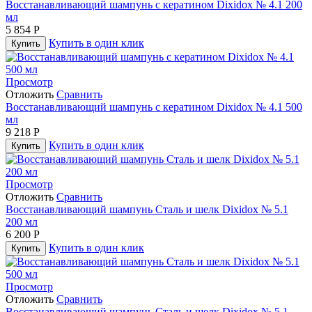
Восстанавливающий шампунь с кератином Dixidox № 4.1 200
мл
5 854
Р
Купить в один клик
Купить
Просмотр
Отложить
Сравнить
Восстанавливающий шампунь с кератином Dixidox № 4.1 500
мл
9 218
Р
Купить в один клик
Купить
Просмотр
Отложить
Сравнить
Восстанавливающий шампунь Сталь и шелк Dixidox № 5.1
200 мл
6 200
Р
Купить в один клик
Купить
Просмотр
Отложить
Сравнить
Восстанавливающий шампунь Сталь и шелк Dixidox № 5.1