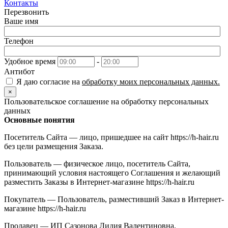
Контакты
Перезвонить
Ваше имя
Телефон
Удобное время
-
Антибот
Я даю согласие на
обработку моих персональных данных.
×
Пользовательское соглашение на обработку персональных
данных
Основные понятия
Посетитель Сайта — лицо, пришедшее на сайт https://h-hair.ru
без цели размещения Заказа.
Пользователь — физическое лицо, посетитель Сайта,
принимающий условия настоящего Соглашения и желающий
разместить Заказы в Интернет-магазине https://h-hair.ru
Покупатель — Пользователь, разместивший Заказ в Интернет-
магазине https://h-hair.ru
Продавец — ИП Сазонова Лидия Валентиновна,