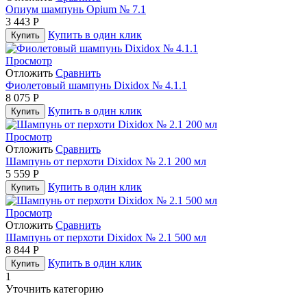
Опиум шампунь Opium № 7.1
3 443
Р
Купить в один клик
Купить
Просмотр
Отложить
Сравнить
Фиолетовый шампунь Dixidox № 4.1.1
8 075
Р
Купить в один клик
Купить
Просмотр
Отложить
Сравнить
Шампунь от перхоти Dixidox № 2.1 200 мл
5 559
Р
Купить в один клик
Купить
Просмотр
Отложить
Сравнить
Шампунь от перхоти Dixidox № 2.1 500 мл
8 844
Р
Купить в один клик
Купить
1
Уточнить категорию