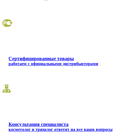
Сертифицированные товары
работаем с официальными дистрибьюторами
Консультация специалиста
косметолог и трихолог ответят на все ваши вопросы