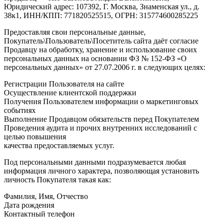
Юридический адрес: 107392, Г. Москва, Знаменская ул., д.
38к1, ИНН/КПП: 771820525515, ОГРН: 315774600285225
Предоставляя свои персональные данные,
Покупатель\Пользователь\Посетитель сайта даёт согласие
Продавцу на обработку, хранение и использование своих
персональных данных на основании ФЗ № 152-ФЗ «О
персональных данных» от 27.07.2006 г. в следующих целях:
Регистрации Пользователя на сайте
Осуществление клиентской поддержки
Получения Пользователем информации о маркетинговых
событиях
Выполнение Продавцом обязательств перед Покупателем
Проведения аудита и прочих внутренних исследований с
целью повышения
качества предоставляемых услуг.
Под персональными данными подразумевается любая
информация личного характера, позволяющая установить
личность Покупателя такая как:
Фамилия, Имя, Отчество
Дата рождения
Контактный телефон