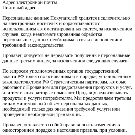
Адрес электронной почты
Почтовый адрес
Персональные данные Покупателей хранятся исключительно
на электронных носителях и обрабатываются с
использованием автоматизированных систем, за исключением
случаев, когда неавтоматизированная обработка
персональных данных необходима в связи с исполнением
требований законодательства.
Продавец обязуется не передавать полученные персональные
данные третьим лицам, за исключением следующих случаев:
По запросам уполномоченных органов государственной
власти РФ только по основаниям и в порядке, установленным
законодательством РФ Стратегическим партнерам, которые
работают с Продавцом для предоставления продуктов и услуг,
или тем из них, которые помогают Продавцу реализовывать
продукты и услуги потребителям. Мы предоставляем третьим
лицам минимальный объем персональных данных,
необходимый только для оказания требуемой услуги или
проведения необходимой транзакции.
Продавец оставляет за собой право вносить изменения в
одностороннем порядке в настоящие правила, при условии,