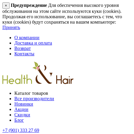
Предупреждение
Для обеспечения высокого уровня
×
обслуживания на этом сайте используются куки (cookies).
Продолжая его использование, вы соглашаетесь с тем, что
куки (cookies) будут сохраняться на вашем компьютере:
Принять
О компании
Доставка и оплата
Возврат
Контакты
Каталог товаров
Все производители
Новинки
Акции
Скидки
Блог
+7 (901) 333 27 69