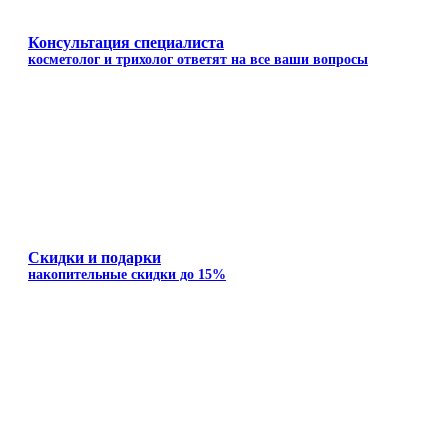
Консультация специалиста
косметолог и трихолог ответят на все ваши вопросы
Скидки и подарки
накопительные скидки до 15%