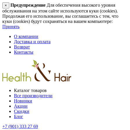
Предупреждение
Для обеспечения высокого уровня
×
обслуживания на этом сайте используются куки (cookies).
Продолжая его использование, вы соглашаетесь с тем, что
куки (cookies) будут сохраняться на вашем компьютере:
Принять
О компании
Доставка и оплата
Возврат
Контакты
Каталог товаров
Все производители
Новинки
Акции
Скидки
Блог
+7 (901) 333 27 69