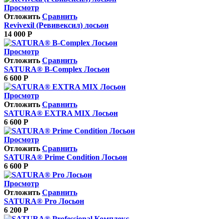
Просмотр
Отложить
Сравнить
Revivexil (Ревивексил) лосьон
14 000
Р
Просмотр
Отложить
Сравнить
SATURA® B-Complex Лосьон
6 600
Р
Просмотр
Отложить
Сравнить
SATURA® EXTRA MIX Лосьон
6 600
Р
Просмотр
Отложить
Сравнить
SATURA® Prime Condition Лосьон
6 600
Р
Просмотр
Отложить
Сравнить
SATURA® Pro Лосьон
6 200
Р