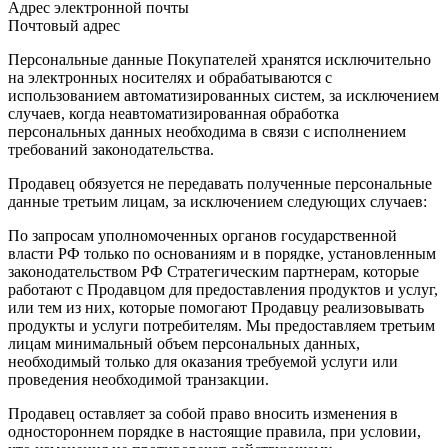
Адрес электронной почты
Почтовый адрес
Персональные данные Покупателей хранятся исключительно
на электронных носителях и обрабатываются с
использованием автоматизированных систем, за исключением
случаев, когда неавтоматизированная обработка
персональных данных необходима в связи с исполнением
требований законодательства.
Продавец обязуется не передавать полученные персональные
данные третьим лицам, за исключением следующих случаев:
По запросам уполномоченных органов государственной
власти РФ только по основаниям и в порядке, установленным
законодательством РФ Стратегическим партнерам, которые
работают с Продавцом для предоставления продуктов и услуг,
или тем из них, которые помогают Продавцу реализовывать
продукты и услуги потребителям. Мы предоставляем третьим
лицам минимальный объем персональных данных,
необходимый только для оказания требуемой услуги или
проведения необходимой транзакции.
Продавец оставляет за собой право вносить изменения в
одностороннем порядке в настоящие правила, при условии,