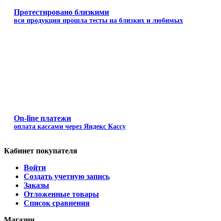
Протестировано близкими
вся продукция прошла тесты на близких и любимых
On-line платежи
оплата кассами через Яндекс Кассу
Кабинет покупателя
Войти
Создать учетную запись
Заказы
Отложенные товары
Список сравнения
Магазин