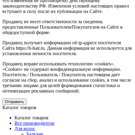
что изменения не противоречат действующему
законодательству РФ. Изменения условий настоящих правил
вступают в силу после их публикации на Сайте.
Продавец не несет ответственности за сведения,
предоставленные Пользователем/Покупателем на Сайте в
общедоступной форме.
Продавец получает информацию об ip-адресе посетителя
Сайта https://h-hair.ru. Данная информация не используется для
установления личности посетителя.
Продавец вправе использовать технологию «cookies».
«Cookies» не содержат конфиденциальную информацию.
Посетитель / Пользователь / Покупатель настоящим дает
согласие на сбор, анализ и использование cookies, в том числе
третьими лицами для целей формирования статистики и
оптимизации рекламных сообщений.
Отправить
Каталог товаров
Каталог товаров
Все производители
Для волос
Бальзам