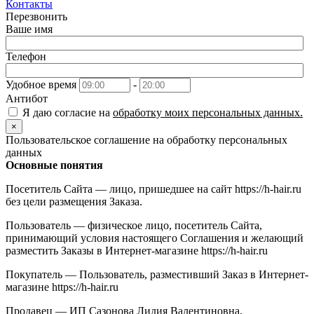
Контакты
Перезвонить
Ваше имя
Телефон
Удобное время
-
Антибот
Я даю согласие на
обработку моих персональных данных.
×
Пользовательское соглашение на обработку персональных
данных
Основные понятия
Посетитель Сайта — лицо, пришедшее на сайт https://h-hair.ru
без цели размещения Заказа.
Пользователь — физическое лицо, посетитель Сайта,
принимающий условия настоящего Соглашения и желающий
разместить Заказы в Интернет-магазине https://h-hair.ru
Покупатель — Пользователь, разместивший Заказ в Интернет-
магазине https://h-hair.ru
Продавец — ИП Сазонова Лидия Валентиновна,