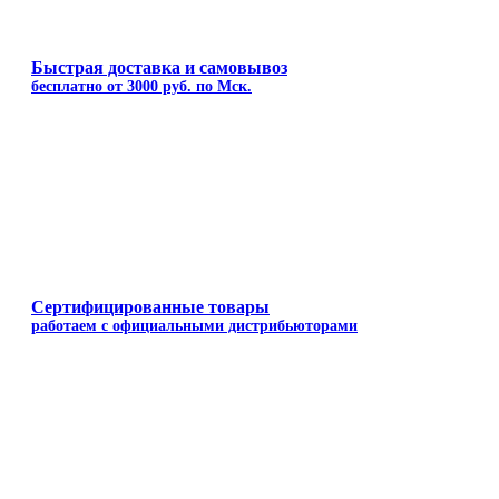
Быстрая доставка и самовывоз
бесплатно от 3000 руб. по Мск.
Сертифицированные товары
работаем с официальными дистрибьюторами