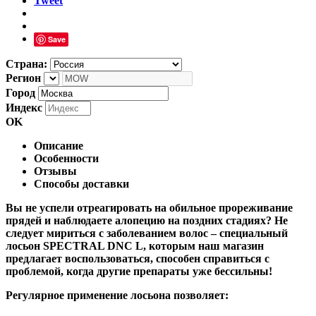
Tweet
Save
Страна:
Регион
Город
Индекс
OK
Описание
Особенности
Отзывы
Способы доставки
Вы не успели отреагировать на обильное прореживание
прядей и наблюдаете алопецию на поздних стадиях? Не
следует мириться с заболеванием волос – специальный
лосьон SPECTRAL DNC L, которым наш магазин
предлагает воспользоваться, способен справиться с
проблемой, когда другие препараты уже бессильны!
Регулярное применение лосьона позволяет: