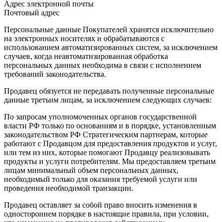
Адрес электронной почты
Почтовый адрес
Персональные данные Покупателей хранятся исключительно
на электронных носителях и обрабатываются с
использованием автоматизированных систем, за исключением
случаев, когда неавтоматизированная обработка
персональных данных необходима в связи с исполнением
требований законодательства.
Продавец обязуется не передавать полученные персональные
данные третьим лицам, за исключением следующих случаев:
По запросам уполномоченных органов государственной
власти РФ только по основаниям и в порядке, установленным
законодательством РФ Стратегическим партнерам, которые
работают с Продавцом для предоставления продуктов и услуг,
или тем из них, которые помогают Продавцу реализовывать
продукты и услуги потребителям. Мы предоставляем третьим
лицам минимальный объем персональных данных,
необходимый только для оказания требуемой услуги или
проведения необходимой транзакции.
Продавец оставляет за собой право вносить изменения в
одностороннем порядке в настоящие правила, при условии,