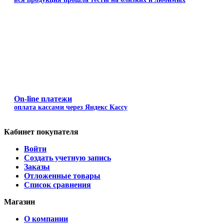
On-line платежи
оплата кассами через Яндекс Кассу
Кабинет покупателя
Войти
Создать учетную запись
Заказы
Отложенные товары
Список сравнения
Магазин
О компании