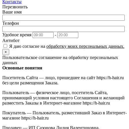
Контакты
Перезвонить
Ваше имя
Телефон
Удобное время
-
Антибот
Я даю согласие на
обработку моих персональных данных.
×
Пользовательское соглашение на обработку персональных
данных
Основные понятия
Посетитель Сайта — лицо, пришедшее на сайт https://h-hair.ru
без цели размещения Заказа.
Пользователь — физическое лицо, посетитель Сайта,
принимающий условия настоящего Соглашения и желающий
разместить Заказы в Интернет-магазине https://h-hair.ru
Покупатель — Пользователь, разместивший Заказ в Интернет-
магазине https://h-hair.ru
Продавец — ИП Сазонова Лидия Валентиновна,