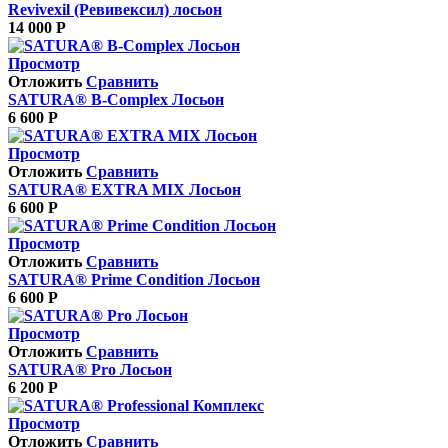
Revivexil (Ревивексил) лосьон
14 000
Р
Просмотр
Отложить
Сравнить
SATURA® B-Complex Лосьон
6 600
Р
Просмотр
Отложить
Сравнить
SATURA® EXTRA MIX Лосьон
6 600
Р
Просмотр
Отложить
Сравнить
SATURA® Prime Condition Лосьон
6 600
Р
Просмотр
Отложить
Сравнить
SATURA® Pro Лосьон
6 200
Р
Просмотр
Отложить
Сравнить