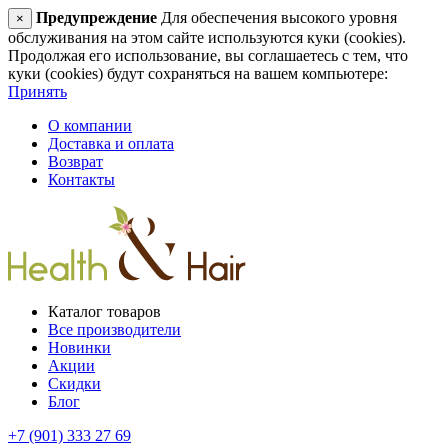
Предупреждение
Для обеспечения высокого уровня
×
обслуживания на этом сайте используются куки (cookies).
Продолжая его использование, вы соглашаетесь с тем, что
куки (cookies) будут сохраняться на вашем компьютере:
Принять
О компании
Доставка и оплата
Возврат
Контакты
Каталог товаров
Все производители
Новинки
Акции
Скидки
Блог
+7 (901) 333 27 69