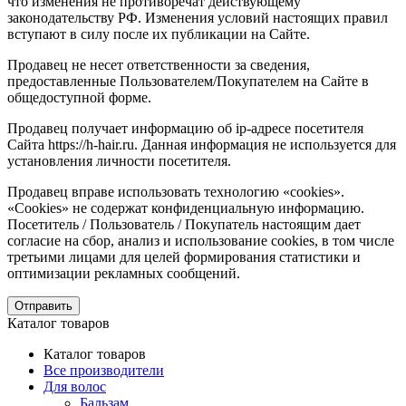
что изменения не противоречат действующему
законодательству РФ. Изменения условий настоящих правил
вступают в силу после их публикации на Сайте.
Продавец не несет ответственности за сведения,
предоставленные Пользователем/Покупателем на Сайте в
общедоступной форме.
Продавец получает информацию об ip-адресе посетителя
Сайта https://h-hair.ru. Данная информация не используется для
установления личности посетителя.
Продавец вправе использовать технологию «cookies».
«Cookies» не содержат конфиденциальную информацию.
Посетитель / Пользователь / Покупатель настоящим дает
согласие на сбор, анализ и использование cookies, в том числе
третьими лицами для целей формирования статистики и
оптимизации рекламных сообщений.
Отправить
Каталог товаров
Каталог товаров
Все производители
Для волос
Бальзам