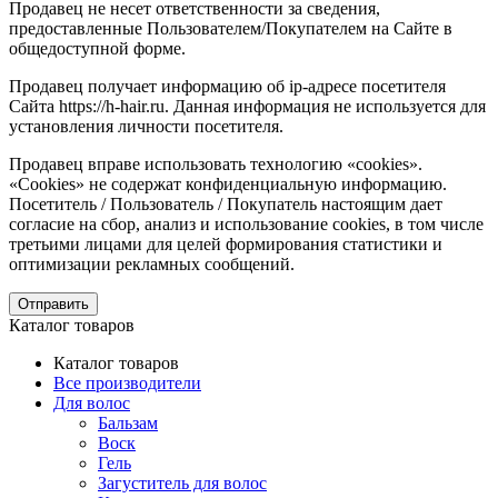
Продавец не несет ответственности за сведения,
предоставленные Пользователем/Покупателем на Сайте в
общедоступной форме.
Продавец получает информацию об ip-адресе посетителя
Сайта https://h-hair.ru. Данная информация не используется для
установления личности посетителя.
Продавец вправе использовать технологию «cookies».
«Cookies» не содержат конфиденциальную информацию.
Посетитель / Пользователь / Покупатель настоящим дает
согласие на сбор, анализ и использование cookies, в том числе
третьими лицами для целей формирования статистики и
оптимизации рекламных сообщений.
Отправить
Каталог товаров
Каталог товаров
Все производители
Для волос
Бальзам
Воск
Гель
Загуститель для волос