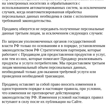
на электронных носителях и обрабатываются с
использованием автоматизированных систем, за исключением
случаев, когда неавтоматизированная обработка
персональных данных необходима в связи с исполнением
требований законодательства.
Продавец обязуется не передавать полученные персональные
данные третьим лицам, за исключением следующих случаев:
По запросам уполномоченных органов государственной
власти РФ только по основаниям и в порядке, установленным
законодательством РФ Стратегическим партнерам, которые
работают с Продавцом для предоставления продуктов и услуг,
или тем из них, которые помогают Продавцу реализовывать
продукты и услуги потребителям. Мы предоставляем третьим
лицам минимальный объем персональных данных,
необходимый только для оказания требуемой услуги или
проведения необходимой транзакции.
Продавец оставляет за собой право вносить изменения в
одностороннем порядке в настоящие правила, при условии,
что изменения не противоречат действующему
законодательству РФ. Изменения условий настоящих правил
вступают в силу после их публикации на Сайте.