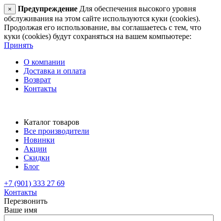
Предупреждение
Для обеспечения высокого уровня
×
обслуживания на этом сайте используются куки (cookies).
Продолжая его использование, вы соглашаетесь с тем, что
куки (cookies) будут сохраняться на вашем компьютере:
Принять
О компании
Доставка и оплата
Возврат
Контакты
Каталог товаров
Все производители
Новинки
Акции
Скидки
Блог
+7 (901) 333 27 69
Контакты
Перезвонить
Ваше имя