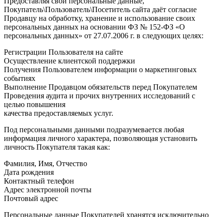
Предоставляя свои персональные данные,
Покупатель\Пользователь\Посетитель сайта даёт согласие
Продавцу на обработку, хранение и использование своих
персональных данных на основании ФЗ № 152-ФЗ «О
персональных данных» от 27.07.2006 г. в следующих целях:
Регистрации Пользователя на сайте
Осуществление клиентской поддержки
Получения Пользователем информации о маркетинговых
событиях
Выполнение Продавцом обязательств перед Покупателем
Проведения аудита и прочих внутренних исследований с
целью повышения
качества предоставляемых услуг.
Под персональными данными подразумевается любая
информация личного характера, позволяющая установить
личность Покупателя такая как:
Фамилия, Имя, Отчество
Дата рождения
Контактный телефон
Адрес электронной почты
Почтовый адрес
Персональные данные Покупателей хранятся исключительно