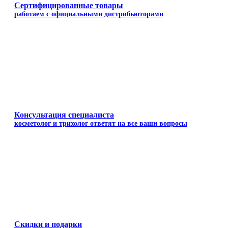
Сертифицированные товары
работаем с официальными дистрибьюторами
Консультация специалиста
косметолог и трихолог ответят на все ваши вопросы
Скидки и подарки