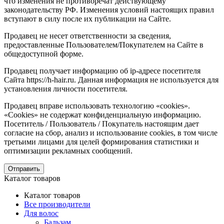
что изменения не противоречат действующему
законодательству РФ. Изменения условий настоящих правил
вступают в силу после их публикации на Сайте.
Продавец не несет ответственности за сведения,
предоставленные Пользователем/Покупателем на Сайте в
общедоступной форме.
Продавец получает информацию об ip-адресе посетителя
Сайта https://h-hair.ru. Данная информация не используется для
установления личности посетителя.
Продавец вправе использовать технологию «cookies».
«Cookies» не содержат конфиденциальную информацию.
Посетитель / Пользователь / Покупатель настоящим дает
согласие на сбор, анализ и использование cookies, в том числе
третьими лицами для целей формирования статистики и
оптимизации рекламных сообщений.
Отправить
Каталог товаров
Каталог товаров
Все производители
Для волос
Бальзам