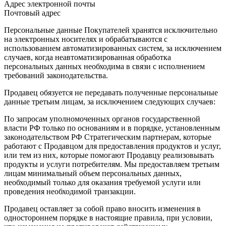
Адрес электронной почты
Почтовый адрес
Персональные данные Покупателей хранятся исключительно
на электронных носителях и обрабатываются с
использованием автоматизированных систем, за исключением
случаев, когда неавтоматизированная обработка
персональных данных необходима в связи с исполнением
требований законодательства.
Продавец обязуется не передавать полученные персональные
данные третьим лицам, за исключением следующих случаев:
По запросам уполномоченных органов государственной
власти РФ только по основаниям и в порядке, установленным
законодательством РФ Стратегическим партнерам, которые
работают с Продавцом для предоставления продуктов и услуг,
или тем из них, которые помогают Продавцу реализовывать
продукты и услуги потребителям. Мы предоставляем третьим
лицам минимальный объем персональных данных,
необходимый только для оказания требуемой услуги или
проведения необходимой транзакции.
Продавец оставляет за собой право вносить изменения в
одностороннем порядке в настоящие правила, при условии,