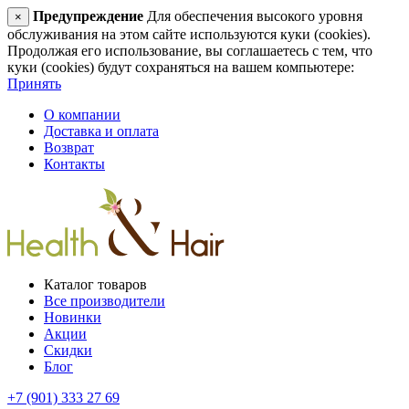
Предупреждение
Для обеспечения высокого уровня
×
обслуживания на этом сайте используются куки (cookies).
Продолжая его использование, вы соглашаетесь с тем, что
куки (cookies) будут сохраняться на вашем компьютере:
Принять
О компании
Доставка и оплата
Возврат
Контакты
Каталог товаров
Все производители
Новинки
Акции
Скидки
Блог
+7 (901) 333 27 69