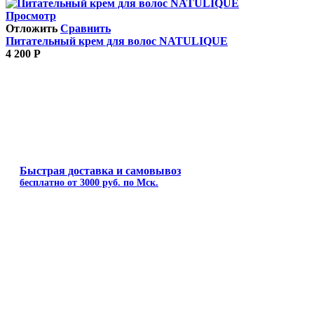
Просмотр
Отложить
Сравнить
Питательный крем для волос NATULIQUE
4 200
Р
Быстрая доставка и самовывоз
бесплатно от 3000 руб. по Мск.