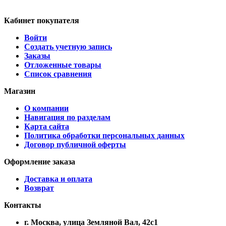
Кабинет покупателя
Войти
Создать учетную запись
Заказы
Отложенные товары
Список сравнения
Магазин
О компании
Навигация по разделам
Карта сайта
Политика обработки персональных данных
Договор публичной оферты
Оформление заказа
Доставка и оплата
Возврат
Контакты
г. Москва, улица Земляной Вал, 42с1