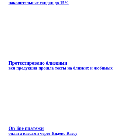
накопительные скидки до 15%
Протестировано близкими
вся продукция прошла тесты на близких и любимых
On-line платежи
оплата кассами через Яндекс Кассу