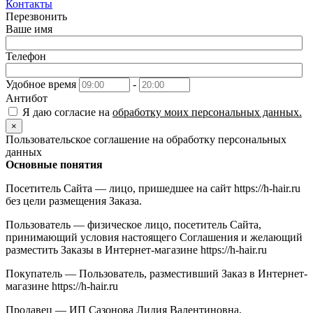
Контакты
Перезвонить
Ваше имя
Телефон
Удобное время
-
Антибот
Я даю согласие на
обработку моих персональных данных.
×
Пользовательское соглашение на обработку персональных
данных
Основные понятия
Посетитель Сайта — лицо, пришедшее на сайт https://h-hair.ru
без цели размещения Заказа.
Пользователь — физическое лицо, посетитель Сайта,
принимающий условия настоящего Соглашения и желающий
разместить Заказы в Интернет-магазине https://h-hair.ru
Покупатель — Пользователь, разместивший Заказ в Интернет-
магазине https://h-hair.ru
Продавец — ИП Сазонова Лидия Валентиновна,