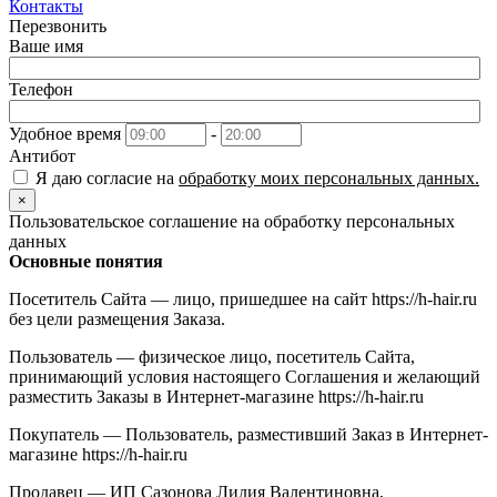
Контакты
Перезвонить
Ваше имя
Телефон
Удобное время
-
Антибот
Я даю согласие на
обработку моих персональных данных.
×
Пользовательское соглашение на обработку персональных
данных
Основные понятия
Посетитель Сайта — лицо, пришедшее на сайт https://h-hair.ru
без цели размещения Заказа.
Пользователь — физическое лицо, посетитель Сайта,
принимающий условия настоящего Соглашения и желающий
разместить Заказы в Интернет-магазине https://h-hair.ru
Покупатель — Пользователь, разместивший Заказ в Интернет-
магазине https://h-hair.ru
Продавец — ИП Сазонова Лидия Валентиновна,