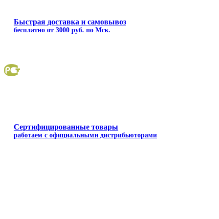
Быстрая доставка и самовывоз
бесплатно от 3000 руб. по Мск.
Сертифицированные товары
работаем с официальными дистрибьюторами