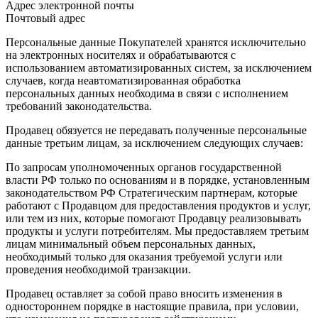
Адрес электронной почты
Почтовый адрес
Персональные данные Покупателей хранятся исключительно
на электронных носителях и обрабатываются с
использованием автоматизированных систем, за исключением
случаев, когда неавтоматизированная обработка
персональных данных необходима в связи с исполнением
требований законодательства.
Продавец обязуется не передавать полученные персональные
данные третьим лицам, за исключением следующих случаев:
По запросам уполномоченных органов государственной
власти РФ только по основаниям и в порядке, установленным
законодательством РФ Стратегическим партнерам, которые
работают с Продавцом для предоставления продуктов и услуг,
или тем из них, которые помогают Продавцу реализовывать
продукты и услуги потребителям. Мы предоставляем третьим
лицам минимальный объем персональных данных,
необходимый только для оказания требуемой услуги или
проведения необходимой транзакции.
Продавец оставляет за собой право вносить изменения в
одностороннем порядке в настоящие правила, при условии,