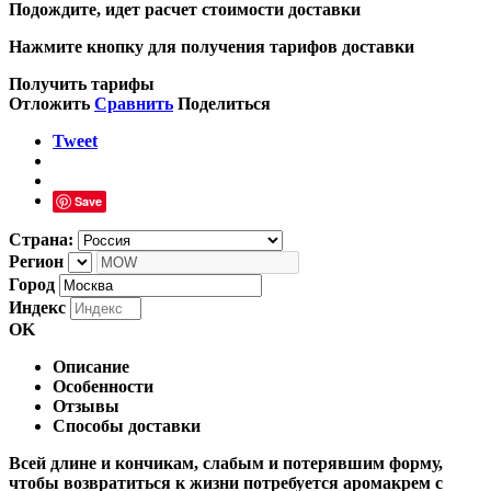
Подождите, идет расчет стоимости доставки
Нажмите кнопку для получения тарифов доставки
Получить тарифы
Отложить
Сравнить
Поделиться
Tweet
Save
Страна:
Регион
Город
Индекс
OK
Описание
Особенности
Отзывы
Способы доставки
Всей длине и кончикам, слабым и потерявшим форму,
чтобы возвратиться к жизни потребуется аромакрем с