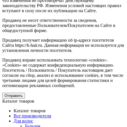
что изменения не противоречат действующему
законодательству РФ. Изменения условий настоящих правил
вступают в силу после их публикации на Сайте.
Продавец не несет ответственности за сведения,
предоставленные Пользователем/Покупателем на Сайте в
общедоступной форме.
Продавец получает информацию об ip-адресе посетителя
Сайта https://h-hair.ru. Данная информация не используется для
установления личности посетителя.
Продавец вправе использовать технологию «cookies».
«Cookies» не содержат конфиденциальную информацию.
Посетитель / Пользователь / Покупатель настоящим дает
согласие на сбор, анализ и использование cookies, в том числе
третьими лицами для целей формирования статистики и
оптимизации рекламных сообщений.
Отправить
Каталог товаров
Каталог товаров
Все производители
Для волос
Бальзам