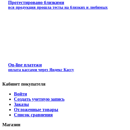
Протестировано близкими
вся продукция прошла тесты на близких и любимых
On-line платежи
оплата кассами через Яндекс Кассу
Кабинет покупателя
Войти
Создать учетную запись
Заказы
Отложенные товары
Список сравнения
Магазин