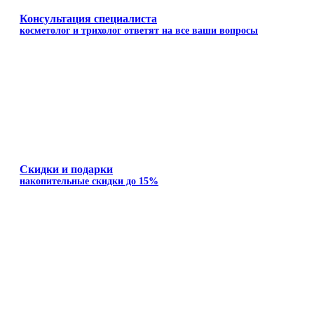
Консультация специалиста
косметолог и трихолог ответят на все ваши вопросы
Скидки и подарки
накопительные скидки до 15%