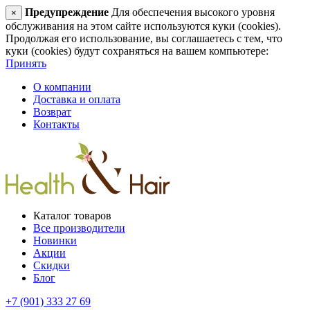
Предупреждение
Для обеспечения высокого уровня
×
обслуживания на этом сайте используются куки (cookies).
Продолжая его использование, вы соглашаетесь с тем, что
куки (cookies) будут сохраняться на вашем компьютере:
Принять
О компании
Доставка и оплата
Возврат
Контакты
Каталог товаров
Все производители
Новинки
Акции
Скидки
Блог
+7 (901) 333 27 69