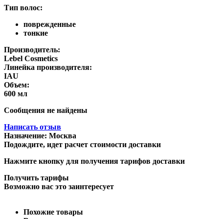
Тип волос:
поврежденные
тонкие
Производитель:
Lebel Cosmetics
Линейка производителя:
IAU
Объем:
600 мл
Сообщения не найдены
Написать отзыв
Назначение:
Москва
Подождите, идет расчет стоимости доставки
Нажмите кнопку для получения тарифов доставки
Получить тарифы
Возможно вас это заинтересует
Похожие товары