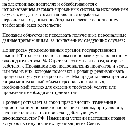
на электронных носителях и обрабатываются с
использованием автоматизированных систем, за исключением
случаев, когда неавтоматизированная обработка
персональных данных необходима в связи с исполнением
требований законодательства.
Продавец обязуется не передавать полученные персональные
данные третьим лицам, за исключением следующих случаев:
По запросам уполномоченных органов государственной
власти РФ только по основаниям и в порядке, установленным
законодательством РФ Стратегическим партнерам, которые
работают с Продавцом для предоставления продуктов и услуг,
или тем из них, которые помогают Продавцу реализовывать
продукты и услуги потребителям. Мы предоставляем третьим
лицам минимальный объем персональных данных,
необходимый только для оказания требуемой услуги или
проведения необходимой транзакции.
Продавец оставляет за собой право вносить изменения в
одностороннем порядке в настоящие правила, при условии,
что изменения не противоречат действующему
законодательству РФ. Изменения условий настоящих правил
вступают в силу после их публикации на Сайте.