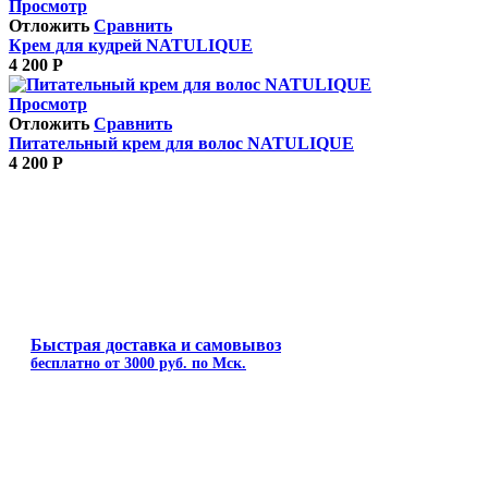
Просмотр
Отложить
Сравнить
Крем для кудрей NATULIQUE
4 200
Р
Просмотр
Отложить
Сравнить
Питательный крем для волос NATULIQUE
4 200
Р
Быстрая доставка и самовывоз
бесплатно от 3000 руб. по Мск.