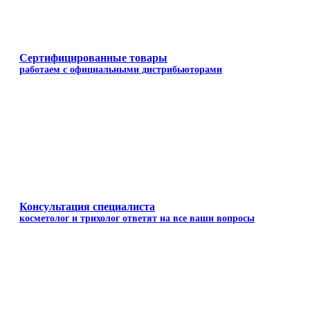
Сертифицированные товары
работаем с официальными дистрибьюторами
Консультация специалиста
косметолог и трихолог ответят на все ваши вопросы