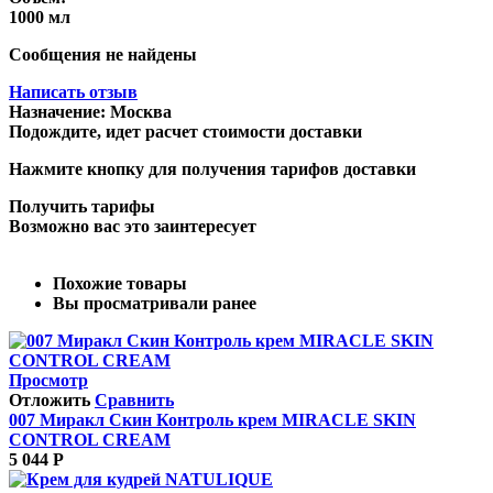
1000 мл
Сообщения не найдены
Написать отзыв
Назначение:
Москва
Подождите, идет расчет стоимости доставки
Нажмите кнопку для получения тарифов доставки
Получить тарифы
Возможно вас это заинтересует
Похожие товары
Вы просматривали ранее
Просмотр
Отложить
Сравнить
007 Миракл Скин Контроль крем MIRACLE SKIN
CONTROL CREAM
5 044
Р