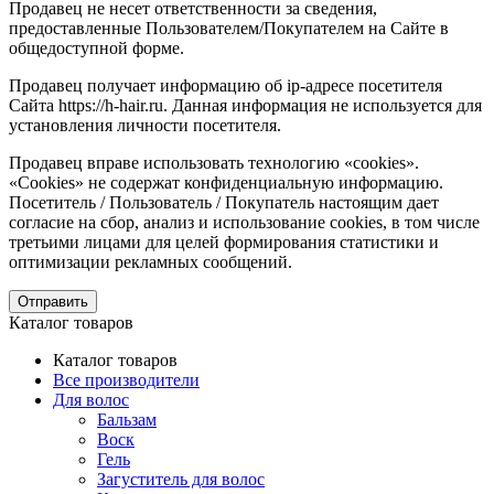
Продавец не несет ответственности за сведения,
предоставленные Пользователем/Покупателем на Сайте в
общедоступной форме.
Продавец получает информацию об ip-адресе посетителя
Сайта https://h-hair.ru. Данная информация не используется для
установления личности посетителя.
Продавец вправе использовать технологию «cookies».
«Cookies» не содержат конфиденциальную информацию.
Посетитель / Пользователь / Покупатель настоящим дает
согласие на сбор, анализ и использование cookies, в том числе
третьими лицами для целей формирования статистики и
оптимизации рекламных сообщений.
Отправить
Каталог товаров
Каталог товаров
Все производители
Для волос
Бальзам
Воск
Гель
Загуститель для волос