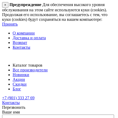
Предупреждение
Для обеспечения высокого уровня
×
обслуживания на этом сайте используются куки (cookies).
Продолжая его использование, вы соглашаетесь с тем, что
куки (cookies) будут сохраняться на вашем компьютере:
Принять
О компании
Доставка и оплата
Возврат
Контакты
Каталог товаров
Все производители
Новинки
Акции
Скидки
Блог
+7 (901) 333 27 69
Контакты
Перезвонить
Ваше имя