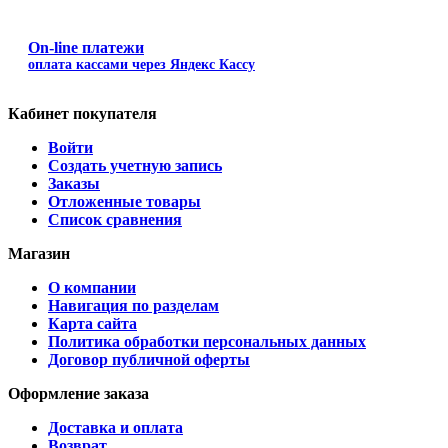
On-line платежи
оплата кассами через Яндекс Кассу
Кабинет покупателя
Войти
Создать учетную запись
Заказы
Отложенные товары
Список сравнения
Магазин
О компании
Навигация по разделам
Карта сайта
Политика обработки персональных данных
Договор публичной оферты
Оформление заказа
Доставка и оплата
Возврат