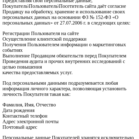
Предоставляя свои персональные данные,
Покупатель\Пользователь\Посетитель сайта даёт согласие
Продавцу на обработку, хранение и использование своих
персональных данных на основании ФЗ № 152-ФЗ «О
персональных данных» от 27.07.2006 г. в следующих целях:
Регистрации Пользователя на сайте
Осуществление клиентской поддержки
Получения Пользователем информации о маркетинговых
событиях
Выполнение Продавцом обязательств перед Покупателем
Проведения аудита и прочих внутренних исследований с
целью повышения
качества предоставляемых услуг.
Под персональными данными подразумевается любая
информация личного характера, позволяющая установить
личность Покупателя такая как:
Фамилия, Имя, Отчество
Дата рождения
Контактный телефон
Адрес электронной почты
Почтовый адрес
Персональные данные Покупателей хранятся исключительно