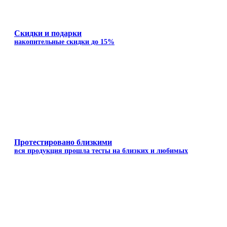
Скидки и подарки
накопительные скидки до 15%
Протестировано близкими
вся продукция прошла тесты на близких и любимых