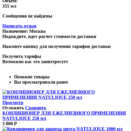
Объем:
355 мл
Сообщения не найдены
Написать отзыв
Назначение:
Москва
Подождите, идет расчет стоимости доставки
Нажмите кнопку для получения тарифов доставки
Получить тарифы
Возможно вас это заинтересует
Похожие товары
Вы просматривали ранее
Просмотр
Отложить
Сравнить
КОНДИЦИОНЕР ДЛЯ ЕЖЕДНЕВНОГО ПРИМЕНЕНИЯ
NATULIQUE 250 мл
3 800
Р