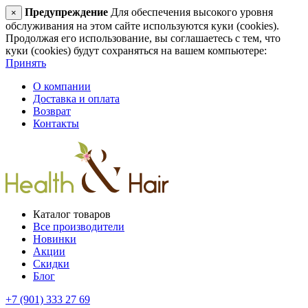
Предупреждение
Для обеспечения высокого уровня
×
обслуживания на этом сайте используются куки (cookies).
Продолжая его использование, вы соглашаетесь с тем, что
куки (cookies) будут сохраняться на вашем компьютере:
Принять
О компании
Доставка и оплата
Возврат
Контакты
Каталог товаров
Все производители
Новинки
Акции
Скидки
Блог
+7 (901) 333 27 69