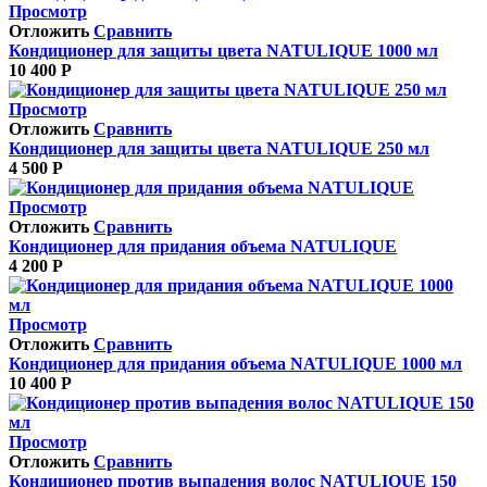
Просмотр
Отложить
Сравнить
Кондиционер для защиты цвета NATULIQUE 1000 мл
10 400
Р
Просмотр
Отложить
Сравнить
Кондиционер для защиты цвета NATULIQUE 250 мл
4 500
Р
Просмотр
Отложить
Сравнить
Кондиционер для придания объема NATULIQUE
4 200
Р
Просмотр
Отложить
Сравнить
Кондиционер для придания объема NATULIQUE 1000 мл
10 400
Р
Просмотр
Отложить
Сравнить
Кондиционер против выпадения волос NATULIQUE 150