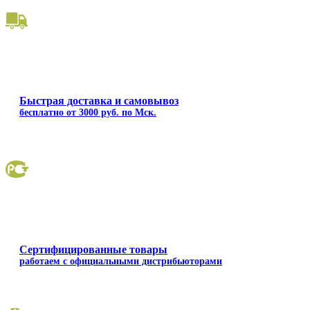
Быстрая доставка и самовывоз
бесплатно от 3000 руб. по Мск.
Сертифицированные товары
работаем с официальными дистрибьюторами