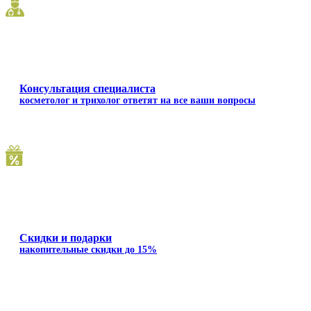
Консультация специалиста
косметолог и трихолог ответят на все ваши вопросы
Скидки и подарки
накопительные скидки до 15%