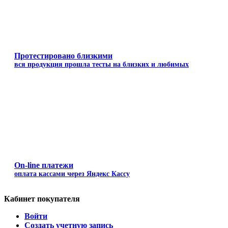
Протестировано близкими
вся продукция прошла тесты на близких и любимых
On-line платежи
оплата кассами через Яндекс Кассу
Кабинет покупателя
Войти
Создать учетную запись