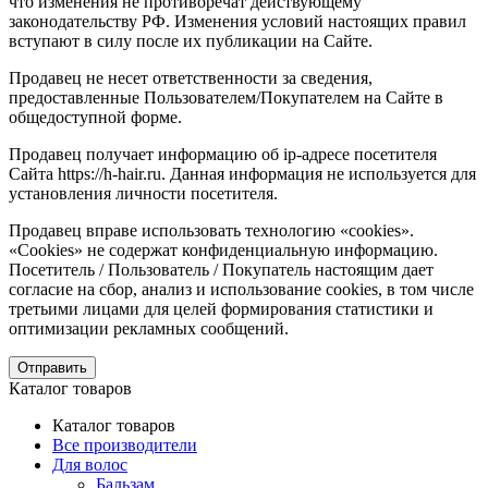
что изменения не противоречат действующему
законодательству РФ. Изменения условий настоящих правил
вступают в силу после их публикации на Сайте.
Продавец не несет ответственности за сведения,
предоставленные Пользователем/Покупателем на Сайте в
общедоступной форме.
Продавец получает информацию об ip-адресе посетителя
Сайта https://h-hair.ru. Данная информация не используется для
установления личности посетителя.
Продавец вправе использовать технологию «cookies».
«Cookies» не содержат конфиденциальную информацию.
Посетитель / Пользователь / Покупатель настоящим дает
согласие на сбор, анализ и использование cookies, в том числе
третьими лицами для целей формирования статистики и
оптимизации рекламных сообщений.
Отправить
Каталог товаров
Каталог товаров
Все производители
Для волос
Бальзам