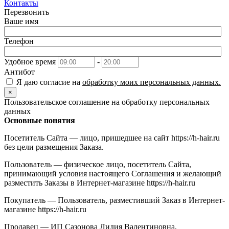
Контакты
Перезвонить
Ваше имя
Телефон
Удобное время
-
Антибот
Я даю согласие на
обработку моих персональных данных.
×
Пользовательское соглашение на обработку персональных
данных
Основные понятия
Посетитель Сайта — лицо, пришедшее на сайт https://h-hair.ru
без цели размещения Заказа.
Пользователь — физическое лицо, посетитель Сайта,
принимающий условия настоящего Соглашения и желающий
разместить Заказы в Интернет-магазине https://h-hair.ru
Покупатель — Пользователь, разместивший Заказ в Интернет-
магазине https://h-hair.ru
Продавец — ИП Сазонова Лидия Валентиновна,