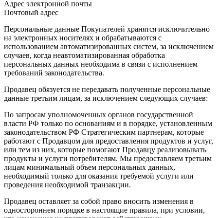
Адрес электронной почты
Почтовый адрес
Персональные данные Покупателей хранятся исключительно
на электронных носителях и обрабатываются с
использованием автоматизированных систем, за исключением
случаев, когда неавтоматизированная обработка
персональных данных необходима в связи с исполнением
требований законодательства.
Продавец обязуется не передавать полученные персональные
данные третьим лицам, за исключением следующих случаев:
По запросам уполномоченных органов государственной
власти РФ только по основаниям и в порядке, установленным
законодательством РФ Стратегическим партнерам, которые
работают с Продавцом для предоставления продуктов и услуг,
или тем из них, которые помогают Продавцу реализовывать
продукты и услуги потребителям. Мы предоставляем третьим
лицам минимальный объем персональных данных,
необходимый только для оказания требуемой услуги или
проведения необходимой транзакции.
Продавец оставляет за собой право вносить изменения в
одностороннем порядке в настоящие правила, при условии,