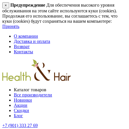
Предупреждение
Для обеспечения высокого уровня
×
обслуживания на этом сайте используются куки (cookies).
Продолжая его использование, вы соглашаетесь с тем, что
куки (cookies) будут сохраняться на вашем компьютере:
Принять
О компании
Доставка и оплата
Возврат
Контакты
Каталог товаров
Все производители
Новинки
Акции
Скидки
Блог
+7 (901) 333 27 69