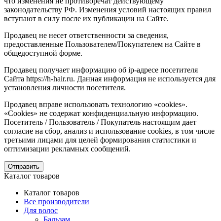
что изменения не противоречат действующему
законодательству РФ. Изменения условий настоящих правил
вступают в силу после их публикации на Сайте.
Продавец не несет ответственности за сведения,
предоставленные Пользователем/Покупателем на Сайте в
общедоступной форме.
Продавец получает информацию об ip-адресе посетителя
Сайта https://h-hair.ru. Данная информация не используется для
установления личности посетителя.
Продавец вправе использовать технологию «cookies».
«Cookies» не содержат конфиденциальную информацию.
Посетитель / Пользователь / Покупатель настоящим дает
согласие на сбор, анализ и использование cookies, в том числе
третьими лицами для целей формирования статистики и
оптимизации рекламных сообщений.
Отправить
Каталог товаров
Каталог товаров
Все производители
Для волос
Бальзам