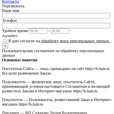
Контакты
Перезвонить
Ваше имя
Телефон
Удобное время
-
Антибот
Я даю согласие на
обработку моих персональных данных.
×
Пользовательское соглашение на обработку персональных
данных
Основные понятия
Посетитель Сайта — лицо, пришедшее на сайт https://h-hair.ru
без цели размещения Заказа.
Пользователь — физическое лицо, посетитель Сайта,
принимающий условия настоящего Соглашения и желающий
разместить Заказы в Интернет-магазине https://h-hair.ru
Покупатель — Пользователь, разместивший Заказ в Интернет-
магазине https://h-hair.ru
Продавец — ИП Сазонова Лидия Валентиновна,