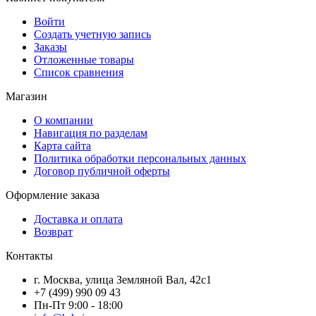
Войти
Создать учетную запись
Заказы
Отложенные товары
Список сравнения
Магазин
О компании
Навигация по разделам
Карта сайта
Политика обработки персональных данных
Договор публичной оферты
Оформление заказа
Доставка и оплата
Возврат
Контакты
г. Москва, улица Земляной Вал, 42с1
+7 (499) 990 09 43
Пн-Пт 9:00 - 18:00