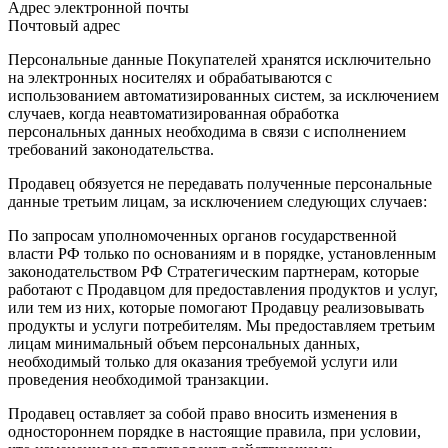
Адрес электронной почты
Почтовый адрес
Персональные данные Покупателей хранятся исключительно
на электронных носителях и обрабатываются с
использованием автоматизированных систем, за исключением
случаев, когда неавтоматизированная обработка
персональных данных необходима в связи с исполнением
требований законодательства.
Продавец обязуется не передавать полученные персональные
данные третьим лицам, за исключением следующих случаев:
По запросам уполномоченных органов государственной
власти РФ только по основаниям и в порядке, установленным
законодательством РФ Стратегическим партнерам, которые
работают с Продавцом для предоставления продуктов и услуг,
или тем из них, которые помогают Продавцу реализовывать
продукты и услуги потребителям. Мы предоставляем третьим
лицам минимальный объем персональных данных,
необходимый только для оказания требуемой услуги или
проведения необходимой транзакции.
Продавец оставляет за собой право вносить изменения в
одностороннем порядке в настоящие правила, при условии,