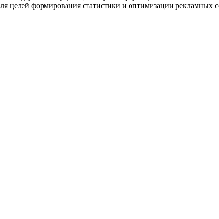
и для целей формирования статистики и оптимизации рекламных 