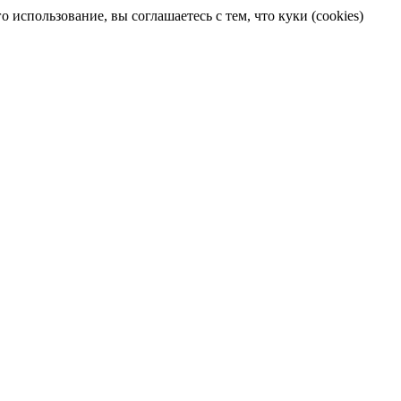
 использование, вы соглашаетесь с тем, что куки (cookies)