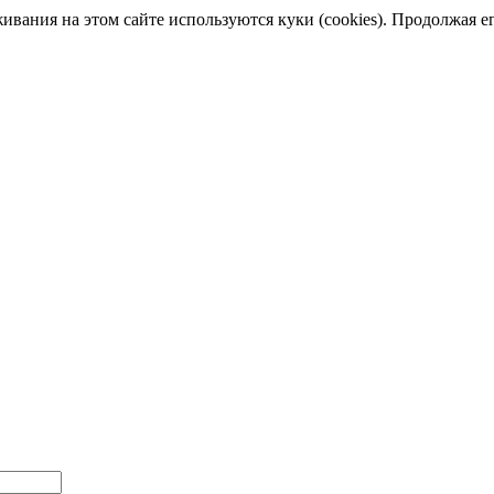
ания на этом сайте используются куки (cookies). Продолжая его