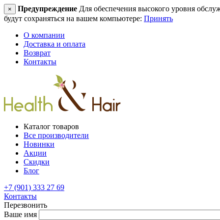
Предупреждение
Для обеспечения высокого уровня обслужив
×
будут сохраняться на вашем компьютере:
Принять
О компании
Доставка и оплата
Возврат
Контакты
Каталог товаров
Все производители
Новинки
Акции
Скидки
Блог
+7 (901) 333 27 69
Контакты
Перезвонить
Ваше имя