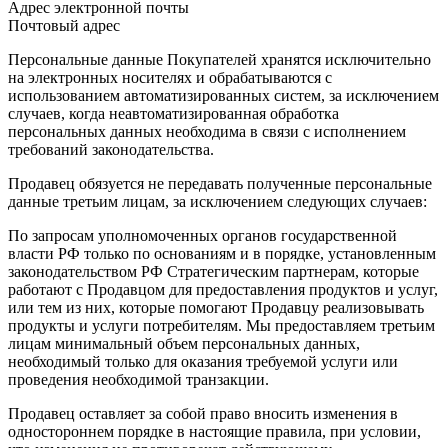
Адрес электронной почты
Почтовый адрес
Персональные данные Покупателей хранятся исключительно
на электронных носителях и обрабатываются с
использованием автоматизированных систем, за исключением
случаев, когда неавтоматизированная обработка
персональных данных необходима в связи с исполнением
требований законодательства.
Продавец обязуется не передавать полученные персональные
данные третьим лицам, за исключением следующих случаев:
По запросам уполномоченных органов государственной
власти РФ только по основаниям и в порядке, установленным
законодательством РФ Стратегическим партнерам, которые
работают с Продавцом для предоставления продуктов и услуг,
или тем из них, которые помогают Продавцу реализовывать
продукты и услуги потребителям. Мы предоставляем третьим
лицам минимальный объем персональных данных,
необходимый только для оказания требуемой услуги или
проведения необходимой транзакции.
Продавец оставляет за собой право вносить изменения в
одностороннем порядке в настоящие правила, при условии,