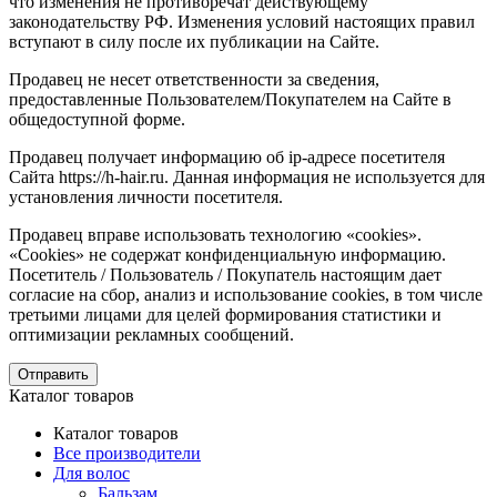
что изменения не противоречат действующему
законодательству РФ. Изменения условий настоящих правил
вступают в силу после их публикации на Сайте.
Продавец не несет ответственности за сведения,
предоставленные Пользователем/Покупателем на Сайте в
общедоступной форме.
Продавец получает информацию об ip-адресе посетителя
Сайта https://h-hair.ru. Данная информация не используется для
установления личности посетителя.
Продавец вправе использовать технологию «cookies».
«Cookies» не содержат конфиденциальную информацию.
Посетитель / Пользователь / Покупатель настоящим дает
согласие на сбор, анализ и использование cookies, в том числе
третьими лицами для целей формирования статистики и
оптимизации рекламных сообщений.
Отправить
Каталог товаров
Каталог товаров
Все производители
Для волос
Бальзам