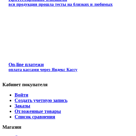
вся продукция прошла тесты на близких и любимых
On-line платежи
оплата кассами через Яндекс Кассу
Кабинет покупателя
Войти
Создать учетную запись
Заказы
Отложенные товары
Список сравнения
Магазин