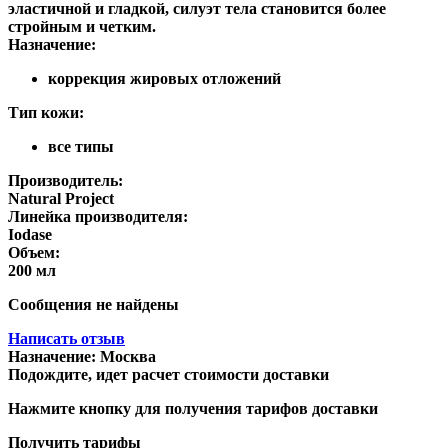
эластичной и гладкой, силуэт тела становится более
стройным и четким.
Назначение:
коррекция жировых отложений
Тип кожи:
все типы
Производитель:
Natural Project
Линейка производителя:
Iodase
Объем:
200 мл
Сообщения не найдены
Написать отзыв
Назначение:
Москва
Подождите, идет расчет стоимости доставки
Нажмите кнопку для получения тарифов доставки
Получить тарифы