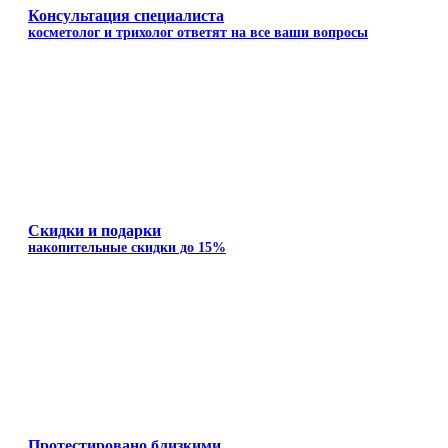
Консультация специалиста
косметолог и трихолог ответят на все ваши вопросы
Скидки и подарки
накопительные скидки до 15%
Протестировано близкими