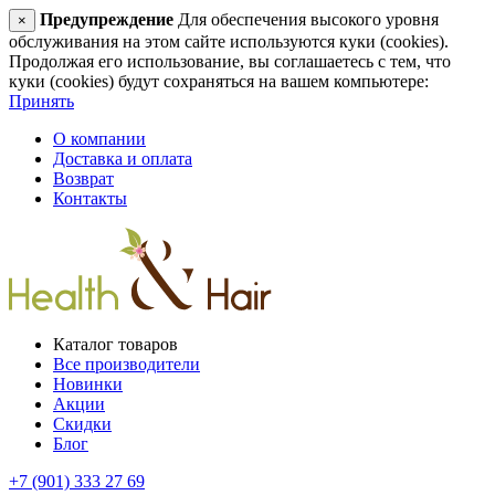
Предупреждение
Для обеспечения высокого уровня
×
обслуживания на этом сайте используются куки (cookies).
Продолжая его использование, вы соглашаетесь с тем, что
куки (cookies) будут сохраняться на вашем компьютере:
Принять
О компании
Доставка и оплата
Возврат
Контакты
Каталог товаров
Все производители
Новинки
Акции
Скидки
Блог
+7 (901) 333 27 69