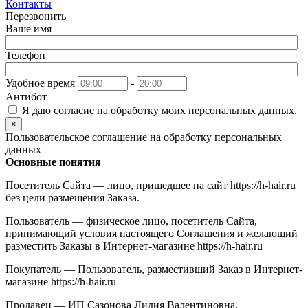
Контакты
Перезвонить
Ваше имя
Телефон
Удобное время
-
Антибот
Я даю согласие на
обработку моих персональных данных.
×
Пользовательское соглашение на обработку персональных
данных
Основные понятия
Посетитель Сайта — лицо, пришедшее на сайт https://h-hair.ru
без цели размещения Заказа.
Пользователь — физическое лицо, посетитель Сайта,
принимающий условия настоящего Соглашения и желающий
разместить Заказы в Интернет-магазине https://h-hair.ru
Покупатель — Пользователь, разместивший Заказ в Интернет-
магазине https://h-hair.ru
Продавец — ИП Сазонова Лидия Валентиновна,