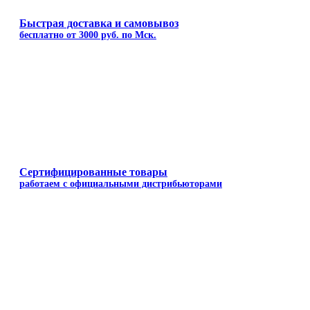
Быстрая доставка и самовывоз
бесплатно от 3000 руб. по Мск.
Сертифицированные товары
работаем с официальными дистрибьюторами