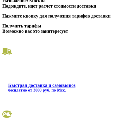
Назначение:
Москва
Подождите, идет расчет стоимости доставки
Нажмите кнопку для получения тарифов доставки
Получить тарифы
Возможно вас это заинтересует
Быстрая доставка и самовывоз
бесплатно от 3000 руб. по Мск.