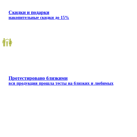
Скидки и подарки
накопительные скидки до 15%
Протестировано близкими
вся продукция прошла тесты на близких и любимых