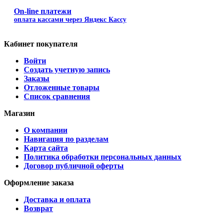
On-line платежи
оплата кассами через Яндекс Кассу
Кабинет покупателя
Войти
Создать учетную запись
Заказы
Отложенные товары
Список сравнения
Магазин
О компании
Навигация по разделам
Карта сайта
Политика обработки персональных данных
Договор публичной оферты
Оформление заказа
Доставка и оплата
Возврат