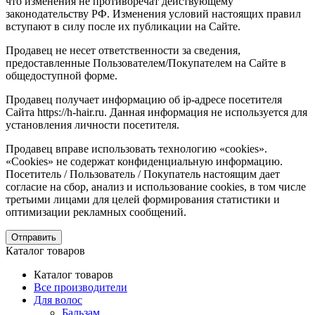
что изменения не противоречат действующему
законодательству РФ. Изменения условий настоящих правил
вступают в силу после их публикации на Сайте.
Продавец не несет ответственности за сведения,
предоставленные Пользователем/Покупателем на Сайте в
общедоступной форме.
Продавец получает информацию об ip-адресе посетителя
Сайта https://h-hair.ru. Данная информация не используется для
установления личности посетителя.
Продавец вправе использовать технологию «cookies».
«Cookies» не содержат конфиденциальную информацию.
Посетитель / Пользователь / Покупатель настоящим дает
согласие на сбор, анализ и использование cookies, в том числе
третьими лицами для целей формирования статистики и
оптимизации рекламных сообщений.
Отправить
Каталог товаров
Каталог товаров
Все производители
Для волос
Бальзам