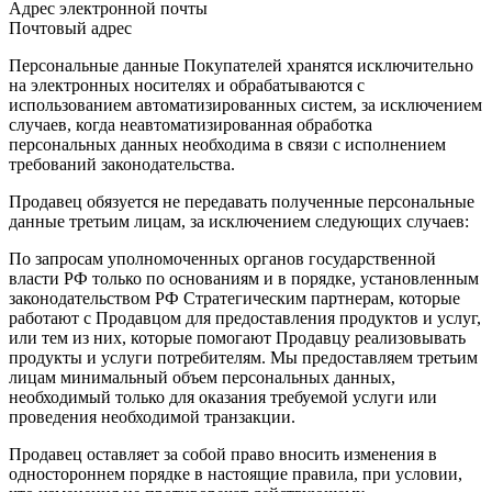
Адрес электронной почты
Почтовый адрес
Персональные данные Покупателей хранятся исключительно
на электронных носителях и обрабатываются с
использованием автоматизированных систем, за исключением
случаев, когда неавтоматизированная обработка
персональных данных необходима в связи с исполнением
требований законодательства.
Продавец обязуется не передавать полученные персональные
данные третьим лицам, за исключением следующих случаев:
По запросам уполномоченных органов государственной
власти РФ только по основаниям и в порядке, установленным
законодательством РФ Стратегическим партнерам, которые
работают с Продавцом для предоставления продуктов и услуг,
или тем из них, которые помогают Продавцу реализовывать
продукты и услуги потребителям. Мы предоставляем третьим
лицам минимальный объем персональных данных,
необходимый только для оказания требуемой услуги или
проведения необходимой транзакции.
Продавец оставляет за собой право вносить изменения в
одностороннем порядке в настоящие правила, при условии,