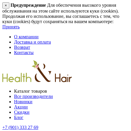
Предупреждение
Для обеспечения высокого уровня
×
обслуживания на этом сайте используются куки (cookies).
Продолжая его использование, вы соглашаетесь с тем, что
куки (cookies) будут сохраняться на вашем компьютере:
Принять
О компании
Доставка и оплата
Возврат
Контакты
Каталог товаров
Все производители
Новинки
Акции
Скидки
Блог
+7 (901) 333 27 69