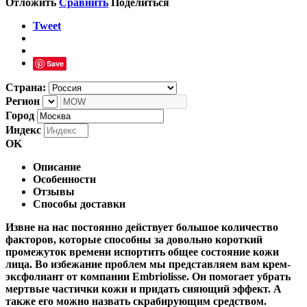
Отложить
Сравнить
Поделиться
Tweet
Save
Страна:
Регион
Город
Индекс
OK
Описание
Особенности
Отзывы
Способы доставки
Извне на нас постоянно действует большое количество
факторов, которые способны за довольно короткий
промежуток времени испортить общее состояние кожи
лица. Во избежание проблем мы представляем вам крем-
эксфолиант от компании Embriolisse. Он помогает убрать
мертвые частички кожи и придать сияющий эффект. А
также его можно назвать скрабирующим средством.