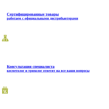
Сертифицированные товары
работаем с официальными дистрибьюторами
Консультация специалиста
косметолог и трихолог ответят на все ваши вопросы