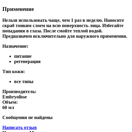
Применение
Нельзя использовать чаще, чем 1 раз в неделю. Наносите
скраб тонким слоем на всю поверхность лица. Избегайте
попадания в глаза. После смойте теплой водой.
Предназначен исключительно для наружного применения.
Назначение:
питание
регенерация
Тип кожи:
все типы
Производитель:
Embryolisse
Объем:
60 мл
Сообщения не найдены
Написать отзыв