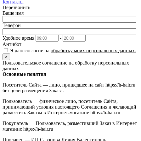
Контакты
Перезвонить
Ваше имя
Телефон
Удобное время
-
Антибот
Я даю согласие на
обработку моих персональных данных.
×
Пользовательское соглашение на обработку персональных
данных
Основные понятия
Посетитель Сайта — лицо, пришедшее на сайт https://h-hair.ru
без цели размещения Заказа.
Пользователь — физическое лицо, посетитель Сайта,
принимающий условия настоящего Соглашения и желающий
разместить Заказы в Интернет-магазине https://h-hair.ru
Покупатель — Пользователь, разместивший Заказ в Интернет-
магазине https://h-hair.ru
Продавец — ИП Сазонова Лидия Валентиновна,