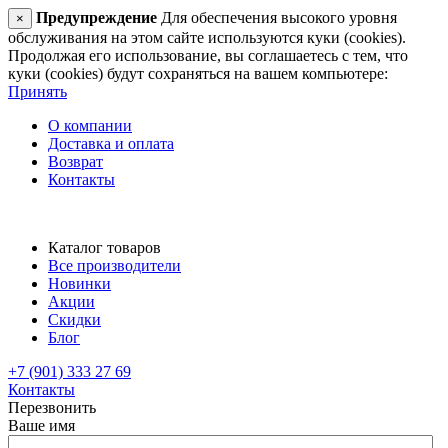
Предупреждение
Для обеспечения высокого уровня
×
обслуживания на этом сайте используются куки (cookies).
Продолжая его использование, вы соглашаетесь с тем, что
куки (cookies) будут сохраняться на вашем компьютере:
Принять
О компании
Доставка и оплата
Возврат
Контакты
Каталог товаров
Все производители
Новинки
Акции
Скидки
Блог
+7 (901) 333 27 69
Контакты
Перезвонить
Ваше имя