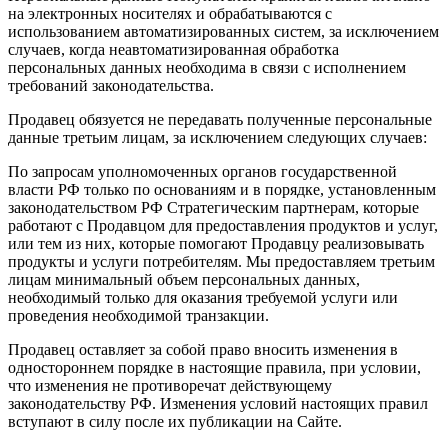
на электронных носителях и обрабатываются с
использованием автоматизированных систем, за исключением
случаев, когда неавтоматизированная обработка
персональных данных необходима в связи с исполнением
требований законодательства.
Продавец обязуется не передавать полученные персональные
данные третьим лицам, за исключением следующих случаев:
По запросам уполномоченных органов государственной
власти РФ только по основаниям и в порядке, установленным
законодательством РФ Стратегическим партнерам, которые
работают с Продавцом для предоставления продуктов и услуг,
или тем из них, которые помогают Продавцу реализовывать
продукты и услуги потребителям. Мы предоставляем третьим
лицам минимальный объем персональных данных,
необходимый только для оказания требуемой услуги или
проведения необходимой транзакции.
Продавец оставляет за собой право вносить изменения в
одностороннем порядке в настоящие правила, при условии,
что изменения не противоречат действующему
законодательству РФ. Изменения условий настоящих правил
вступают в силу после их публикации на Сайте.