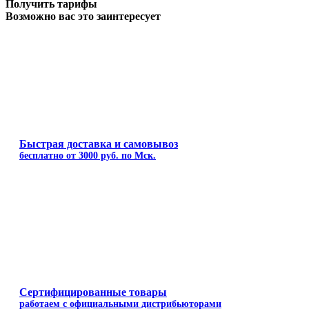
Получить тарифы
Возможно вас это заинтересует
Быстрая доставка и самовывоз
бесплатно от 3000 руб. по Мск.
Сертифицированные товары
работаем с официальными дистрибьюторами