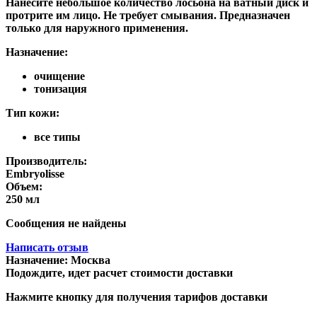
Нанесите небольшое количество лосьона на ватный диск и
протрите им лицо. Не требует смывания. Предназначен
только для наружного применения.
Назначение:
очищение
тонизация
Тип кожи:
все типы
Производитель:
Embryolisse
Объем:
250 мл
Сообщения не найдены
Написать отзыв
Назначение:
Москва
Подождите, идет расчет стоимости доставки
Нажмите кнопку для получения тарифов доставки