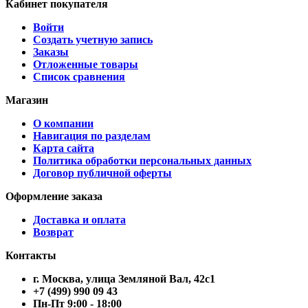
Кабинет покупателя
Войти
Создать учетную запись
Заказы
Отложенные товары
Список сравнения
Магазин
О компании
Навигация по разделам
Карта сайта
Политика обработки персональных данных
Договор публичной оферты
Оформление заказа
Доставка и оплата
Возврат
Контакты
г. Москва, улица Земляной Вал, 42с1
+7 (499) 990 09 43
Пн-Пт 9:00 - 18:00