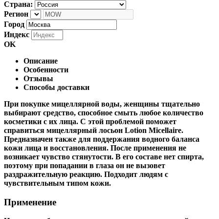
Страна:
Регион
Город
Индекс
OK
Описание
Особенности
Отзывы
Способы доставки
При покупке мицеллярной воды, женщины тщательно
выбирают средство, способное смыть любое количество
косметики с их лица. С этой проблемой поможет
справиться мицеллярный лосьон Lotion Micellaire.
Предназначен также для поддержания водного баланса
кожи лица и восстановления. После применения не
возникает чувство стянутости. В его составе нет спирта,
поэтому при попадании в глаза он не вызовет
раздражительную реакцию. Подходит людям с
чувствительным типом кожи.
Применение