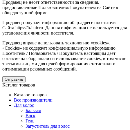
Продавец не несет ответственности за сведения,
предоставленные Пользователем/Покупателем на Сайте в
общедоступной форме.
Продавец получает информацию об ip-адресе посетителя
Сайта https://h-hair.ru. Данная информация не используется для
установления личности посетителя.
Продавец вправе использовать технологию «cookies».
«Cookies» не содержат конфиденциальную информацию.
Посетитель / Пользователь / Покупатель настоящим дает
согласие на сбор, анализ и использование cookies, в том числе
третьими лицами для целей формирования статистики и
оптимизации рекламных сообщений.
Отправить
Каталог товаров
Каталог товаров
Все производители
Для волос
Бальзам
Воск
Гель
Загуститель для волос