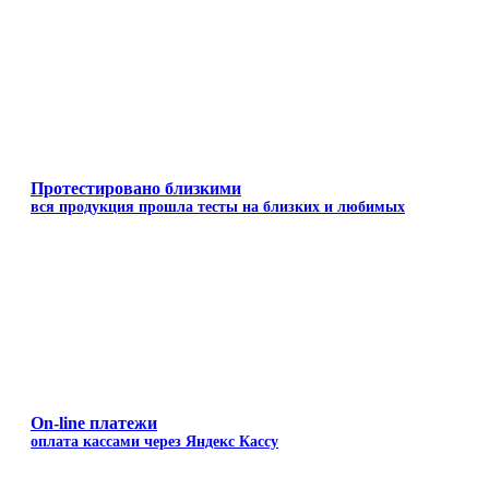
Протестировано близкими
вся продукция прошла тесты на близких и любимых
On-line платежи
оплата кассами через Яндекс Кассу