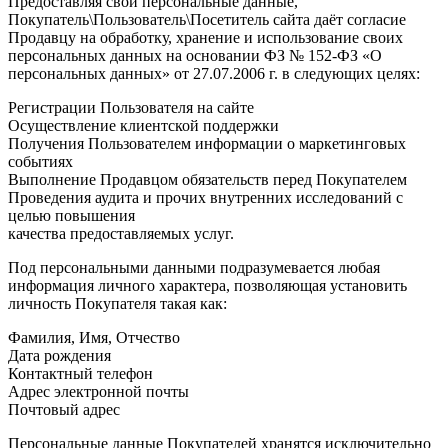
Предоставляя свои персональные данные,
Покупатель\Пользователь\Посетитель сайта даёт согласие
Продавцу на обработку, хранение и использование своих
персональных данных на основании ФЗ № 152-ФЗ «О
персональных данных» от 27.07.2006 г. в следующих целях:
Регистрации Пользователя на сайте
Осуществление клиентской поддержки
Получения Пользователем информации о маркетинговых
событиях
Выполнение Продавцом обязательств перед Покупателем
Проведения аудита и прочих внутренних исследований с
целью повышения
качества предоставляемых услуг.
Под персональными данными подразумевается любая
информация личного характера, позволяющая установить
личность Покупателя такая как:
Фамилия, Имя, Отчество
Дата рождения
Контактный телефон
Адрес электронной почты
Почтовый адрес
Персональные данные Покупателей хранятся исключительно