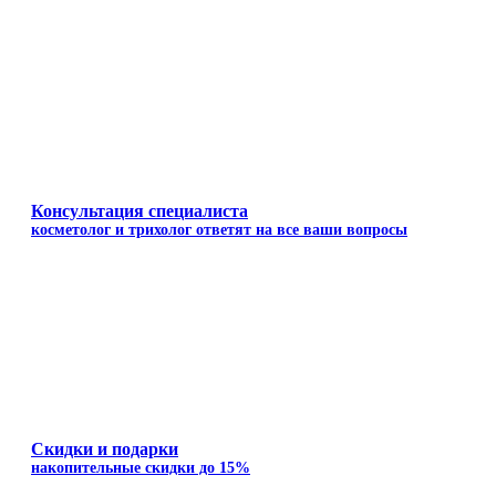
Консультация специалиста
косметолог и трихолог ответят на все ваши вопросы
Скидки и подарки
накопительные скидки до 15%