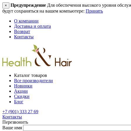
Предупреждение
Для обеспечения высокого уровня обслужив
×
будут сохраняться на вашем компьютере:
Принять
О компании
Доставка и оплата
Возврат
Контакты
Каталог товаров
Все производители
Новинки
Акции
Скидки
Блог
+7 (901) 333 27 69
Контакты
Перезвонить
Ваше имя