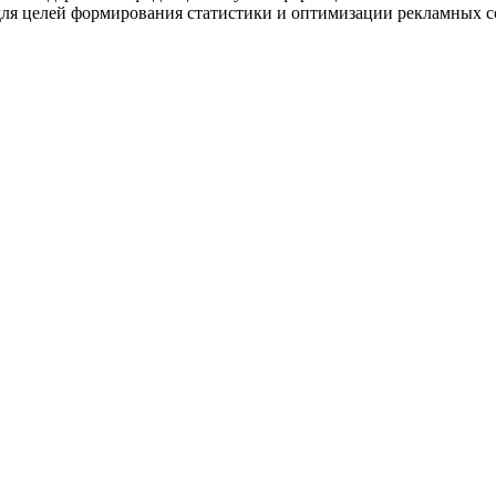
и для целей формирования статистики и оптимизации рекламных 