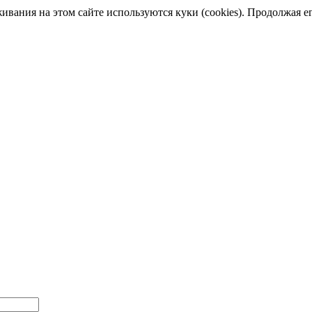
ания на этом сайте используются куки (cookies). Продолжая его