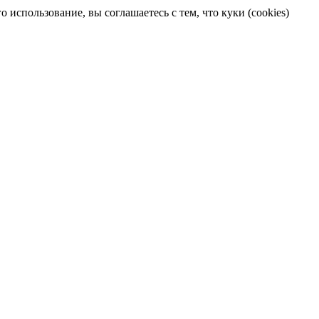
 использование, вы соглашаетесь с тем, что куки (cookies)