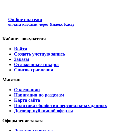
On-line платежи
оплата кассами через Яндекс Кассу
Кабинет покупателя
Войти
Создать учетную запись
Заказы
Отложенные товары
Список сравнения
Магазин
О компании
Навигация по разделам
Карта сайта
Политика обработки персональных данных
Договор публичной оферты
Оформление заказа
Доставка и оплата