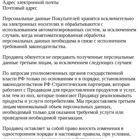
Адрес электронной почты
Почтовый адрес
Персональные данные Покупателей хранятся исключительно
на электронных носителях и обрабатываются с
использованием автоматизированных систем, за исключением
случаев, когда неавтоматизированная обработка
персональных данных необходима в связи с исполнением
требований законодательства.
Продавец обязуется не передавать полученные персональные
данные третьим лицам, за исключением следующих случаев:
По запросам уполномоченных органов государственной
власти РФ только по основаниям и в порядке, установленным
законодательством РФ Стратегическим партнерам, которые
работают с Продавцом для предоставления продуктов и услуг,
или тем из них, которые помогают Продавцу реализовывать
продукты и услуги потребителям. Мы предоставляем третьим
лицам минимальный объем персональных данных,
необходимый только для оказания требуемой услуги или
проведения необходимой транзакции.
Продавец оставляет за собой право вносить изменения в
одностороннем порядке в настоящие правила, при условии,