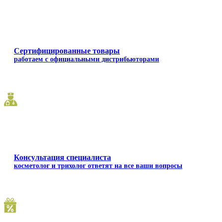
Сертифицированные товары
работаем с официальными дистрибьюторами
Консультация специалиста
косметолог и трихолог ответят на все ваши вопросы