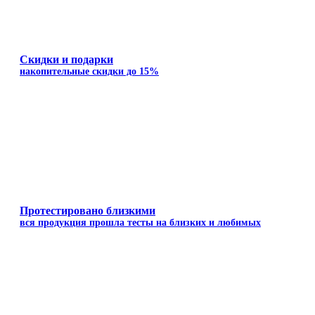
Скидки и подарки
накопительные скидки до 15%
Протестировано близкими
вся продукция прошла тесты на близких и любимых