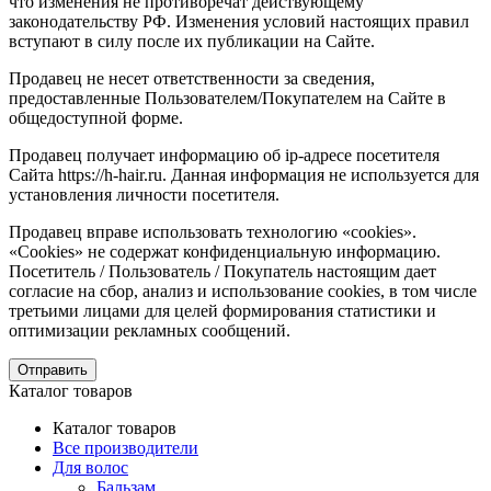
что изменения не противоречат действующему
законодательству РФ. Изменения условий настоящих правил
вступают в силу после их публикации на Сайте.
Продавец не несет ответственности за сведения,
предоставленные Пользователем/Покупателем на Сайте в
общедоступной форме.
Продавец получает информацию об ip-адресе посетителя
Сайта https://h-hair.ru. Данная информация не используется для
установления личности посетителя.
Продавец вправе использовать технологию «cookies».
«Cookies» не содержат конфиденциальную информацию.
Посетитель / Пользователь / Покупатель настоящим дает
согласие на сбор, анализ и использование cookies, в том числе
третьими лицами для целей формирования статистики и
оптимизации рекламных сообщений.
Отправить
Каталог товаров
Каталог товаров
Все производители
Для волос
Бальзам