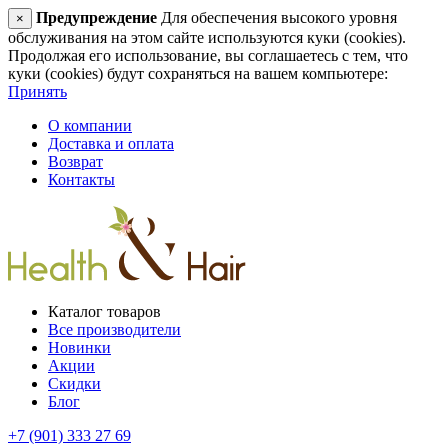
Предупреждение
Для обеспечения высокого уровня
×
обслуживания на этом сайте используются куки (cookies).
Продолжая его использование, вы соглашаетесь с тем, что
куки (cookies) будут сохраняться на вашем компьютере:
Принять
О компании
Доставка и оплата
Возврат
Контакты
Каталог товаров
Все производители
Новинки
Акции
Скидки
Блог
+7 (901) 333 27 69