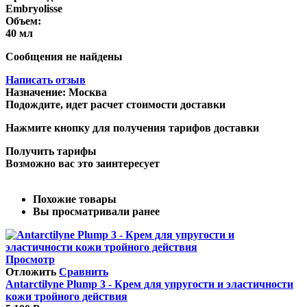
Embryolisse
Объем:
40 мл
Сообщения не найдены
Написать отзыв
Назначение:
Москва
Подождите, идет расчет стоимости доставки
Нажмите кнопку для получения тарифов доставки
Получить тарифы
Возможно вас это заинтересует
Похожие товары
Вы просматривали ранее
Просмотр
Отложить
Сравнить
Antarctilyne Plump 3 - Крем для упругости и эластичности
кожи тройного действия