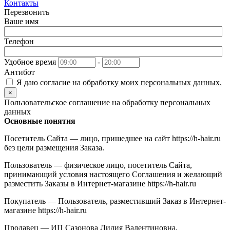
Контакты
Перезвонить
Ваше имя
Телефон
Удобное время
-
Антибот
Я даю согласие на
обработку моих персональных данных.
×
Пользовательское соглашение на обработку персональных
данных
Основные понятия
Посетитель Сайта — лицо, пришедшее на сайт https://h-hair.ru
без цели размещения Заказа.
Пользователь — физическое лицо, посетитель Сайта,
принимающий условия настоящего Соглашения и желающий
разместить Заказы в Интернет-магазине https://h-hair.ru
Покупатель — Пользователь, разместивший Заказ в Интернет-
магазине https://h-hair.ru
Продавец — ИП Сазонова Лидия Валентиновна,