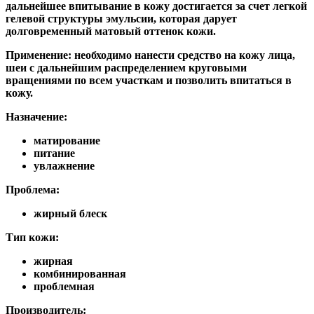
дальнейшее впитывание в кожу достигается за счет легкой
гелевой структуры эмульсии, которая дарует
долговременный матовый оттенок кожи.
Применение:
необходимо нанести средство на кожу лица,
шеи с дальнейшим распределением круговыми
вращениями по всем участкам и позволить впитаться в
кожу.
Назначение:
матирование
питание
увлажнение
Проблема:
жирный блеск
Тип кожи:
жирная
комбинированная
проблемная
Производитель: