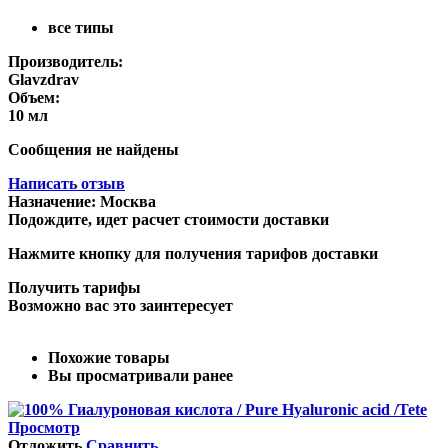
все типы
Производитель:
Glavzdrav
Объем:
10 мл
Сообщения не найдены
Написать отзыв
Назначение:
Москва
Подождите, идет расчет стоимости доставки
Нажмите кнопку для получения тарифов доставки
Получить тарифы
Возможно вас это заинтересует
Похожие товары
Вы просматривали ранее
Просмотр
Отложить
Сравнить