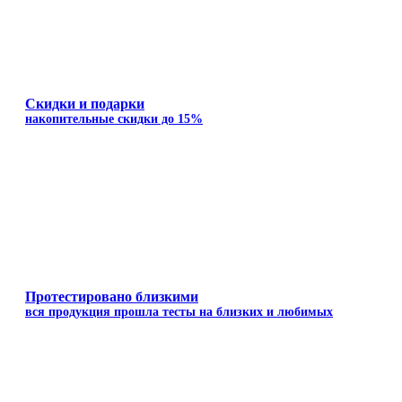
Скидки и подарки
накопительные скидки до 15%
Протестировано близкими
вся продукция прошла тесты на близких и любимых