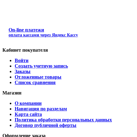
On-line платежи
оплата кассами через Яндекс Кассу
Кабинет покупателя
Войти
Создать учетную запись
Заказы
Отложенные товары
Список сравнения
Магазин
О компании
Навигация по разделам
Карта сайта
Политика обработки персональных данных
Договор публичной оферты
Оформление заказа