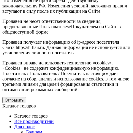
что изменения не противоречат действующему
законодательству РФ. Изменения условий настоящих правил
вступают в силу после их публикации на Сайте.
Продавец не несет ответственности за сведения,
предоставленные Пользователем/Покупателем на Сайте в
общедоступной форме.
Продавец получает информацию об ip-адресе посетителя
Сайта https://h-hair.ru. Данная информация не используется для
установления личности посетителя.
Продавец вправе использовать технологию «cookies».
«Cookies» не содержат конфиденциальную информацию.
Посетитель / Пользователь / Покупатель настоящим дает
согласие на сбор, анализ и использование cookies, в том числе
третьими лицами для целей формирования статистики и
оптимизации рекламных сообщений.
Отправить
Каталог товаров
Каталог товаров
Все производители
Для волос
Бальзам