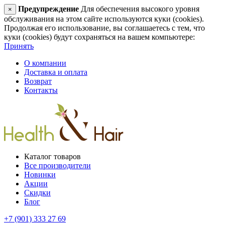
Предупреждение
Для обеспечения высокого уровня
×
обслуживания на этом сайте используются куки (cookies).
Продолжая его использование, вы соглашаетесь с тем, что
куки (cookies) будут сохраняться на вашем компьютере:
Принять
О компании
Доставка и оплата
Возврат
Контакты
Каталог товаров
Все производители
Новинки
Акции
Скидки
Блог
+7 (901) 333 27 69