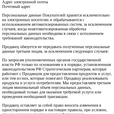
Адрес электронной почты
Почтовый адрес
Персональные данные Покупателей хранятся исключительно
на электронных носителях и обрабатываются с
использованием автоматизированных систем, за исключением
случаев, когда неавтоматизированная обработка
персональных данных необходима в связи с исполнением
требований законодательства.
Продавец обязуется не передавать полученные персональные
данные третьим лицам, за исключением следующих случаев:
По запросам уполномоченных органов государственной
власти РФ только по основаниям и в порядке, установленным
законодательством РФ Стратегическим партнерам, которые
работают с Продавцом для предоставления продуктов и услуг,
или тем из них, которые помогают Продавцу реализовывать
продукты и услуги потребителям. Мы предоставляем третьим
лицам минимальный объем персональных данных,
необходимый только для оказания требуемой услуги или
проведения необходимой транзакции.
Продавец оставляет за собой право вносить изменения в
одностороннем порядке в настоящие правила, при условии,