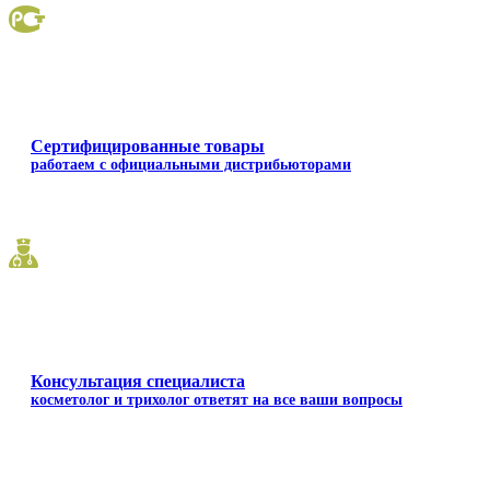
Сертифицированные товары
работаем с официальными дистрибьюторами
Консультация специалиста
косметолог и трихолог ответят на все ваши вопросы