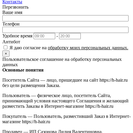
Контакты
Перезвонить
Ваше имя
Телефон
Удобное время
-
Антибот
Я даю согласие на
обработку моих персональных данных.
×
Пользовательское соглашение на обработку персональных
данных
Основные понятия
Посетитель Сайта — лицо, пришедшее на сайт https://h-hair.ru
без цели размещения Заказа.
Пользователь — физическое лицо, посетитель Сайта,
принимающий условия настоящего Соглашения и желающий
разместить Заказы в Интернет-магазине https://h-hair.ru
Покупатель — Пользователь, разместивший Заказ в Интернет-
магазине https://h-hair.ru
Продавец — ИП Сазонова Лидия Валентиновна,