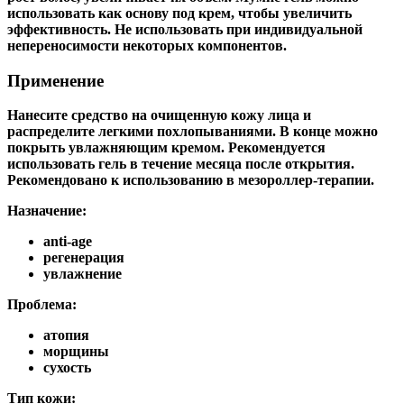
использовать как основу под крем, чтобы увеличить
эффективность. Не использовать при индивидуальной
непереносимости некоторых компонентов.
Применение
Нанесите средство на очищенную кожу лица и
распределите легкими похлопываниями. В конце можно
покрыть увлажняющим кремом. Рекомендуется
использовать гель в течение месяца после открытия.
Рекомендовано к использованию в мезороллер-терапии.
Назначение:
anti-age
регенерация
увлажнение
Проблема:
атопия
морщины
сухость
Тип кожи: