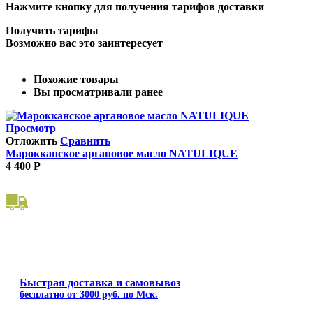
Нажмите кнопку для получения тарифов доставки
Получить тарифы
Возможно вас это заинтересует
Похожие товары
Вы просматривали ранее
Просмотр
Отложить
Сравнить
Марокканское аргановое масло NATULIQUE
4 400
Р
Быстрая доставка и самовывоз
бесплатно от 3000 руб. по Мск.