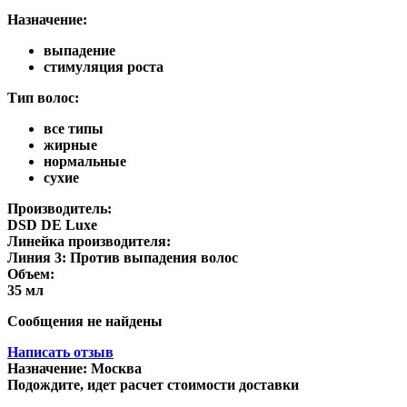
Назначение:
выпадение
стимуляция роста
Тип волос:
все типы
жирные
нормальные
сухие
Производитель:
DSD DE Luxe
Линейка производителя:
Линия 3: Против выпадения волос
Объем:
35 мл
Сообщения не найдены
Написать отзыв
Назначение:
Москва
Подождите, идет расчет стоимости доставки