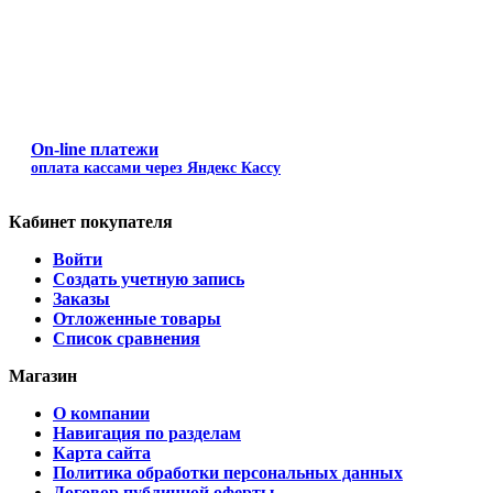
On-line платежи
оплата кассами через Яндекс Кассу
Кабинет покупателя
Войти
Создать учетную запись
Заказы
Отложенные товары
Список сравнения
Магазин
О компании
Навигация по разделам
Карта сайта
Политика обработки персональных данных
Договор публичной оферты