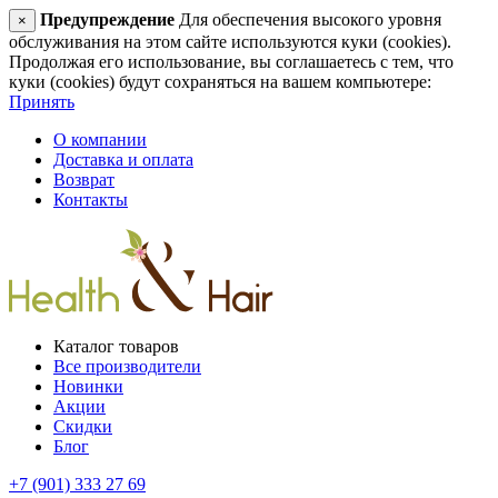
Предупреждение
Для обеспечения высокого уровня
×
обслуживания на этом сайте используются куки (cookies).
Продолжая его использование, вы соглашаетесь с тем, что
куки (cookies) будут сохраняться на вашем компьютере:
Принять
О компании
Доставка и оплата
Возврат
Контакты
Каталог товаров
Все производители
Новинки
Акции
Скидки
Блог
+7 (901) 333 27 69