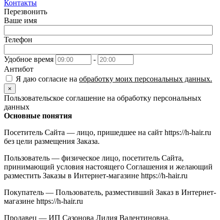
Контакты
Перезвонить
Ваше имя
Телефон
Удобное время
-
Антибот
Я даю согласие на
обработку моих персональных данных.
×
Пользовательское соглашение на обработку персональных
данных
Основные понятия
Посетитель Сайта — лицо, пришедшее на сайт https://h-hair.ru
без цели размещения Заказа.
Пользователь — физическое лицо, посетитель Сайта,
принимающий условия настоящего Соглашения и желающий
разместить Заказы в Интернет-магазине https://h-hair.ru
Покупатель — Пользователь, разместивший Заказ в Интернет-
магазине https://h-hair.ru
Продавец — ИП Сазонова Лидия Валентиновна,