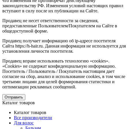
что изменения не противоречат действующему
законодательству РФ. Изменения условий настоящих правил
вступают в силу после их публикации на Сайте.
Продавец не несет ответственности за сведения,
предоставленные Пользователем/Покупателем на Сайте в
общедоступной форме.
Продавец получает информацию об ip-адресе посетителя
Сайта https://h-hair.ru. Данная информация не используется для
установления личности посетителя.
Продавец вправе использовать технологию «cookies».
«Cookies» не содержат конфиденциальную информацию.
Посетитель / Пользователь / Покупатель настоящим дает
согласие на сбор, анализ и использование cookies, в том числе
третьими лицами для целей формирования статистики и
оптимизации рекламных сообщений.
Отправить
Каталог товаров
Каталог товаров
Все производители
Для волос
Бальзам