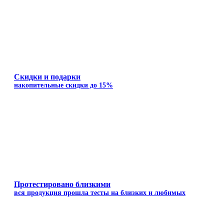
Скидки и подарки
накопительные скидки до 15%
Протестировано близкими
вся продукция прошла тесты на близких и любимых