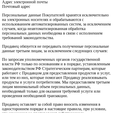
Адрес электронной почты
Почтовый адрес
Персональные данные Покупателей хранятся исключительно
на электронных носителях и обрабатываются с
использованием автоматизированных систем, за исключением
случаев, когда неавтоматизированная обработка
персональных данных необходима в связи с исполнением
требований законодательства.
Продавец обязуется не передавать полученные персональные
данные третьим лицам, за исключением следующих случаев:
По запросам уполномоченных органов государственной
власти РФ только по основаниям и в порядке, установленным
законодательством РФ Стратегическим партнерам, которые
работают с Продавцом для предоставления продуктов и услуг,
или тем из них, которые помогают Продавцу реализовывать
продукты и услуги потребителям. Мы предоставляем третьим
лицам минимальный объем персональных данных,
необходимый только для оказания требуемой услуги или
проведения необходимой транзакции.
Продавец оставляет за собой право вносить изменения в
одностороннем порядке в настоящие правила, при условии,