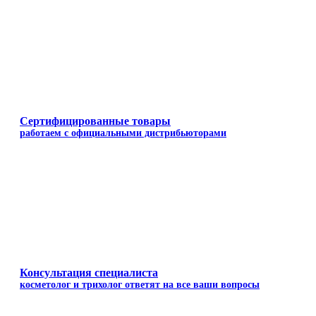
Сертифицированные товары
работаем с официальными дистрибьюторами
Консультация специалиста
косметолог и трихолог ответят на все ваши вопросы